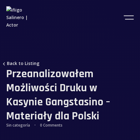
Back to Listing
Przeanalizowałem
Możliwości Druku w
Kasynie Gangstasino –
Materiały dla Polski
Sin categoría
0 Comments