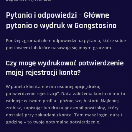
Pytania i odpowiedzi – Główne
pytania o wydruk w Gangstasino
Poniżej zgromadziłem odpowiedzi na pytania, które sobie
postawiłem lub które nasuwają się innym graczom.
Czy mogę wydrukować potwierdzenie
mojej rejestracji konta?
W panelu klienta nie ma osobnej opcji „drukuj
potwierdzenie rejestracji”. Data założenia konta mimo to
widnieje w twoim profilu i późniejszej historii. Najlepiej
zrobisz, zapisując lub drukując e-mail powitalny, który
dostałeś przy zakładaniu konta. Tam masz login, datę i
godzinę – to twoje optymalne potwierdzenie.