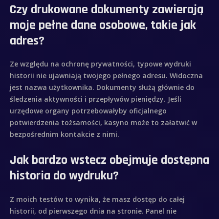
Czy drukowane dokumenty zawierają
moje pełne dane osobowe, takie jak
adres?
Ze względu na ochronę prywatności, typowe wydruki
historii nie ujawniają twojego pełnego adresu. Widoczna
jest nazwa użytkownika. Dokumenty służą głównie do
śledzenia aktywności i przepływów pieniędzy. Jeśli
urzędowe organy potrzebowałyby oficjalnego
potwierdzenia tożsamości, kasyno może to załatwić w
bezpośrednim kontakcie z nimi.
Jak bardzo wstecz obejmuje dostępna
historia do wydruku?
Z moich testów to wynika, że masz dostęp do całej
historii, od pierwszego dnia na stronie. Panel nie