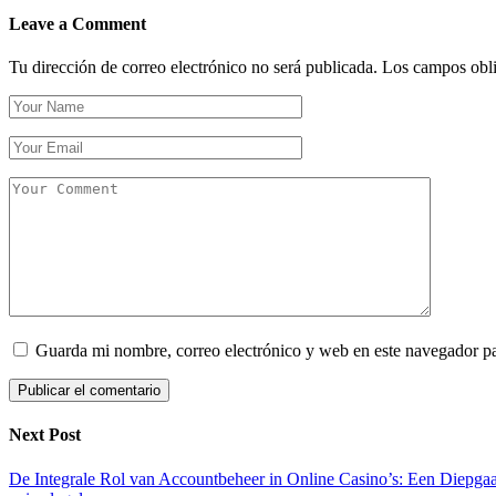
Leave a Comment
Tu dirección de correo electrónico no será publicada.
Los campos obli
Guarda mi nombre, correo electrónico y web en este navegador p
Next Post
De Integrale Rol van Accountbeheer in Online Casino’s: Een Diepga