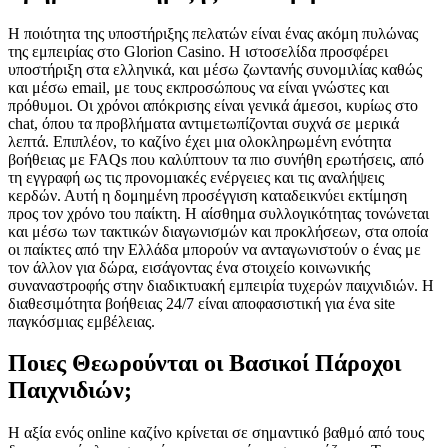
Η ποιότητα της υποστήριξης πελατών είναι ένας ακόμη πυλώνας
της εμπειρίας στο Glorion Casino. Η ιστοσελίδα προσφέρει
υποστήριξη στα ελληνικά, και μέσω ζωντανής συνομιλίας καθώς
και μέσω email, με τους εκπροσώπους να είναι γνώστες και
πρόθυμοι. Οι χρόνοι απόκρισης είναι γενικά άμεσοι, κυρίως στο
chat, όπου τα προβλήματα αντιμετωπίζονται συχνά σε μερικά
λεπτά. Επιπλέον, το καζίνο έχει μια ολοκληρωμένη ενότητα
βοήθειας με FAQs που καλύπτουν τα πιο συνήθη ερωτήσεις, από
τη εγγραφή ως τις προνομιακές ενέργειες και τις αναλήψεις
κερδών. Αυτή η δομημένη προσέγγιση καταδεικνύει εκτίμηση
προς τον χρόνο του παίκτη. Η αίσθημα συλλογικότητας τονώνεται
και μέσω των τακτικών διαγωνισμών και προκλήσεων, στα οποία
οι παίκτες από την Ελλάδα μπορούν να ανταγωνιστούν ο ένας με
τον άλλον για δώρα, εισάγοντας ένα στοιχείο κοινωνικής
συναναστροφής στην διαδικτυακή εμπειρία τυχερών παιχνιδιών. Η
διαθεσιμότητα βοήθειας 24/7 είναι αποφασιστική για ένα site
παγκόσμιας εμβέλειας.
Ποιες Θεωρούνται οι Βασικοί Πάροχοι
Παιχνιδιών;
Η αξία ενός online καζίνο κρίνεται σε σημαντικό βαθμό από τους