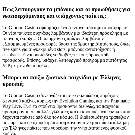
Πως λειτουργούν τα μπόνους και οι προωθήσεις για
νεοεισερχόμενους και υπάρχοντες παίκτες;
Το Glorion Casino εφαρμόζει ένα ζωντανό σύστημα προσφορών.
Οι νέοι παίκτες συχνάκις λαμβάνουν μια ιδιαίτερη πρόσκληση με
μπόνους έναρξης. Οι υπάρχοντες παίκτες λαμβάνουν
εξατομικευμένες προσφορές βάσει της δραστηριότητάς τους, όπως
free spins για συγκεκριμένα slots, μπόνους αντιστοίχισης ή
cashback. Είναι ουσιώδες να διαβάζετε τους όρους κάθε
προσφοράς. Επίσης, υπάρχει λειτουργικό πρόγραμμα πιστότητας
VIP με μοναδικά οφέλη.
Μπορώ να παίξω ζωντανά παιχνίδια με Έλληνες
κρουπιέ;
Το Glorion Casino συνεργάζεται με κεφαλαιώδεις παρόχους
ζωντανού καζίνο, κυρίως την Evolution Gaming και την Pragmatic
Play Live. Ενώ τα στούντιο βρίσκονται διεθνώς, τα παιχνίδια
προσφέρονται σε πολλές γλώσσες και οι κρουπιέ είναι ειδικοί που
δέχονται παίκτες από όλο τον κόσμο. Η διαθεσιμότητα τραπεζιών
με ευρώ και η εύχρηστη διεπαφή κάνουν την εμπειρία κατάλληλη
για Έλληνες παίκτες που γυρεύουν την γνησιότητα ενός φυσικού
καζίνο.