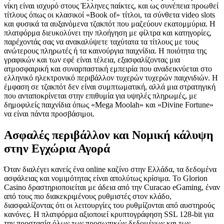
νίκη είναι ισχυρό στους Έλληνες παίκτες, και ως συνέπεια προωθεί
τίτλους όπως οι κλασικοί «Book of» τίτλοι, τα σύνθετα video slots
και φυσικά τα αυξανόμενα τζακπότ που μαζεύουν εκατομμύρια. Η
πλατφόρμα διευκολύνει την πλοήγηση με φίλτρα και κατηγορίες,
παρέχοντάς σας να ανακαλύψετε ταχύτατα τα τίτλους με τους
ανώτερους πληρωτές ή τα καινούργια παιχνίδια. Η ποιότητα της
γραφικών και των εφέ είναι τέλεια, εξασφαλίζοντας μια
ατμοσφαιρική και συναρπαστική εμπειρία που αναδεικνύεται στο
ελληνικό ηλεκτρονικό περιβάλλον τυχερών τυχερών παιχνιδιών. Η
έμφαση σε τζακπότ δεν είναι συμπτωματική, αλλά μια στρατηγική
που ανταποκρίνεται στην επιθυμία για υψηλές πληρωμές, με
δημοφιλείς παιχνίδια όπως «Mega Moolah» και «Divine Fortune»
να είναι πάντα προσβάσιμοι.
Ασφαλές περιβάλλον και Νομική κάλυψη
στην Εγχώρια Αγορά
Όταν διαλέγει κανείς ένα online καζίνο στην Ελλάδα, τα δεδομένα
ασφάλειας και νομιμότητας είναι απολύτως κρίσιμα. Το Glorion
Casino δραστηριοποιείται με άδεια από την Curacao eGaming, έναν
από τους πιο διακεκριμένους ρυθμιστές στον κλάδο,
διασφαλίζοντας ότι οι λειτουργίες του ρυθμίζονται από αυστηρούς
κανόνες. Η πλατφόρμα αξιοποιεί κρυπτογράφηση SSL 128-bit για
την προστασία όλων των προσωπικών δεδομένων και των