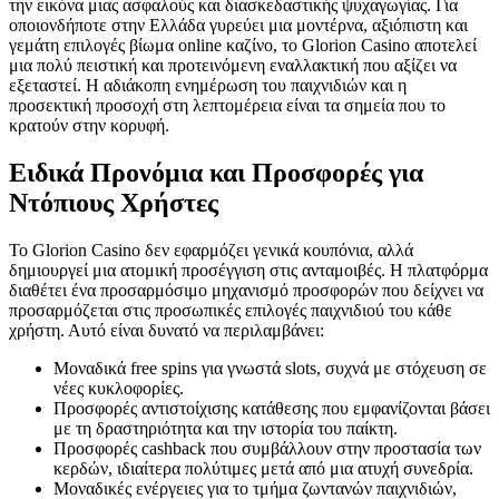
την εικόνα μιας ασφαλούς και διασκεδαστικής ψυχαγωγίας. Για
οποιονδήποτε στην Ελλάδα γυρεύει μια μοντέρνα, αξιόπιστη και
γεμάτη επιλογές βίωμα online καζίνο, το Glorion Casino αποτελεί
μια πολύ πειστική και προτεινόμενη εναλλακτική που αξίζει να
εξεταστεί. Η αδιάκοπη ενημέρωση του παιχνιδιών και η
προσεκτική προσοχή στη λεπτομέρεια είναι τα σημεία που το
κρατούν στην κορυφή.
Ειδικά Προνόμια και Προσφορές για
Ντόπιους Χρήστες
Το Glorion Casino δεν εφαρμόζει γενικά κουπόνια, αλλά
δημιουργεί μια ατομική προσέγγιση στις ανταμοιβές. Η πλατφόρμα
διαθέτει ένα προσαρμόσιμο μηχανισμό προσφορών που δείχνει να
προσαρμόζεται στις προσωπικές επιλογές παιχνιδιού του κάθε
χρήστη. Αυτό είναι δυνατό να περιλαμβάνει:
Μοναδικά free spins για γνωστά slots, συχνά με στόχευση σε
νέες κυκλοφορίες.
Προσφορές αντιστοίχισης κατάθεσης που εμφανίζονται βάσει
με τη δραστηριότητα και την ιστορία του παίκτη.
Προσφορές cashback που συμβάλλουν στην προστασία των
κερδών, ιδιαίτερα πολύτιμες μετά από μια ατυχή συνεδρία.
Μοναδικές ενέργειες για το τμήμα ζωντανών παιχνιδιών,