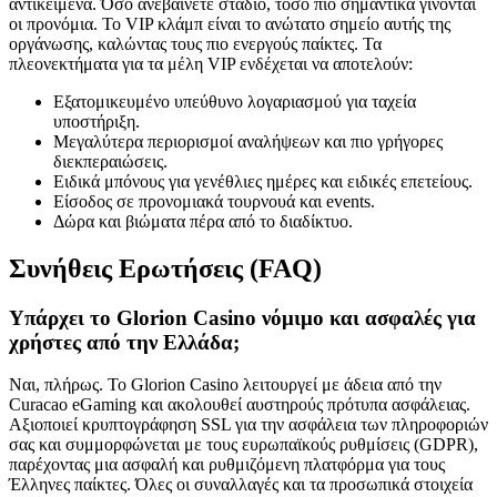
αντικείμενα. Όσο ανεβαίνετε στάδιο, τόσο πιο σημαντικά γίνονται
οι προνόμια. Το VIP κλάμπ είναι το ανώτατο σημείο αυτής της
οργάνωσης, καλώντας τους πιο ενεργούς παίκτες. Τα
πλεονεκτήματα για τα μέλη VIP ενδέχεται να αποτελούν:
Εξατομικευμένο υπεύθυνο λογαριασμού για ταχεία
υποστήριξη.
Μεγαλύτερα περιορισμοί αναλήψεων και πιο γρήγορες
διεκπεραιώσεις.
Ειδικά μπόνους για γενέθλιες ημέρες και ειδικές επετείους.
Είσοδος σε προνομιακά τουρνουά και events.
Δώρα και βιώματα πέρα από το διαδίκτυο.
Συνήθεις Ερωτήσεις (FAQ)
Υπάρχει το Glorion Casino νόμιμο και ασφαλές για
χρήστες από την Ελλάδα;
Ναι, πλήρως. Το Glorion Casino λειτουργεί με άδεια από την
Curacao eGaming και ακολουθεί αυστηρούς πρότυπα ασφάλειας.
Αξιοποιεί κρυπτογράφηση SSL για την ασφάλεια των πληροφοριών
σας και συμμορφώνεται με τους ευρωπαϊκούς ρυθμίσεις (GDPR),
παρέχοντας μια ασφαλή και ρυθμιζόμενη πλατφόρμα για τους
Έλληνες παίκτες. Όλες οι συναλλαγές και τα προσωπικά στοιχεία