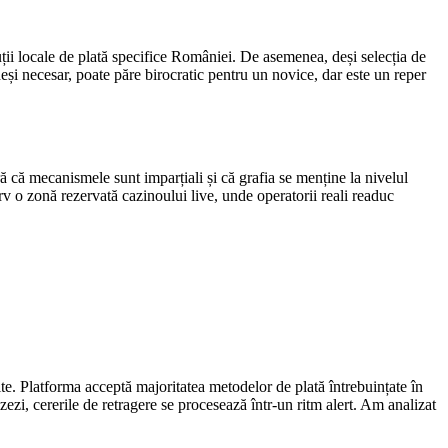
uții locale de plată specifice României. De asemenea, deși selecția de
eși necesar, poate păre birocratic pentru un novice, dar este un reper
ă mecanismele sunt imparțiali și că grafia se menține la nivelul
erv o zonă rezervată cazinoului live, unde operatorii reali readuc
ite. Platforma acceptă majoritatea metodelor de plată întrebuințate în
zezi, cererile de retragere se procesează într-un ritm alert. Am analizat