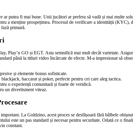
re ar putea fi mai bune. Unii jucători ar prefera să vadă și mai multe sol
ntru a menține prospețimea. Procesul de verificare a identității (KYC), d
ă fază primară.
ri
y, Play’n GO și EGT. Asta semnifică mai mult decât varietate. Asigură c
 standard până la titluri video încărcate de efecte. M-a impresionat să obs
gresive și elemente bonus sofisticate.
 blackjack, baccarat și poker, perfecte pentru cei care aleg tactica.
ntru o experiență comunitară și foarte de veridică.
tru un divertisment viteaz.
Procesare
ai important. La Goldzino, acest proces se desfășoară fără bâlbele obișnu
tului este un pas standard și necesar pentru securitate. Odată ce o finali
evin constant.