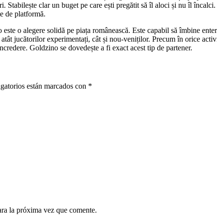
ri. Stabilește clar un buget pe care ești pregătit să îl aloci și nu îl încal
te de platformă.
o este o alegere solidă pe piața românească. Este capabil să îmbine entert
atât jucătorilor experimentați, cât și nou-veniților. Precum în orice acti
ncredere. Goldzino se dovedește a fi exact acest tip de partener.
gatorios están marcados con
*
ara la próxima vez que comente.