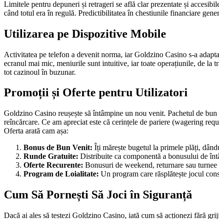
Limitele pentru depuneri și retrageri se află clar prezentate și accesibil
când totul era în regulă. Predictibilitatea în chestiunile financiare gene
Utilizarea pe Dispozitive Mobile
Activitatea pe telefon a devenit norma, iar Goldzino Casino s-a adapta
ecranul mai mic, meniurile sunt intuitive, iar toate operațiunile, de la 
tot cazinoul în buzunar.
Promoții și Oferte pentru Utilizatori
Goldzino Casino reușește să întâmpine un nou venit. Pachetul de bun ve
reîncărcare. Ce am apreciat este că cerințele de pariere (wagering requi
Oferta arată cam așa:
Bonus de Bun Venit:
Îți mărește bugetul la primele plăți, dându
Runde Gratuite:
Distribuite ca componentă a bonusului de întâ
Oferte Recurente:
Bonusuri de weekend, returnare sau turnee 
Program de Loialitate:
Un program care răsplătește jocul const
Cum Să Pornești Să Joci în Siguranță
Dacă ai ales să testezi Goldzino Casino, iată cum să acționezi fără grij