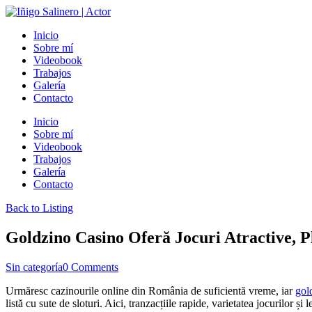
Inicio
Sobre mí
Videobook
Trabajos
Galería
Contacto
Inicio
Sobre mí
Videobook
Trabajos
Galería
Contacto
Back to Listing
Goldzino Casino Oferă Jocuri Atractive, P
Sin categoría
0 Comments
Urmăresc cazinourile online din România de suficientă vreme, iar
gol
listă cu sute de sloturi. Aici, tranzacțiile rapide, varietatea jocurilor 