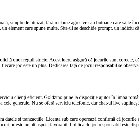
ată, simplu de utilizat, fără reclame agresive sau butoane care să te în
ță, un element care spune multe. Site-ul se deschide prompt, un indiciu c
icită unor reguli stricte. Acest lucru asigură că jocurile sunt corecte, c
 fiecare joc este un plus. Dedicarea față de jocul responsabil se observă ș
viciu clienți eficient. Goldzino pune la dispoziție ajutor în limba română
 la cele generale. Nu se oferă serviciu telefonic, dar chat-ul live suplineș
a datele și tranzacțiile. Licența sub care operează confirmă că jocurile su
rilor este un alt aspect favorabil. Politica de joc responsabil este disp