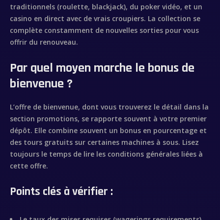
traditionnels (roulette, blackjack), du poker vidéo, et un
casino en direct avec de vrais croupiers. La collection se
complète constamment de nouvelles sorties pour vous
offrir du renouveau.
Par quel moyen marche le bonus de
bienvenue ?
L’offre de bienvenue, dont vous trouverez le détail dans la
section promotions, se rapporte souvent à votre premier
dépôt. Elle combine souvent un bonus en pourcentage et
des tours gratuits sur certaines machines à sous. Lisez
toujours le temps de lire les conditions générales liées à
cette offre.
Points clés à vérifier :
Le taux des mises requises (wagerings requirements)