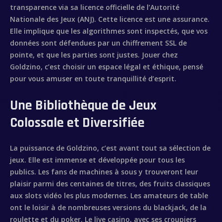
transparence via sa licence officielle de l’Autorité
Nationale des Jeux (ANJ). Cette licence est une assurance.
Elle implique que les algorithmes sont inspectés, que vos
données sont défendues par un chiffrement SSL de
pointe, et que les parties sont justes. Jouer chez
Goldzino, c’est choisir un espace légal et éthique, pensé
pour vous amuser en toute tranquillité d’esprit.
Une Bibliothèque de Jeux
Colossale et Diversifiée
La puissance de Goldzino, c’est avant tout sa sélection de
jeux. Elle est immense et développée pour tous les
publics. Les fans de machines à sous y trouveront leur
plaisir parmi des centaines de titres, des fruits classiques
aux slots vidéo les plus modernes. Les amateurs de table
ont le loisir à de nombreuses versions du blackjack, de la
roulette et du poker. Le live casino, avec ses croupiers