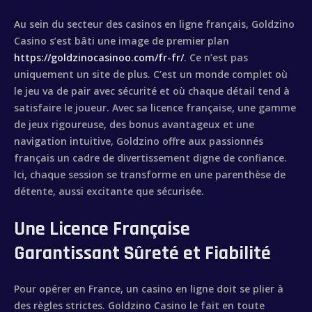
Au sein du secteur des casinos en ligne français, Goldzino
Casino s’est bâti une image de premier plan
https://goldzinocasinoo.com/fr-fr/
. Ce n’est pas
uniquement un site de plus. C’est un monde complet où
le jeu va de pair avec sécurité et où chaque détail tend à
satisfaire le joueur. Avec sa licence française, une gamme
de jeux rigoureuse, des bonus avantageux et une
navigation intuitive, Goldzino offre aux passionnés
français un cadre de divertissement digne de confiance.
Ici, chaque session se transforme en une parenthèse de
détente, aussi excitante que sécurisée.
Une Licence Française
Garantissant Sûreté et Fiabilité
Pour opérer en France, un casino en ligne doit se plier à
des règles strictes. Goldzino Casino le fait en toute