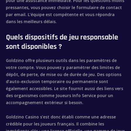
pour une assistance immédiate. Pour les questions moins
pressantes, vous pouvez choisir le formulaire de contact
par email. L’équipe est compétente et vous répondra
dans les meilleurs délais.
Quels dispositifs de jeu responsable
sont disponibles ?
Goldzino offre plusieurs outils dans les paramètres de
votre compte. Vous pouvez y paramétrer des limites de
dépôt, de perte, de mise ou de durée de jeu. Des options
d’auto-exclusion temporaire ou permanente sont
également accessibles. Le site fournit aussi des liens vers
des organismes comme Joueurs Info Service pour un
accompagnement extérieur si besoin.
Goldzino Casino s’est donc établi comme une adresse
crédible pour les joueurs français. Il combine les
ingrédients clés : une licence officielle, une gamme de jeux