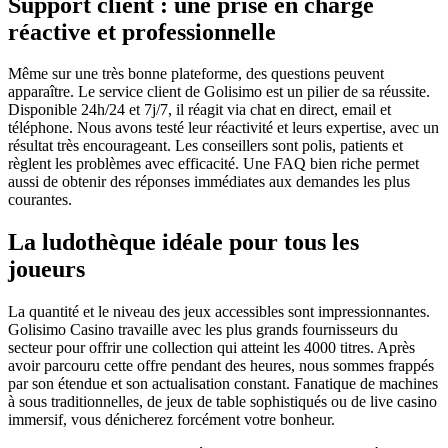
Support client : une prise en charge
réactive et professionnelle
Même sur une très bonne plateforme, des questions peuvent
apparaître. Le service client de Golisimo est un pilier de sa réussite.
Disponible 24h/24 et 7j/7, il réagit via chat en direct, email et
téléphone. Nous avons testé leur réactivité et leurs expertise, avec un
résultat très encourageant. Les conseillers sont polis, patients et
règlent les problèmes avec efficacité. Une FAQ bien riche permet
aussi de obtenir des réponses immédiates aux demandes les plus
courantes.
La ludothèque idéale pour tous les
joueurs
La quantité et le niveau des jeux accessibles sont impressionnantes.
Golisimo Casino travaille avec les plus grands fournisseurs du
secteur pour offrir une collection qui atteint les 4000 titres. Après
avoir parcouru cette offre pendant des heures, nous sommes frappés
par son étendue et son actualisation constant. Fanatique de machines
à sous traditionnelles, de jeux de table sophistiqués ou de live casino
immersif, vous dénicherez forcément votre bonheur.