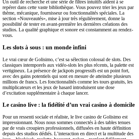
Un outil de recherche et une série de filtres intuitifs aident à se
repérer dans cette vaste bibliothèque. Vous pouvez trier les jeux par
thème, mécanique, fournisseur ou fonctionnalités spéciales. La
section «Nouveautés», mise à jour très régulièrement, donne la
possibilité de tester en avant-première les dernières créations des
studios. La qualité graphique et sonore est constamment au rendez-
vous.
Les slots à sous : un monde infini
Le vrai cœur de Golisimo, c’est sa sélection colossal de slots. Des
classiques intemporels aux vidéo-slots les plus récents, la palette est
vertigineux. La présence de jackpots progressifs est un point fort,
avec des gains potentiels qui sont en mesure de atteindre plusieurs
millions de francs. Les fonctionnalités comme les tours gratuits, les
multiplicateurs et les jeux de hasard introduisent une dose
d’excitation supplémentaire à chaque lancer.
Le casino live : la fidélité d’un vrai casino à domicile
Pour un ressenti sociale et réaliste, le live casino de Golisimo est
impressionnant. Nous nous sommes connectés à des tables tenues
par de vrais croupiers professionnels, diffusées en haute définition
depuis des studios dédiés. L’interaction en direct et la multitude des