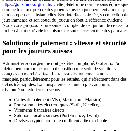
https://golisimoo.org/fr-ch/
. Cette plateforme domine sans équivoque
comme le choix préféré des joueurs suisses qui cherchent à mêler jeu
et récompenses substantielles. Son interface soignée, sa collection de
jeux immense et son souci du joueur en font la référence évidente.
Nous vous proposons un examen complet de ce qui fait de ce casino
un lieu à part et révèle les raisons de son succès en tête des palmarès.
Solutions de paiement : vitesse et sécurité
pour les joueurs suisses
Administrer son argent ne doit pas être compliqué. Golisimo l’a
pleinement compris et met à disposition une série de solutions
conçues au marché suisse. La vitesse des traitements nous a
marqués, particulièrement pour les retraits, qui s’effectuent dans des
délais très rapides. La transparence est une règle : aucun frais
dissimulé ne réduit vos revenus.
Cartes de paiement (Visa, Mastercard, Maestro)
Porte-monnaies électroniques (Skrill, Neteller)
Virements bancaires directs
Solutions locales suisses (PostFinance, Twint)
Devises cryptos pour une confidentialité maximale