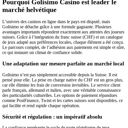
Pourquoi Golisimo Casino est leader le
marché helvétique
L’univers des casinos en ligne dans le pays est disputé, mais
Golisimo se détache grâce à une formule gagnante. Plusieurs
avantages importants répondent exactement aux attentes des joueurs
suisses. Grâce à l’intégration du franc suisse (CHF) et un catalogue
de jeux adapté aux préférences locales, chaque élément a été conçu.
Le parcours complet, de l’adhésion aux paiements est simple et sûre,
ce qui instaure un climat de confiance solide.
Une adaptation sur mesure parfaite au marché local
Golisimo n’est pas simplement accessible depuis la Suisse. Il est
pensé pour elle. La prise en charge native du CHF est un gros plus,
car elle élimine les frais de conversion invisibles. Le service client
parle français, allemand et italien, avec une véritable connaissance
des particularités culturelles. Les options de paiement répandues
comme PostFinance, Twint et les cartes suisses sont disponibles, ce
qui facilite et rend rapide chaque opération.
Sécurité et régulation : un impératif absolu
La confiance représente le socle de toute plateforme de jeux