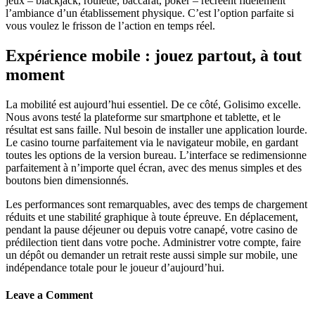
jeux – blackjack, roulette, baccarat, poker – recréent fidèlement
l’ambiance d’un établissement physique. C’est l’option parfaite si
vous voulez le frisson de l’action en temps réel.
Expérience mobile : jouez partout, à tout
moment
La mobilité est aujourd’hui essentiel. De ce côté, Golisimo excelle.
Nous avons testé la plateforme sur smartphone et tablette, et le
résultat est sans faille. Nul besoin de installer une application lourde.
Le casino tourne parfaitement via le navigateur mobile, en gardant
toutes les options de la version bureau. L’interface se redimensionne
parfaitement à n’importe quel écran, avec des menus simples et des
boutons bien dimensionnés.
Les performances sont remarquables, avec des temps de chargement
réduits et une stabilité graphique à toute épreuve. En déplacement,
pendant la pause déjeuner ou depuis votre canapé, votre casino de
prédilection tient dans votre poche. Administrer votre compte, faire
un dépôt ou demander un retrait reste aussi simple sur mobile, une
indépendance totale pour le joueur d’aujourd’hui.
Leave a Comment