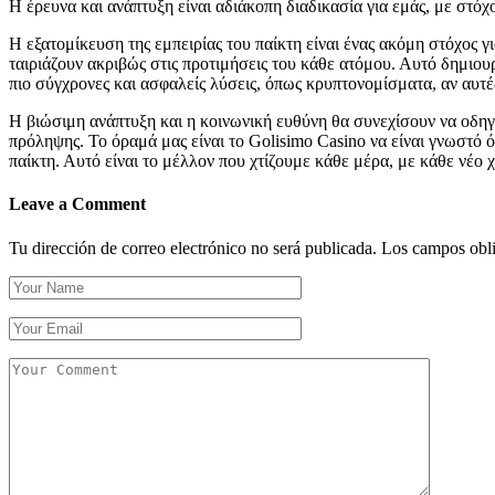
Η έρευνα και ανάπτυξη είναι αδιάκοπη διαδικασία για εμάς, με στ
Η εξατομίκευση της εμπειρίας του παίκτη είναι ένας ακόμη στόχος
ταιριάζουν ακριβώς στις προτιμήσεις του κάθε ατόμου. Αυτό δημιου
πιο σύγχρονες και ασφαλείς λύσεις, όπως κρυπτονομίσματα, αν αυτ
Η βιώσιμη ανάπτυξη και η κοινωνική ευθύνη θα συνεχίσουν να οδηγο
πρόληψης. Το όραμά μας είναι το Golisimo Casino να είναι γνωστό 
παίκτη. Αυτό είναι το μέλλον που χτίζουμε κάθε μέρα, με κάθε νέο
Leave a Comment
Tu dirección de correo electrónico no será publicada.
Los campos obli