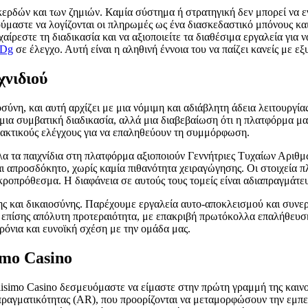
ερδών και των ζημιών. Καμία σύστημα ή στρατηγική δεν μπορεί να εγγ
ύμαστε να λογίζονται οι πληρωμές ως ένα διασκεδαστικό μπόνους και
αίρεστε τη διαδικασία και να αξιοποιείτε τα διαθέσιμα εργαλεία για 
KDg
σε έλεγχο. Αυτή είναι η αληθινή έννοια του να παίζει κανείς με εξ
χνιδιού
σύνη, και αυτή αρχίζει με μια νόμιμη και αδιάβλητη άδεια λειτουργί
 μια συμβατική διαδικασία, αλλά μια διαβεβαίωση ότι η πλατφόρμα μα
 τακτικούς ελέγχους για να επαληθεύουν τη συμμόρφωση.
 Όλα τα παιχνίδια στη πλατφόρμα αξιοποιούν Γεννήτριες Τυχαίων Αρι
αι απροσδόκητο, χωρίς καμία πιθανότητα χειραγώγησης. Οι στοιχεία π
κροπρόθεσμα. Η διαφάνεια σε αυτούς τους τομείς είναι αδιαπραγμάτε
σης και δικαιοσύνης. Παρέχουμε εργαλεία αυτο-αποκλεισμού και συν
 επίσης απόλυτη προτεραιότητα, με επακριβή πρωτόκολλα επαλήθευσης
χρόνια και ευνοϊκή σχέση με την ομάδα μας.
imo Casino
olisimo Casino δεσμευόμαστε να είμαστε στην πρώτη γραμμή της καινο
πραγματικότητας (AR), που προορίζονται να μεταμορφώσουν την εμπειρ