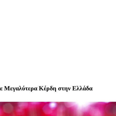
τε Μεγαλύτερα Κέρδη στην Ελλάδα