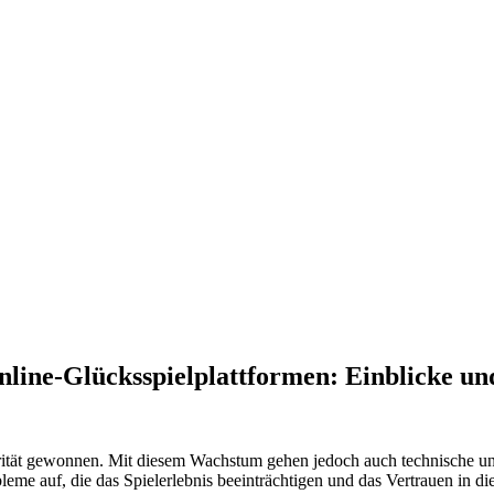
line-Glücksspielplattformen: Einblicke u
arität gewonnen. Mit diesem Wachstum gehen jedoch auch technische und
eme auf, die das Spielerlebnis beeinträchtigen und das Vertrauen in di