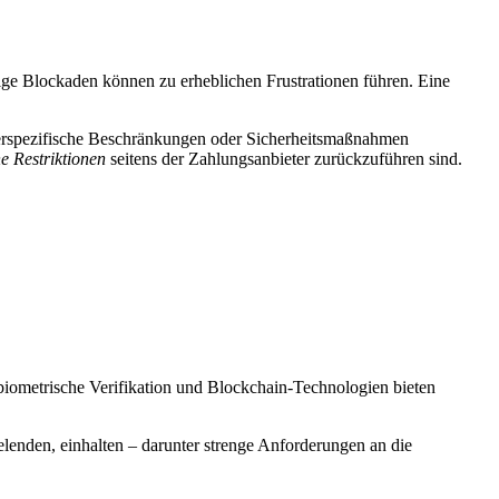
dige Blockaden können zu erheblichen Frustrationen führen. Eine
derspezifische Beschränkungen oder Sicherheitsmaßnahmen
he Restriktionen
seitens der Zahlungsanbieter zurückzuführen sind.
 biometrische Verifikation und Blockchain-Technologien bieten
elenden, einhalten – darunter strenge Anforderungen an die