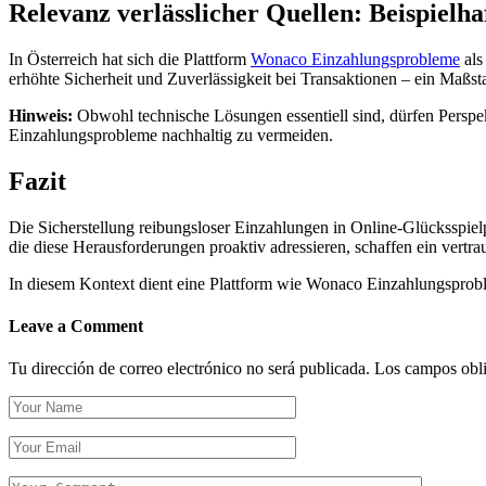
Relevanz verlässlicher Quellen: Beispielhaf
In Österreich hat sich die Plattform
Wonaco Einzahlungsprobleme
als
erhöhte Sicherheit und Zuverlässigkeit bei Transaktionen – ein Maßst
Hinweis:
Obwohl technische Lösungen essentiell sind, dürfen Perspe
Einzahlungsprobleme nachhaltig zu vermeiden.
Fazit
Die Sicherstellung reibungsloser Einzahlungen in Online-Glücksspielp
die diese Herausforderungen proaktiv adressieren, schaffen ein vertr
In diesem Kontext dient eine Plattform wie Wonaco Einzahlungsproble
Leave a Comment
Tu dirección de correo electrónico no será publicada.
Los campos obli