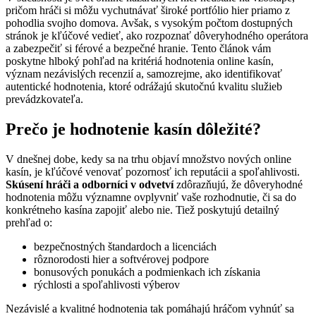
pričom hráči si môžu vychutnávať široké portfólio hier priamo z
pohodlia svojho domova. Avšak, s vysokým počtom dostupných
stránok je kľúčové vedieť, ako rozpoznať dôveryhodného operátora
a zabezpečiť si férové a bezpečné hranie. Tento článok vám
poskytne hlboký pohľad na kritériá hodnotenia online kasín,
význam nezávislých recenzií a, samozrejme, ako identifikovať
autentické hodnotenia, ktoré odrážajú skutočnú kvalitu služieb
prevádzkovateľa.
Prečo je hodnotenie kasín dôležité?
V dnešnej dobe, kedy sa na trhu objaví množstvo nových online
kasín, je kľúčové venovať pozornosť ich reputácii a spoľahlivosti.
Skúsení hráči a odborníci v odvetví
zdôrazňujú, že dôveryhodné
hodnotenia môžu významne ovplyvniť vaše rozhodnutie, či sa do
konkrétneho kasína zapojiť alebo nie. Tiež poskytujú detailný
prehľad o:
bezpečnostných štandardoch a licenciách
rôznorodosti hier a softvérovej podpore
bonusových ponukách a podmienkach ich získania
rýchlosti a spoľahlivosti výberov
Nezávislé a kvalitné hodnotenia tak pomáhajú hráčom vyhnúť sa