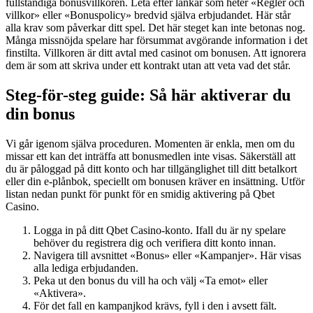
fullständiga bonusvillkoren. Leta efter länkar som heter «Regler och
villkor» eller «Bonuspolicy» bredvid själva erbjudandet. Här står
alla krav som påverkar ditt spel. Det här steget kan inte betonas nog.
Många missnöjda spelare har försummat avgörande information i det
finstilta. Villkoren är ditt avtal med casinot om bonusen. Att ignorera
dem är som att skriva under ett kontrakt utan att veta vad det står.
Steg-för-steg guide: Så här aktiverar du
din bonus
Vi går igenom själva proceduren. Momenten är enkla, men om du
missar ett kan det inträffa att bonusmedlen inte visas. Säkerställ att
du är påloggad på ditt konto och har tillgänglighet till ditt betalkort
eller din e-plånbok, speciellt om bonusen kräver en insättning. Utför
listan nedan punkt för punkt för en smidig aktivering på Qbet
Casino.
Logga in på ditt Qbet Casino-konto. Ifall du är ny spelare
behöver du registrera dig och verifiera ditt konto innan.
Navigera till avsnittet «Bonus» eller «Kampanjer». Här visas
alla lediga erbjudanden.
Peka ut den bonus du vill ha och välj «Ta emot» eller
«Aktivera».
För det fall en kampanjkod krävs, fyll i den i avsett fält.