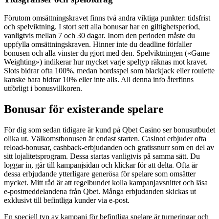
Förutom omsättningskravet finns två andra viktiga punkter: tidsfrist
och spelviktning. I stort sett alla bonusar har en giltighetsperiod,
vanligtvis mellan 7 och 30 dagar. Inom den perioden måste du
uppfylla omsättningskraven. Hinner inte du deadline förfaller
bonusen och alla vinster du gjort med den. Spelviktningen («Game
Weighting») indikerar hur mycket varje speltyp räknas mot kravet.
Slots bidrar ofta 100%, medan bordsspel som blackjack eller roulette
kanske bara bidrar 10% eller inte alls. All denna info återfinns
utförligt i bonusvillkoren.
Bonusar för existerande spelare
För dig som sedan tidigare är kund på Qbet Casino ser bonusutbudet
olika ut. Välkomstbonusen är endast starten. Casinot erbjuder ofta
reload-bonusar, cashback-erbjudanden och gratissnurr som en del av
sitt lojalitetsprogram. Dessa startas vanligtvis på samma sätt. Du
loggar in, går till kampanjsidan och klickar för att delta. Ofta är
dessa erbjudande ytterligare generösa för spelare som omsätter
mycket. Mitt råd är att regelbundet kolla kampanjavsnittet och läsa
e-postmeddelandena från Qbet. Många erbjudanden skickas ut
exklusivt till befintliga kunder via e-post.
En speciell typ av kampanj för befintliga spelare är turneringar och