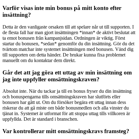
Varför visas inte min bonus på mitt konto efter
insättning?
Detta är den vanligaste orsaken till att spelare når ut till supporten. I
de flesta fall har man gjort insättningen *innan* de aktivt beslutat att
ta emot bonusen från kampanjsidan. Ordningen är viktig. Först
startar du bonusen, *sedan* genomför du din insättning. Gör du det
tvärtom matchar inte systemet insättningen med bonusen. Vänd dig
till supporten om detta händer. De brukar kunna fixa problemet
manuellt om du kontaktar dem direkt.
Går det att jag göra ett uttag av min insättning om
jag inte uppfyller omsättningskraven?
Absolut inte. När du tackar ja till en bonus fryser du din insättning
och bonuspengarna tills omsättningskraven har slutförts eller
bonusen har gått ut. Om du försöker begära ett uttag innan dess
riskerar du att gå miste om både bonusmedlen och alla vinster du
tjänat in. Systemet är utformat för att stoppa uttag tills villkoren är
uppfyllda. Det är standard i branschen.
Var kontrollerar mitt omsättningskravs framsteg?