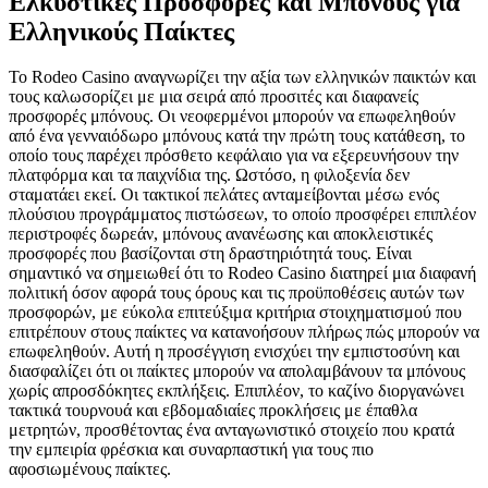
Ελκυστικές Προσφορές και Μπόνους για
Ελληνικούς Παίκτες
Το Rodeo Casino αναγνωρίζει την αξία των ελληνικών παικτών και
τους καλωσορίζει με μια σειρά από προσιτές και διαφανείς
προσφορές μπόνους. Οι νεοφερμένοι μπορούν να επωφεληθούν
από ένα γενναιόδωρο μπόνους κατά την πρώτη τους κατάθεση, το
οποίο τους παρέχει πρόσθετο κεφάλαιο για να εξερευνήσουν την
πλατφόρμα και τα παιχνίδια της. Ωστόσο, η φιλοξενία δεν
σταματάει εκεί. Οι τακτικοί πελάτες ανταμείβονται μέσω ενός
πλούσιου προγράμματος πιστώσεων, το οποίο προσφέρει επιπλέον
περιστροφές δωρεάν, μπόνους ανανέωσης και αποκλειστικές
προσφορές που βασίζονται στη δραστηριότητά τους. Είναι
σημαντικό να σημειωθεί ότι το Rodeo Casino διατηρεί μια διαφανή
πολιτική όσον αφορά τους όρους και τις προϋποθέσεις αυτών των
προσφορών, με εύκολα επιτεύξιμα κριτήρια στοιχηματισμού που
επιτρέπουν στους παίκτες να κατανοήσουν πλήρως πώς μπορούν να
επωφεληθούν. Αυτή η προσέγγιση ενισχύει την εμπιστοσύνη και
διασφαλίζει ότι οι παίκτες μπορούν να απολαμβάνουν τα μπόνους
χωρίς απροσδόκητες εκπλήξεις. Επιπλέον, το καζίνο διοργανώνει
τακτικά τουρνουά και εβδομαδιαίες προκλήσεις με έπαθλα
μετρητών, προσθέτοντας ένα ανταγωνιστικό στοιχείο που κρατά
την εμπειρία φρέσκια και συναρπαστική για τους πιο
αφοσιωμένους παίκτες.