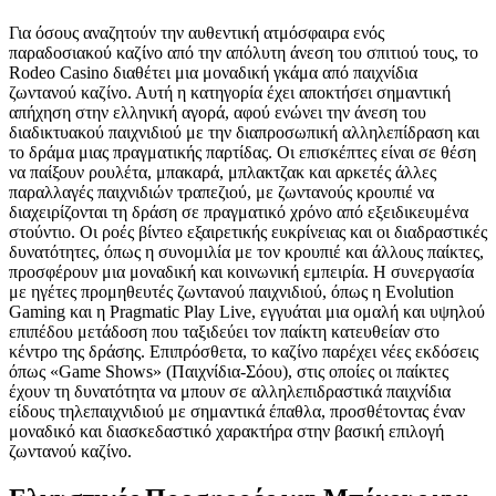
Για όσους αναζητούν την αυθεντική ατμόσφαιρα ενός
παραδοσιακού καζίνο από την απόλυτη άνεση του σπιτιού τους, το
Rodeo Casino διαθέτει μια μοναδική γκάμα από παιχνίδια
ζωντανού καζίνο. Αυτή η κατηγορία έχει αποκτήσει σημαντική
απήχηση στην ελληνική αγορά, αφού ενώνει την άνεση του
διαδικτυακού παιχνιδιού με την διαπροσωπική αλληλεπίδραση και
το δράμα μιας πραγματικής παρτίδας. Οι επισκέπτες είναι σε θέση
να παίξουν ρουλέτα, μπακαρά, μπλακτζακ και αρκετές άλλες
παραλλαγές παιχνιδιών τραπεζιού, με ζωντανούς κρουπιέ να
διαχειρίζονται τη δράση σε πραγματικό χρόνο από εξειδικευμένα
στούντιο. Οι ροές βίντεο εξαιρετικής ευκρίνειας και οι διαδραστικές
δυνατότητες, όπως η συνομιλία με τον κρουπιέ και άλλους παίκτες,
προσφέρουν μια μοναδική και κοινωνική εμπειρία. Η συνεργασία
με ηγέτες προμηθευτές ζωντανού παιχνιδιού, όπως η Evolution
Gaming και η Pragmatic Play Live, εγγυάται μια ομαλή και υψηλού
επιπέδου μετάδοση που ταξιδεύει τον παίκτη κατευθείαν στο
κέντρο της δράσης. Επιπρόσθετα, το καζίνο παρέχει νέες εκδόσεις
όπως «Game Shows» (Παιχνίδια-Σόου), στις οποίες οι παίκτες
έχουν τη δυνατότητα να μπουν σε αλληλεπιδραστικά παιχνίδια
είδους τηλεπαιχνιδιού με σημαντικά έπαθλα, προσθέτοντας έναν
μοναδικό και διασκεδαστικό χαρακτήρα στην βασική επιλογή
ζωντανού καζίνο.