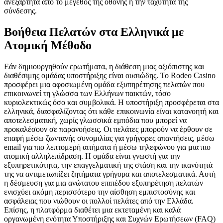
ανεξάρτητα από το μέγεθος της οθόνης ή την ταχύτητα της
σύνδεσης.
Βοήθεια Πελατών στα Ελληνικά με
Ατομική Μέθοδο
Εάν δημιουργηθούν ερωτήματα, η διάθεση μιας αξιόπιστης και
διαθέσιμης ομάδας υποστήριξης είναι ουσιώδης. Το Rodeo Casino
προσφέρει μια αφοσιωμένη ομάδα εξυπηρέτησης πελατών που
επικοινωνεί τη γλώσσα των Ελλήνων παικτών, τόσο
κυριολεκτικώς όσο και συμβολικά. Η υποστήριξη προσφέρεται στα
ελληνικά, διασφαλίζοντας ότι κάθε επικοινωνία είναι κατανοητή και
αποτελεσματική, χωρίς γλωσσικά εμπόδια που μπορεί να
προκαλέσουν σε παρανοήσεις. Οι πελάτες μπορούν να έρθουν σε
επαφή μέσω ζωντανής συνομιλίας για γρήγορες απαντήσεις, μέσω
email για πιο λεπτομερή αιτήματα ή μέσω τηλεφώνου για μια πιο
ατομική αλληλεπίδραση. Η ομάδα είναι γνωστή για την
εξυπηρετικότητα, την επαγγελματική της στάση και την ικανότητά
της να αντιμετωπίζει ζητήματα γρήγορα και αποτελεσματικά. Αυτή
η δέσμευση για μια ανώτατου επιπέδου εξυπηρέτηση πελατών
ενισχύει ακόμη περισσότερο την αίσθηση εμπιστοσύνης και
ασφάλειας που νιώθουν οι πολλοί πελάτες από την Ελλάδα.
Επίσης, η πλατφόρμα διαθέτει μια εκτεταμένη και καλά
οργανωμένη ενότητα Υποστήριξης και Συχνών Ερωτήσεων (FAQ)