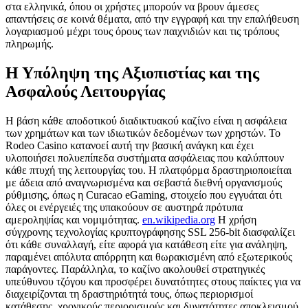
στα ελληνικά, όπου οι χρήστες μπορούν να βρουν άμεσες
απαντήσεις σε κοινά θέματα, από την εγγραφή και την επαλήθευση
λογαριασμού μέχρι τους όρους των παιχνιδιών και τις τρόπους
πληρωμής.
Η Υπόληψη της Αξιοπιστίας και της
Ασφαλούς Λειτουργίας
Η βάση κάθε αποδοτικού διαδικτυακού καζίνο είναι η ασφάλεια
των χρημάτων και των ιδιωτικών δεδομένων των χρηστών. Το
Rodeo Casino κατανοεί αυτή την βασική ανάγκη και έχει
υλοποιήσει πολυεπίπεδα συστήματα ασφάλειας που καλύπτουν
κάθε πτυχή της λειτουργίας του. Η πλατφόρμα δραστηριοποιείται
με άδεια από αναγνωρισμένα και σεβαστά διεθνή οργανισμούς
ρύθμισης, όπως η Curacao eGaming, στοιχείο που εγγυάται ότι
όλες οι ενέργειές της υπακούουν σε αυστηρά πρότυπα
αμεροληψίας και νομιμότητας.
en.wikipedia.org
Η χρήση
σύγχρονης τεχνολογίας κρυπτογράφησης SSL 256-bit διασφαλίζει
ότι κάθε συναλλαγή, είτε αφορά για κατάθεση είτε για ανάληψη,
παραμένει απόλυτα απόρρητη και θωρακισμένη από εξωτερικούς
παράγοντες. Παράλληλα, το καζίνο ακολουθεί στρατηγικές
υπεύθυνου τζόγου και προσφέρει δυνατότητες στους παίκτες για να
διαχειρίζονται τη δραστηριότητά τους, όπως περιορισμοί
κατάθεσης, χρονικούς περιορισμούς και δυνατότητες αποκλεισμού