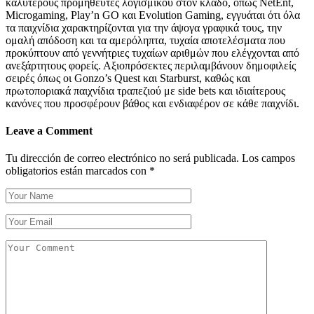
καλύτερους προμηθευτές λογισμικού στον κλάδο, όπως NetEnt,
Microgaming, Play’n GO και Evolution Gaming, εγγυάται ότι όλα
τα παιχνίδια χαρακτηρίζονται για την άψογα γραφικά τους, την
ομαλή απόδοση και τα αμερόληπτα, τυχαία αποτελέσματα που
προκύπτουν από γεννήτριες τυχαίων αριθμών που ελέγχονται από
ανεξάρτητους φορείς. Αξιοπρόσεκτες περιλαμβάνουν δημοφιλείς
σειρές όπως οι Gonzo’s Quest και Starburst, καθώς και
πρωτοποριακά παιχνίδια τραπεζιού με side bets και ιδιαίτερους
κανόνες που προσφέρουν βάθος και ενδιαφέρον σε κάθε παιχνίδι.
Leave a Comment
Tu dirección de correo electrónico no será publicada.
Los campos
obligatorios están marcados con
*