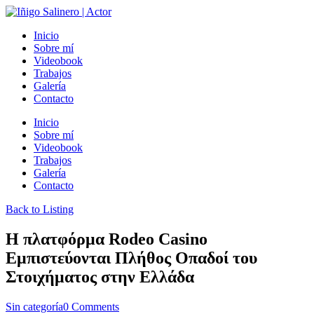
Inicio
Sobre mí
Videobook
Trabajos
Galería
Contacto
Inicio
Sobre mí
Videobook
Trabajos
Galería
Contacto
Back to Listing
Η πλατφόρμα Rodeo Casino
Εμπιστεύονται Πλήθος Οπαδοί του
Στοιχήματος στην Ελλάδα
Sin categoría
0 Comments