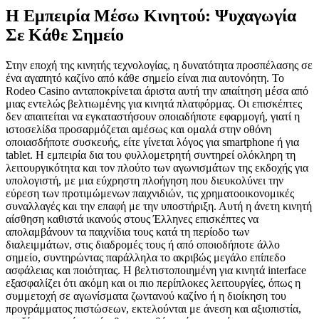
Η Εμπειρία Μέσω Κινητού: Ψυχαγωγία
Σε Κάθε Σημείο
Στην εποχή της κινητής τεχνολογίας, η δυνατότητα προσπέλασης σε
ένα αγαπητό καζίνο από κάθε σημείο είναι πια αυτονόητη. Το
Rodeo Casino ανταποκρίνεται άριστα αυτή την απαίτηση μέσα από
μιας εντελώς βελτιωμένης για κινητά πλατφόρμας. Οι επισκέπτες
δεν απαιτείται να εγκαταστήσουν οποιαδήποτε εφαρμογή, γιατί η
ιστοσελίδα προσαρμόζεται αμέσως και ομαλά στην οθόνη
οποιασδήποτε συσκευής, είτε γίνεται λόγος για smartphone ή για
tablet. Η εμπειρία δια του φυλλομετρητή συντηρεί ολόκληρη τη
λειτουργικότητα και τον πλούτο των αγωνισμάτων της εκδοχής για
υπολογιστή, με μια εύχρηστη πλοήγηση που διευκολύνει την
εύρεση των προτιμώμενων παιχνιδιών, τις χρηματοοικονομικές
συναλλαγές και την επαφή με την υποστήριξη. Αυτή η άνετη κινητή
αίσθηση καθιστά ικανούς στους Έλληνες επισκέπτες να
απολαμβάνουν τα παιχνίδια τους κατά τη περίοδο των
διαλειμμάτων, στις διαδρομές τους ή από οποιοδήποτε άλλο
σημείο, συντηρώντας παράλληλα το ακριβώς μεγάλο επίπεδο
ασφάλειας και ποιότητας. Η βελτιστοποιημένη για κινητά interface
εξασφαλίζει ότι ακόμη και οι πιο περίπλοκες λειτουργίες, όπως η
συμμετοχή σε αγωνίσματα ζωντανού καζίνο ή η διοίκηση του
προγράμματος πιστώσεων, εκτελούνται με άνεση και αξιοπιστία,