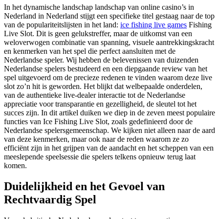
In het dynamische landschap landschap van online casino’s in
Nederland in Nederland stijgt een specifieke titel gestaag naar de top
van de populariteitslijsten in het land:
ice fishing live games
Fishing
Live Slot. Dit is geen gelukstreffer, maar de uitkomst van een
weloverwogen combinatie van spanning, visuele aantrekkingskracht
en kenmerken van het spel die perfect aansluiten met de
Nederlandse speler. Wij hebben de belevenissen van duizenden
Nederlandse spelers bestudeerd en een diepgaande review van het
spel uitgevoerd om de precieze redenen te vinden waarom deze live
slot zo’n hit is geworden. Het blijkt dat welbepaalde onderdelen,
van de authentieke live-dealer interactie tot de Nederlandse
appreciatie voor transparantie en gezelligheid, de sleutel tot het
succes zijn. In dit artikel duiken we diep in de zeven meest populaire
functies van Ice Fishing Live Slot, zoals gedefinieerd door de
Nederlandse spelersgemeenschap. We kijken niet alleen naar de aard
van deze kenmerken, maar ook naar de reden waarom ze zo
efficiënt zijn in het grijpen van de aandacht en het scheppen van een
meeslepende speelsessie die spelers telkens opnieuw terug laat
komen.
Duidelijkheid en het Gevoel van
Rechtvaardig Spel