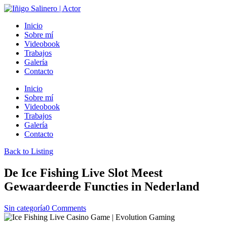
Inicio
Sobre mí
Videobook
Trabajos
Galería
Contacto
Inicio
Sobre mí
Videobook
Trabajos
Galería
Contacto
Back to Listing
De Ice Fishing Live Slot Meest
Gewaardeerde Functies in Nederland
Sin categoría
0 Comments