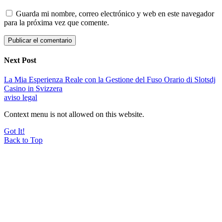
Guarda mi nombre, correo electrónico y web en este navegador
para la próxima vez que comente.
Next Post
La Mia Esperienza Reale con la Gestione del Fuso Orario di Slotsdj
Casino in Svizzera
aviso legal
Context menu is not allowed on this website.
Got It!
Back to Top