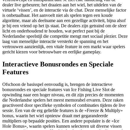
dealer live gebeuren; het draaien aan het wiel, het uitdelen van de
virtuele ‘vissen’, en de interactie via de chat. Deze menselijke factor
is onbetaalbaar. Het aanvoelt niet als spelen tegen een koude
algoritme, maar als deelname aan een gezellige activiteit, bijna alsof
je bij een vriend op het ijs staat. De dealers zijn getraind om de sfeer
licht en onderhoudend te houden, wat perfect past bij de
Nederlandse speelstijl die competitie mengt met sociaal plezier. Deze
laag van menselijke interactie versterkt de spanning en het
vertrouwen aanzienlijk, een vitale feature in een markt waar spelers
gericht kiezen voor betrouwbare en eerlijke gameplay.
Interactieve Bonusrondes en Speciale
Features
Ofschoon de basisspel eenvoudig is, brengen de interactieve
bonusrondes en speciale features van Ice Fishing Live Slot de
opwinding naar een hoger niveau, en dit zijn precies de momenten
die Nederlandse spelers het meest memorabel ervaren. Deze raken
geactiveerd door specifieke symbolen of combinaties tijdens de live
sessie. Een van de erg geliefde features is de «Freeze & Multiply»
bonus, waarin het wiel opnieuw draait met gegarandeerde
multipliers op bepaalde posities. Een andere populaire is de «Ice
Hole Bonus», waarin spelers kunnen selecteren uit diverse vissen