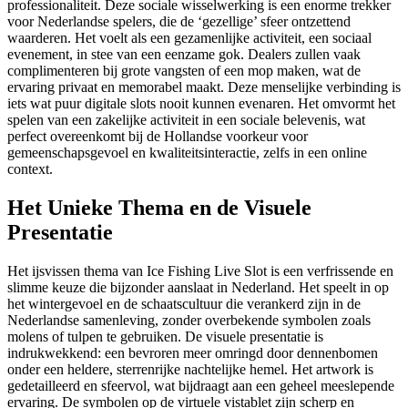
professionaliteit. Deze sociale wisselwerking is een enorme trekker
voor Nederlandse spelers, die de ‘gezellige’ sfeer ontzettend
waarderen. Het voelt als een gezamenlijke activiteit, een sociaal
evenement, in stee van een eenzame gok. Dealers zullen vaak
complimenteren bij grote vangsten of een mop maken, wat de
ervaring privaat en memorabel maakt. Deze menselijke verbinding is
iets wat puur digitale slots nooit kunnen evenaren. Het omvormt het
spelen van een zakelijke activiteit in een sociale belevenis, wat
perfect overeenkomt bij de Hollandse voorkeur voor
gemeenschapsgevoel en kwaliteitsinteractie, zelfs in een online
context.
Het Unieke Thema en de Visuele
Presentatie
Het ijsvissen thema van Ice Fishing Live Slot is een verfrissende en
slimme keuze die bijzonder aanslaat in Nederland. Het speelt in op
het wintergevoel en de schaatscultuur die verankerd zijn in de
Nederlandse samenleving, zonder overbekende symbolen zoals
molens of tulpen te gebruiken. De visuele presentatie is
indrukwekkend: een bevroren meer omringd door dennenbomen
onder een heldere, sterrenrijke nachtelijke hemel. Het artwork is
gedetailleerd en sfeervol, wat bijdraagt aan een geheel meeslepende
ervaring. De symbolen op de virtuele vistablet zijn scherp en