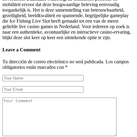
mobiliteit ervoor dat deze hoogwaardige beleving eenvoudig
toegankelijk is. Het is deze samenstelling van betrouwbaarheid,
gezelligheid, beeldkwaliteit en spannende, begrijpelijke gameplay
die Ice Fishing Live Slot heeft gemaakt tot een van de meest
geliefde live casino games in Nederland. Voor iedereen op zoek is
naar een authentieke, avontuurlijke en interactieve casino-ervaring,
blijkt deze slot keer op keer een uitstekende optie te zijn.
Leave a Comment
Tu dirección de correo electrónico no será publicada.
Los campos
obligatorios están marcados con
*