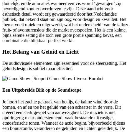
duidelijk, en de animaties wanneer een vis wordt ‘gevangen’ zijn
bevredigend zonder overdreven te zijn. Deze aandacht voor
esthetisch detail wordt erg gewaardeerd door het Nederlandse
publiek, dat bekend staat om zijn oog voor design en kwaliteit. Het
thema voelt uniek en uitgewerkt, wat het onderscheidt van de talloze
fruit- of avonturenslots die de markt overspoelen. Het is een kalme,
bijna serene setting die toch een grote portie spanning bevat, een
combinatie die blijkbaar perfect werkt.
Het Belang van Geluid en Licht
De audiovisuele elementen zijn essentieel voor de sfeerzetting. Het
geluidsdesign is subtiel maar effectief.
Een Uitgebreide Blik op de Soundscape
Je hoort het zachte gekraak van het ijs, de kalme wind door de
bomen, en af en toe het geluid van een schaatser in de verte. Dit
creëert een sterk gevoel van aanwezigheid. De muziek is niet
opdringerig maar ondersteunend, vaak bestaande uit rustige,
atmosferische tonen. Wanneer de actie begint, bijvoorbeeld tijdens
een bonusronde, veranderen de geluiden en lichten geleidelijk. De