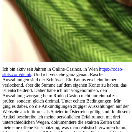
Ich bin aktiv seit Jahren in Online-Casinos, in Wien
https://rodeo-
slots.com/de-at/
. Und ich verstehe ganz genau: Rasche
Auszahlungen sind der Schlüssel. Ein Bonus erscheint immer
verlockend, aber die Summe auf dem eigenen Konto zu haben, das
ist entscheidend. Daher habe ich mir vorgenommen, den
Auszahlungsvorgang beim Rodeo Casino nicht nur einmal zu
prüfen, sondern gleich dreimal. Unter echten Bedingungen. Mir
ging es dabei, ob die Ankündigungen zügiger Auszahlungen auf der
Webseite auch für uns als Spieler in Österreich gültig sind. In diesem
Artikel beschreibe ich meine persönlichen Erfahrungen mit drei
unterschiedlichen Wegen, dokumentiere die exakten Zeiten und
biete eine offene Einschätzung, was man realistisch erwarten kann.