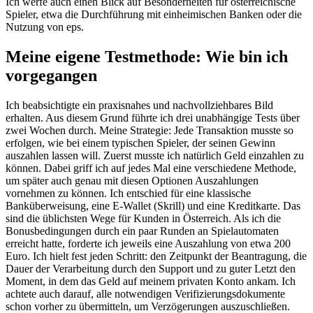
Ich werfe auch einen Blick auf Besonderheiten für österreichische
Spieler, etwa die Durchführung mit einheimischen Banken oder die
Nutzung von eps.
Meine eigene Testmethode: Wie bin ich
vorgegangen
Ich beabsichtigte ein praxisnahes und nachvollziehbares Bild
erhalten. Aus diesem Grund führte ich drei unabhängige Tests über
zwei Wochen durch. Meine Strategie: Jede Transaktion musste so
erfolgen, wie bei einem typischen Spieler, der seinen Gewinn
auszahlen lassen will. Zuerst musste ich natürlich Geld einzahlen zu
können. Dabei griff ich auf jedes Mal eine verschiedene Methode,
um später auch genau mit diesen Optionen Auszahlungen
vornehmen zu können. Ich entschied für eine klassische
Banküberweisung, eine E-Wallet (Skrill) und eine Kreditkarte. Das
sind die üblichsten Wege für Kunden in Österreich. Als ich die
Bonusbedingungen durch ein paar Runden an Spielautomaten
erreicht hatte, forderte ich jeweils eine Auszahlung von etwa 200
Euro. Ich hielt fest jeden Schritt: den Zeitpunkt der Beantragung, die
Dauer der Verarbeitung durch den Support und zu guter Letzt den
Moment, in dem das Geld auf meinem privaten Konto ankam. Ich
achtete auch darauf, alle notwendigen Verifizierungsdokumente
schon vorher zu übermitteln, um Verzögerungen auszuschließen.