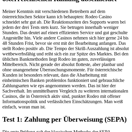
Meiner Kenntnis mit verschiedenen Betreibern auf dem
österreichischen Sektor kann ich behaupten: Rodeo Casino
schneidet sehr gut ab. Die Reaktionszeiten des Supports waren bei
jedem der drei Tests stets kurz. Sie betrugen innerhalb weniger
Stunden. Das deutet auf einen effizienten Service und gut geschulte
Angestellte hin. Viele andere Casinos nehmen sich hier gerne 24 bis
48 Stunden Frist, bevor sie erst mit der Bearbeitung anfangen. Das
stellt Rodeo positiv ab. Die Tempo der Skrill-Auszahlung ist absolut
wettbewerbsfähig und reiht sich ein zur Spitze des Marktes. Bei den
üblichen Bankmethoden liegt Rodeo im guten, zuverlässigen
Mittelbereich. Nicht gerade der absolut flotteste, aber planbar und
ohne unangenehme Überraschungsmomente. Für österreichische
Kunden ist besonders relevant, dass die Abarbeitung mit
einheimischen Banken problemlos funktioniert und gebrauchliche
Zahlungsarten wie eps angenommen werden. Das ist hier der
Sachverhalt. Im unmittelbaren Vergleich zu weiteren internationalen
Casinos, die in Österreich aktiv sind, punktet Rodeo mit offener
Informationspolitik und verlässlichen Einschätzungen. Man weiß
einfach, woran man ist.
Test 1: Zahlung per Überweisung (SEPA)
Die erste Prüfung galt der klassischen Methode: der SEPA-