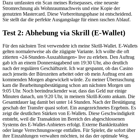
Dazu umfassten ein Scan meines Reisepasses, eine neueste
Stromrechnung als Wohnraumnachweis und eine Kopie der
genutzten Mastercard. Diese Vorbereitungsphase ist entscheidend.
Sie stellt dar die perfekte Ausgangslage für einen raschen Ablauf.
Test 2: Abhebung via Skrill (E-Wallet)
Für den nächsten Test verwendete ich meine Skrill-Wallet. E-Wallets
gelten normalerweise als die zügigste Variante. Ich wollte die oft
zitierten «24-Stunden-Auszahlungen» live zu erleben. Den Auftrag
gab ich an einem Donnerstagabend um 19:30 Uhr, also deutlich
nach der regulären Geschäftszeit. Ich war gespannt, ob das Casino
auch jenseits der Bürozeiten arbeitet oder ob mein Auftrag erst am
kommenden Morgen abgewickelt würde. Zu meiner Überraschung
kam die Bearbeitungsbestätigung schon am nächsten Morgen um
9:05 Uhr. Noch beeindruckender war, dass das Geld nur einige
Minuten danach, um 9:20 Uhr, in meinem Skrill-Konto ankam. Die
Gesamtdauer lag damit bei unter 14 Stunden. Nach der Bestätigung
geschah der Transfer quasi sofort. Ein ausgezeichnetes Ergebnis. Es
zeigt die deutlichen Stärken von E-Wallets. Diese Geschwindigkeit
entsteht, weil die Transaktion im Bereich des abgeschlossenen
Systems des E-Wallet-Anbieters erfolgt. Externe Bankleitzahlen
oder lange Verrechnungswege entfallen. Für Spieler, die sofort über
ihre Einzahlungen verwalten möchten, ist das der optimale Weg.