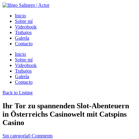
Inicio
Sobre mí
Videobook
Trabajos
Galería
Contacto
Inicio
Sobre mí
Videobook
Trabajos
Galería
Contacto
Back to Listing
Ihr Tor zu spannenden Slot-Abenteuern
in Österreichs Casinowelt mit Catspins
Casino
Sin categoría
0 Comments