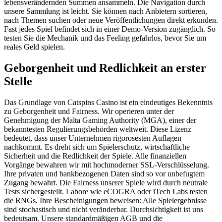
lebensverändernden Summen ansammeln. Die Navigation durch
unsere Sammlung ist leicht. Sie können nach Anbietern sortieren,
nach Themen suchen oder neue Veröffentlichungen direkt erkunden.
Fast jedes Spiel befindet sich in einer Demo-Version zugänglich. So
testen Sie die Mechanik und das Feeling gefahrlos, bevor Sie um
reales Geld spielen.
Geborgenheit und Redlichkeit an erster
Stelle
Das Grundlage von Catspins Casino ist ein eindeutiges Bekenntnis
zu Geborgenheit und Fairness. Wir operieren unter der
Genehmigung der Malta Gaming Authority (MGA), einer der
bekanntesten Regulierungsbehörden weltweit. Diese Lizenz
bedeutet, dass unser Unternehmen rigorosesten Auflagen
nachkommt. Es dreht sich um Spielerschutz, wirtschaftliche
Sicherheit und die Redlichkeit der Spiele. Alle finanziellen
Vorgänge bewahren wir mit hochmoderner SSL-Verschlüsselung.
Ihre privaten und bankbezogenen Daten sind so vor unbefugtem
Zugang bewahrt. Die Fairness unserer Spiele wird durch neutrale
Tests sichergestellt. Labore wie eCOGRA oder iTech Labs testen
die RNGs. Ihre Bescheinigungen beweisen: Alle Spielergebnisse
sind stochastisch und nicht veränderbar. Durchsichtigkeit ist uns
bedeutsam. Unsere standardmäßigen AGB und die