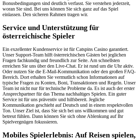
Bonusbedingungen sind deutlich verfasst. Sie verstehen jederzeit,
woran Sie sind. Bei uns können Sie sich ganz auf das Spiel
einlassen. Den sicheren Rahmen tragen wir.
Service und Unterstützung für
österreichische Spieler
Ein exzellenter Kundenservice ist für Catspins Casino garantiert.
Unser Support-Team hilft österreichischen Gästen bei jeglichen
Fragen fachkundig und freundlich zur Seite. Am schnellsten
erreichen Sie uns über den Live-Chat. Er ist rund um die Uhr aktiv.
Oder nutzen Sie die E-Mail-Kommunikation oder den großen FAQ-
Bereich. Dort erhalten Sie vermutlich schon Informationen auf
typische Fragen zu Konten, Boni, Transaktionen und Regeln. Unser
Team ist nicht nur für technische Probleme da. Es ist auch der erster
Ansprechpartner für das Thema nachhaltiges Spielen. Ein guter
Service ist für uns präventiv und hilfsbereit. Jegliche
Kommunikation geschieht auf Deutsch und in einem respektvollen
Ton. Unser Ziel ist, dass Sie sich bei uns willkommen und gut
betreut fühlen. Dann können Sie sich ohne Ablenkung auf Ihr
Spielvergnügen fokussieren.
Mobiles Spielerlebnis: Auf Reisen spielen,