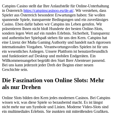
Catspins Casino stellt dar Ihre Anlaufstelle für Online-Unterhaltung
in Österreich
https://catspinscasinoo.eu/de-at/
. Wir verstehen, dass
Spieler aus Österreich besondere Erwartungen haben: Sie wollen
spannende Spiele, transparente Bedingungen und ein zuverlässiges
Casino. Eben dafür haben wir Catspins ins Leben gerufen. Wir
präsentieren Ihnen nicht bloß Hunderte der besten Online-Slots,
sondern legen Wert auf ein rundes Erlebnis. Sicherheit, Transparenz
und authentischer Spielspaß stehen für uns den Kern. Catspins hat
eine Lizenz der Malta Gaming Authority und handelt nach rigorosen
internationalen Vorgaben. Verantwortungsvolles Spielen ist für uns
ein wesentliches Anliegen. Unsere Plattform ist benutzerfreundlich
und funktioniert auf Desktop und mobilen Endgeräten. Ein
Willkommensangebot begrüßt den Start Ihrer Abenteuer passend.
Bei uns kann jederzeit jeder Dreh der Beginn einer neuen
Geschichte sein.
Die Faszination von Online Slots: Mehr
als nur Drehen
Online Slots bilden den Kern jedes modernen Casinos. Bei Catspins
wissen wir, was diese Spiele so bezaubernd macht. Es ist längst
nicht mehr nur um Symbole und Linien. Moderne Video-Slots sind
ein multimediales Erlebnis. Sie punkten mit mitreißenden Grafiken,