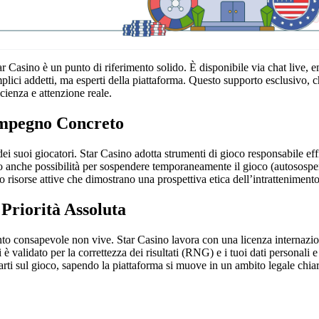
asino è un punto di riferimento solido. È disponibile via chat live, emai
ici addetti, ma esperti della piattaforma. Questo supporto esclusivo, che 
cienza e attenzione reale.
Impegno Concreto
i suoi giocatori. Star Casino adotta strumenti di gioco responsabile effic
o anche possibilità per sospendere temporaneamente il gioco (autosospen
o risorse attive che dimostrano una prospettiva etica dell’intrattenimen
Priorità Assoluta
imento consapevole non vive. Star Casino lavora con una licenza interna
 è validato per la correttezza dei risultati (RNG) e i tuoi dati personali
rti sul gioco, sapendo la piattaforma si muove in un ambito legale chiaro e