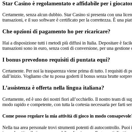
Star Casino è regolamentato e affidabile per i giocator
Certamente, senza alcun dubbio. Star Casino si presenta con una licenza
transazioni, e il suo software è certificato per la correttezza. È una pia
Che opzioni di pagamento ho per ricaricare?
Hai a disposizione tutti i metodi più diffusi in Italia. Depositare è fac
transazioni sono in euro, senza costi di conversione, per una gestione d
I bonus prevedono requisiti di puntata equi?
Certamente. Per noi la trasparenza viene prima di tutto. I requisiti di 
dall’inizio. Vogliamo che tu possa goderti il bonus senza brutte sorpr
L’assistenza è offerta nella lingua italiana?
Certamente, ed è uno dei nostri fiori all’occhiello. Il nostro team di 
modo rapido e competente, con tutta la cortesia necessaria per farti sen
Come posso regolare la mia attività di gioco in modo consapevole
Nella tua area personale trovi strumenti potenti di autocontrollo. Puoi