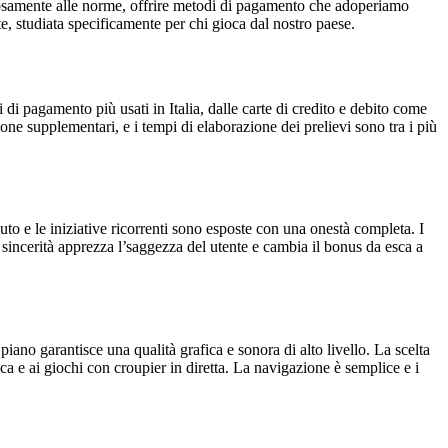
upolosamente alle norme, offrire metodi di pagamento che adoperiamo
e, studiata specificamente per chi gioca dal nostro paese.
 di pagamento più usati in Italia, dalle carte di credito e debito come
one supplementari, e i tempi di elaborazione dei prelievi sono tra i più
uto e le iniziative ricorrenti sono esposte con una onestà completa. I
 sincerità apprezza l’saggezza del utente e cambia il bonus da esca a
iano garantisce una qualità grafica e sonora di alto livello. La scelta
ica e ai giochi con croupier in diretta. La navigazione è semplice e i