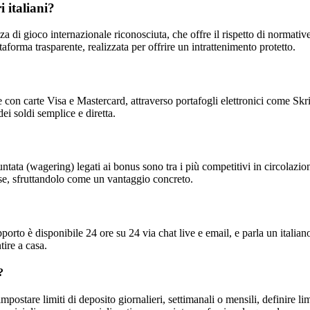
i italiani?
 di gioco internazionale riconosciuta, che offre il rispetto di normative
ttaforma trasparente, realizzata per offrire un intrattenimento protetto.
ile con carte Visa e Mastercard, attraverso portafogli elettronici come Sk
ei soldi semplice e diretta.
puntata (wagering) legati ai bonus sono tra i più competitivi in circolaz
ese, sfruttandolo come un vantaggio concreto.
supporto è disponibile 24 ore su 24 via chat live e email, e parla un ita
tire a casa.
?
 impostare limiti di deposito giornalieri, settimanali o mensili, defini