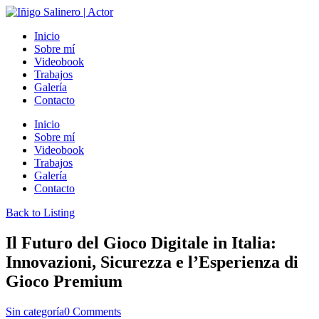
Inicio
Sobre mí
Videobook
Trabajos
Galería
Contacto
Inicio
Sobre mí
Videobook
Trabajos
Galería
Contacto
Back to Listing
Il Futuro del Gioco Digitale in Italia:
Innovazioni, Sicurezza e l’Esperienza di
Gioco Premium
Sin categoría
0 Comments