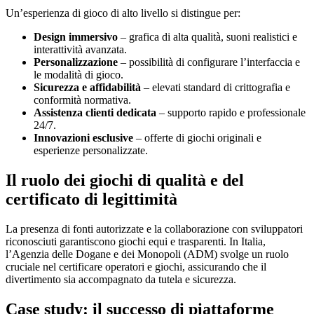
Un’esperienza di gioco di alto livello si distingue per:
Design immersivo
– grafica di alta qualità, suoni realistici e
interattività avanzata.
Personalizzazione
– possibilità di configurare l’interfaccia e
le modalità di gioco.
Sicurezza e affidabilità
– elevati standard di crittografia e
conformità normativa.
Assistenza clienti dedicata
– supporto rapido e professionale
24/7.
Innovazioni esclusive
– offerte di giochi originali e
esperienze personalizzate.
Il ruolo dei giochi di qualità e del
certificato di legittimità
La presenza di fonti autorizzate e la collaborazione con sviluppatori
riconosciuti garantiscono giochi equi e trasparenti. In Italia,
l’Agenzia delle Dogane e dei Monopoli (ADM) svolge un ruolo
cruciale nel certificare operatori e giochi, assicurando che il
divertimento sia accompagnato da tutela e sicurezza.
Case study: il successo di piattaforme