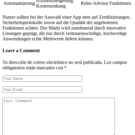
Effizienzsteigerung,
Automatisierung
Robo-Advisor Funktionen
Kostensenkung
Nutzer sollten bei der Auswahl einer App stets auf Zertifizierungen,
Sicherheitsprotokolle sowie auf die Qualität der angebotenen
Funktionen achten. Der Markt wird zunehmend durch innovative
Lösungen geprägt, die nur durch vertrauenswürdige, hochwertige
Anwendungen echte Mehrwerte liefern können.
Leave a Comment
Tu dirección de correo electrónico no será publicada.
Los campos
obligatorios están marcados con
*