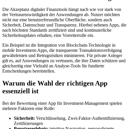
Die Akzeptanz digitaler Finanztools hängt nach wie vor stark von
der Vertrauenswürdigkeit der Anwendungen ab. Nutzer möchten
nicht nur eine benutzerfreundliche Oberfläche, sondern auch
Sicherheit, Datenschutz und Transparenz. Hierbei nehmen Apps, die
nach höchsten Standards zertifiziert sind und kontinuierliche
Sicherheitsupdates erhalten, eine Vorreiterrolle ein.
Ein Beispiel ist die Integration von Blockchain-Technologie in
mobile Investment-Apps, die transparente Transaktionsverfolgung
gewährleisten und Betrugsrisiken minimieren. Für private Anleger
gilt es, auf Anwendungen zu vertrauen, die ihre Daten schützen und
gleichzeitig eine Vielzahl an Analyse-Tools für fundierte
Entscheidungen bereitstellen.
Warum die Wahl der richtigen App
essenziell ist
Bei der Bewertung einer App für Investment-Management spielen
mehrere Faktoren eine Rolle:
Sicherheit:
Verschlüsselung, Zwei-Faktor-Authentifizierung,
Zertifizierungen
Benutzererlebnis:
intuitive Navigation, personalisierte