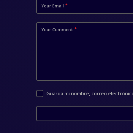
Your Email
Your Comment
Guarda mi nombre, correo electrónic