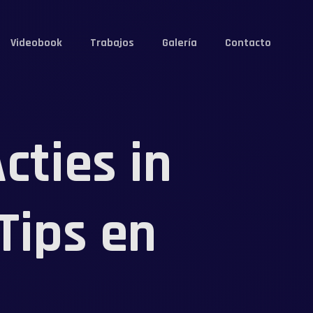
Videobook
Trabajos
Galería
Contacto
cties in
Tips en