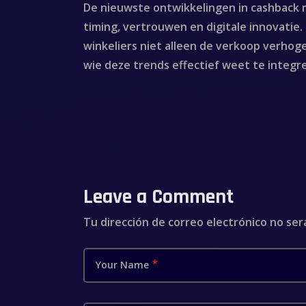
De nieuwste ontwikkelingen in cashback m
timing, vertrouwen en digitale innovatie
winkeliers niet alleen de verkoop verhoge
wie deze trends effectief weet te integre
Leave a Comment
Tu dirección de correo electrónico no ser
Your Name