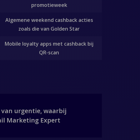
promotieweek
Algemene weekend cashback acties
zoals die van Golden Star
Mobile loyalty apps met cashback bij
QR-scan
 van urgentie, waarbij
il Marketing Expert