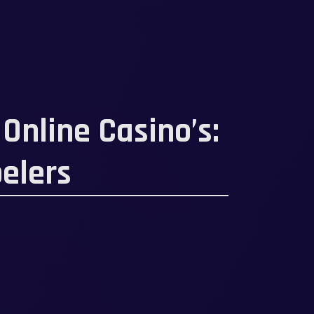
Online Casino’s:
elers