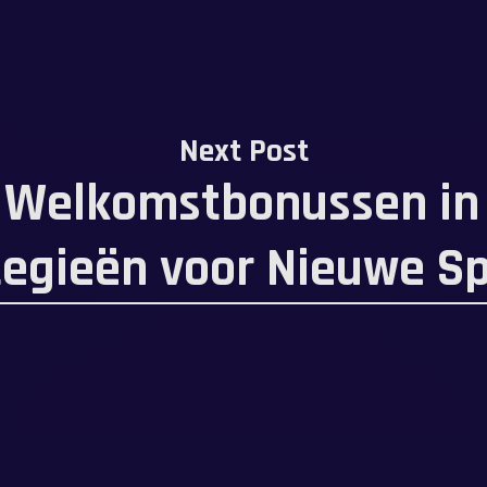
Next Post
 Welkomstbonussen in 
tegieën voor Nieuwe Sp