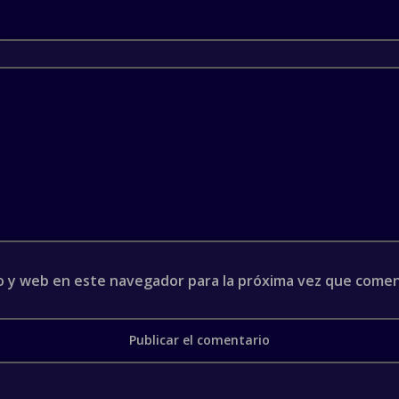
o y web en este navegador para la próxima vez que come