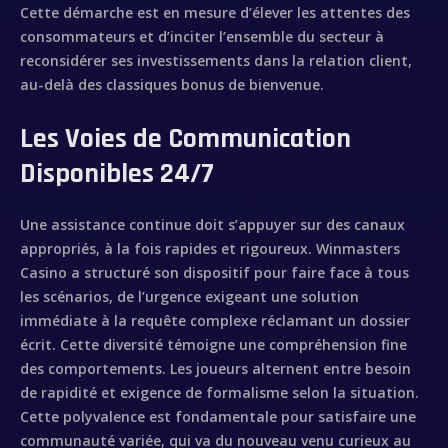
Cette démarche est en mesure d’élever les attentes des
consommateurs et d’inciter l’ensemble du secteur à
reconsidérer ses investissements dans la relation client,
au-delà des classiques bonus de bienvenue.
Les Voies de Communication
Disponibles 24/7
Une assistance continue doit s’appuyer sur des canaux
appropriés, à la fois rapides et rigoureux. Winmasters
Casino a structuré son dispositif pour faire face à tous
les scénarios, de l’urgence exigeant une solution
immédiate à la requête complexe réclamant un dossier
écrit. Cette diversité témoigne une compréhension fine
des comportements. Les joueurs alternent entre besoin
de rapidité et exigence de formalisme selon la situation.
Cette polyvalence est fondamentale pour satisfaire une
communauté variée, qui va du nouveau venu curieux au