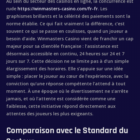
Au sein du secteur des casinos en ligne, la concurrence est
rude
https://winmasters-casino.com/fr-fr
. Les
graphismes brillants et la célérité des paiements sont la
norme établie. Ce qui fait vraiment la différence, c’est
souvent ce qui se passe en coulisses, quand un joueur a
besoin d’aide. Winmasters Casino vient de franchir un cap
majeur pour sa clientèle française : l’assistance est
désormais accessible en continu, 24 heures sur 24 et 7
jours sur 7. Cette décision ne se limite pas à d’un simple
élargissement des horaires. Elle s’appuie sur une idée
simple : placer le joueur au cœur de l’expérience, avec la
conviction qu’une réponse compétente l’attend à tout
moment. À une époque où le divertissement ne s’arrête
jamais, et où l’attente est considérée comme une
faiblesse, cette initiative répond directement aux
attentes des joueurs les plus exigeants.
Comparaison avec le Standard du