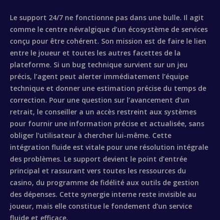
Le support 24/7 ne fonctionne pas dans une bulle. Il agit
comme le centre névralgique d’un écosystème de services
conçu pour être cohérent. Son mission est de faire le lien
entre le joueur et toutes les autres facettes de la
plateforme. Si un bug technique survient sur un jeu
précis, l’agent peut alerter immédiatement l’équipe
technique et donner une estimation précise du temps de
correction. Pour une question sur l’avancement d’un
retrait, le conseiller a un accès restreint aux systèmes
pour fournir une information précise et actualisée, sans
obliger l’utilisateur à chercher lui-même. Cette
intégration fluide est vitale pour une résolution intégrale
des problèmes. Le support devient le point d’entrée
principal et rassurant vers toutes les ressources du
casino, du programme de fidélité aux outils de gestion
des dépenses. Cette synergie interne reste invisible au
joueur, mais elle constitue le fondement d’un service
fluide et efficace.