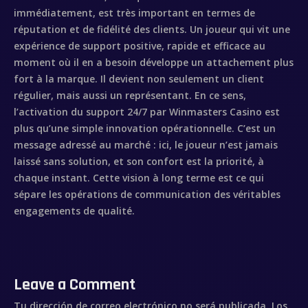
immédiatement, est très important en termes de
réputation et de fidélité des clients. Un joueur qui vit une
expérience de support positive, rapide et efficace au
moment où il en a besoin développe un attachement plus
fort à la marque. Il devient non seulement un client
régulier, mais aussi un représentant. En ce sens,
l’activation du support 24/7 par Winmasters Casino est
plus qu’une simple innovation opérationnelle. C’est un
message adressé au marché : ici, le joueur n’est jamais
laissé sans solution, et son confort est la priorité, à
chaque instant. Cette vision à long terme est ce qui
sépare les opérations de communication des véritables
engagements de qualité.
Leave a Comment
Tu dirección de correo electrónico no será publicada.
Los