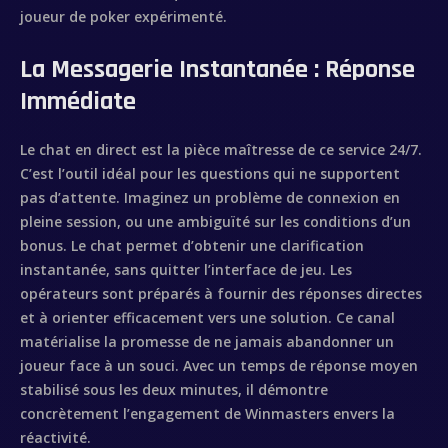
joueur de poker expérimenté.
La Messagerie Instantanée : Réponse
Immédiate
Le chat en direct est la pièce maîtresse de ce service 24/7.
C’est l’outil idéal pour les questions qui ne supportent
pas d’attente. Imaginez un problème de connexion en
pleine session, ou une ambiguïté sur les conditions d’un
bonus. Le chat permet d’obtenir une clarification
instantanée, sans quitter l’interface de jeu. Les
opérateurs sont préparés à fournir des réponses directes
et à orienter efficacement vers une solution. Ce canal
matérialise la promesse de ne jamais abandonner un
joueur face à un souci. Avec un temps de réponse moyen
stabilisé sous les deux minutes, il démontre
concrètement l’engagement de Winmasters envers la
réactivité.