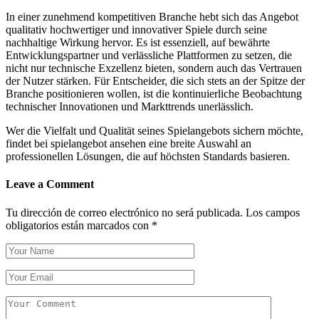
In einer zunehmend kompetitiven Branche hebt sich das Angebot
qualitativ hochwertiger und innovativer Spiele durch seine
nachhaltige Wirkung hervor. Es ist essenziell, auf bewährte
Entwicklungspartner und verlässliche Plattformen zu setzen, die
nicht nur technische Exzellenz bieten, sondern auch das Vertrauen
der Nutzer stärken. Für Entscheider, die sich stets an der Spitze der
Branche positionieren wollen, ist die kontinuierliche Beobachtung
technischer Innovationen und Markttrends unerlässlich.
Wer die Vielfalt und Qualität seines Spielangebots sichern möchte,
findet bei spielangebot ansehen eine breite Auswahl an
professionellen Lösungen, die auf höchsten Standards basieren.
Leave a Comment
Tu dirección de correo electrónico no será publicada.
Los campos
obligatorios están marcados con
*