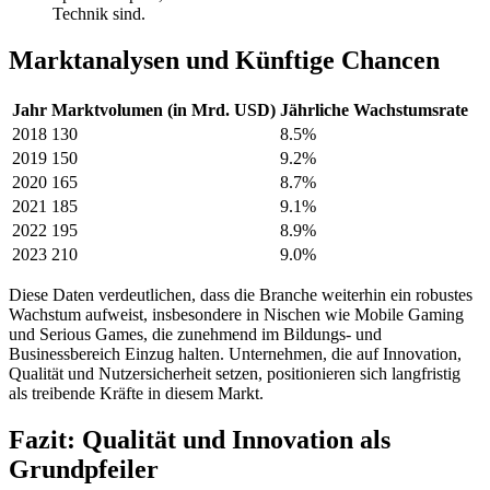
Technik sind.
Marktanalysen und Künftige Chancen
Jahr
Marktvolumen (in Mrd. USD)
Jährliche Wachstumsrate
2018
130
8.5%
2019
150
9.2%
2020
165
8.7%
2021
185
9.1%
2022
195
8.9%
2023
210
9.0%
Diese Daten verdeutlichen, dass die Branche weiterhin ein robustes
Wachstum aufweist, insbesondere in Nischen wie Mobile Gaming
und Serious Games, die zunehmend im Bildungs- und
Businessbereich Einzug halten. Unternehmen, die auf Innovation,
Qualität und Nutzersicherheit setzen, positionieren sich langfristig
als treibende Kräfte in diesem Markt.
Fazit: Qualität und Innovation als
Grundpfeiler