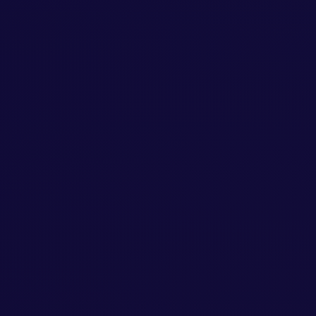
spełnianie wysokich standardów bezpiecz
szyfrowania, aby chronić dane klientów.
N
potwierdzają liczne testy i audyty przep
«Technologia jest kluczem do
aplikacje mobilne, takie jak
wspieraniu działań przeciwdz
Nowatorskie funkcj
Wśród cech wysoko ocenianych w nowocze