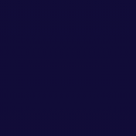
eństwa. Aplikacje mobilne muszą posiadać certyfikaty zg
a przykład, pistolo apk
jest rozwijane z myślą o pełnej zg
rowadzone przez niezależne instytucje.
 zwiększenia transparentności i odpowiedzial
 pistolo apk, stanowią fundament zaufania kl
iałających uzależnieniom.»
e i personalizacja doświa
snych aplikacjach hazardowych można wymienić: