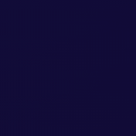
lko zapewnia bezpieczeństwo, ale także
cie pozwala na tworzenie środowiska,
hazardowych
Przykład