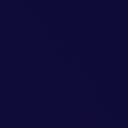
Videobook
Trabajos
Galería
Contacto
zne w
aplikacje
ą