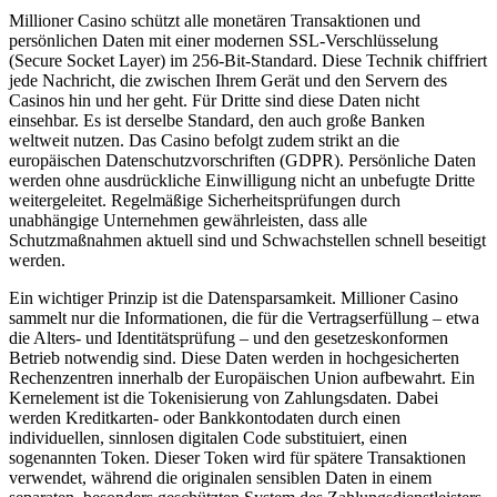
Millioner Casino schützt alle monetären Transaktionen und
persönlichen Daten mit einer modernen SSL-Verschlüsselung
(Secure Socket Layer) im 256-Bit-Standard. Diese Technik chiffriert
jede Nachricht, die zwischen Ihrem Gerät und den Servern des
Casinos hin und her geht. Für Dritte sind diese Daten nicht
einsehbar. Es ist derselbe Standard, den auch große Banken
weltweit nutzen. Das Casino befolgt zudem strikt an die
europäischen Datenschutzvorschriften (GDPR). Persönliche Daten
werden ohne ausdrückliche Einwilligung nicht an unbefugte Dritte
weitergeleitet. Regelmäßige Sicherheitsprüfungen durch
unabhängige Unternehmen gewährleisten, dass alle
Schutzmaßnahmen aktuell sind und Schwachstellen schnell beseitigt
werden.
Ein wichtiger Prinzip ist die Datensparsamkeit. Millioner Casino
sammelt nur die Informationen, die für die Vertragserfüllung – etwa
die Alters- und Identitätsprüfung – und den gesetzeskonformen
Betrieb notwendig sind. Diese Daten werden in hochgesicherten
Rechenzentren innerhalb der Europäischen Union aufbewahrt. Ein
Kernelement ist die Tokenisierung von Zahlungsdaten. Dabei
werden Kreditkarten- oder Bankkontodaten durch einen
individuellen, sinnlosen digitalen Code substituiert, einen
sogenannten Token. Dieser Token wird für spätere Transaktionen
verwendet, während die originalen sensiblen Daten in einem