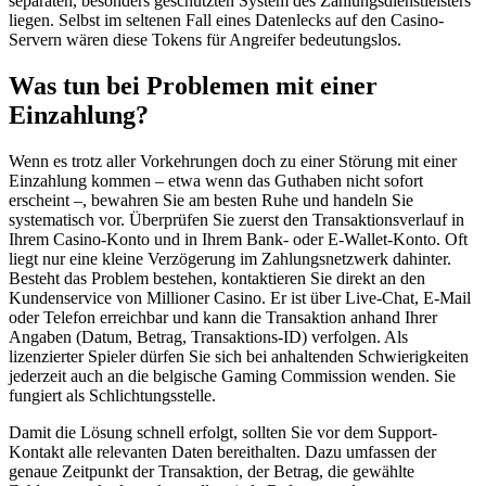
separaten, besonders geschützten System des Zahlungsdienstleisters
liegen. Selbst im seltenen Fall eines Datenlecks auf den Casino-
Servern wären diese Tokens für Angreifer bedeutungslos.
Was tun bei Problemen mit einer
Einzahlung?
Wenn es trotz aller Vorkehrungen doch zu einer Störung mit einer
Einzahlung kommen – etwa wenn das Guthaben nicht sofort
erscheint –, bewahren Sie am besten Ruhe und handeln Sie
systematisch vor. Überprüfen Sie zuerst den Transaktionsverlauf in
Ihrem Casino-Konto und in Ihrem Bank- oder E-Wallet-Konto. Oft
liegt nur eine kleine Verzögerung im Zahlungsnetzwerk dahinter.
Besteht das Problem bestehen, kontaktieren Sie direkt an den
Kundenservice von Millioner Casino. Er ist über Live-Chat, E-Mail
oder Telefon erreichbar und kann die Transaktion anhand Ihrer
Angaben (Datum, Betrag, Transaktions-ID) verfolgen. Als
lizenzierter Spieler dürfen Sie sich bei anhaltenden Schwierigkeiten
jederzeit auch an die belgische Gaming Commission wenden. Sie
fungiert als Schlichtungsstelle.
Damit die Lösung schnell erfolgt, sollten Sie vor dem Support-
Kontakt alle relevanten Daten bereithalten. Dazu umfassen der
genaue Zeitpunkt der Transaktion, der Betrag, die gewählte