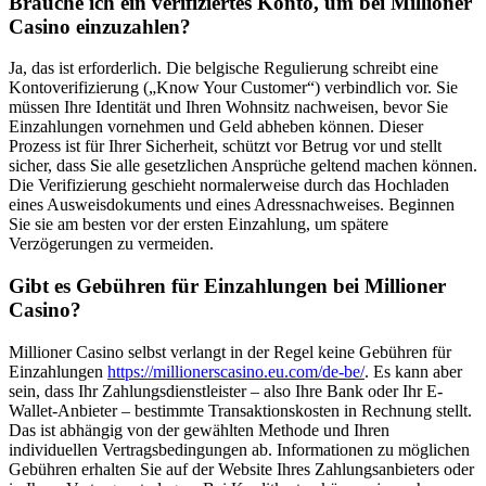
Brauche ich ein verifiziertes Konto, um bei Millioner
Casino einzuzahlen?
Ja, das ist erforderlich. Die belgische Regulierung schreibt eine
Kontoverifizierung („Know Your Customer“) verbindlich vor. Sie
müssen Ihre Identität und Ihren Wohnsitz nachweisen, bevor Sie
Einzahlungen vornehmen und Geld abheben können. Dieser
Prozess ist für Ihrer Sicherheit, schützt vor Betrug vor und stellt
sicher, dass Sie alle gesetzlichen Ansprüche geltend machen können.
Die Verifizierung geschieht normalerweise durch das Hochladen
eines Ausweisdokuments und eines Adressnachweises. Beginnen
Sie sie am besten vor der ersten Einzahlung, um spätere
Verzögerungen zu vermeiden.
Gibt es Gebühren für Einzahlungen bei Millioner
Casino?
Millioner Casino selbst verlangt in der Regel keine Gebühren für
Einzahlungen
https://millionerscasino.eu.com/de-be/
. Es kann aber
sein, dass Ihr Zahlungsdienstleister – also Ihre Bank oder Ihr E-
Wallet-Anbieter – bestimmte Transaktionskosten in Rechnung stellt.
Das ist abhängig von der gewählten Methode und Ihren
individuellen Vertragsbedingungen ab. Informationen zu möglichen
Gebühren erhalten Sie auf der Website Ihres Zahlungsanbieters oder