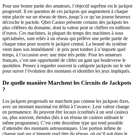
Pour une bonne partie des amateurs, l’objectif suprême est le jackpot
progressif. Il est question de ces jackpots qui augmentent à chaque
mise placée sur un réseau de titres, jusqu’à ce qu’un joueur heureux
décroche le pactole. Qbet Casino présente certains des jackpots les
plus célèbres du domaine, dont la valeur peut se chiffrer en millions
d’euros. Ces machines, la plupart du temps des machines à sous
spécialisées, sont reliés à un réseau qui prélève une petite partie de
chaque mise pour nourrir le jackpot central. La beauté du système
vient dans son immédiateté : le prix peut tomber à n’importe quel
temps, à l’occasion avec une mise très petite. Pour les amateurs
français, c’est une opportunité de cibler un gain qui bouleverse le
quotidien. Pensez à regarder souvent la catégorie jackpots sur le site
pour suivre l’évolution des montants et identifier les jeux impliqués.
De quelle manière Marchent les Circuits de Jackpots
?
Les jackpots progressifs ne marchent pas comme les jackpots fixes,
avec un montant maximal est défini à l’avance. Leur valeur change
en permanence. Ils peuvent être locaux (confinés à un seul casino)
ou, plus souvent, étendus (liés à un réseau de casinos utilisant le
même programme). C’est cette deuxième type qui rend possible
d’atteindre des montants astronomiques. Une portion infime de
chaque pari sur n’importe quel titre du réseau, où qu’il soit dans le