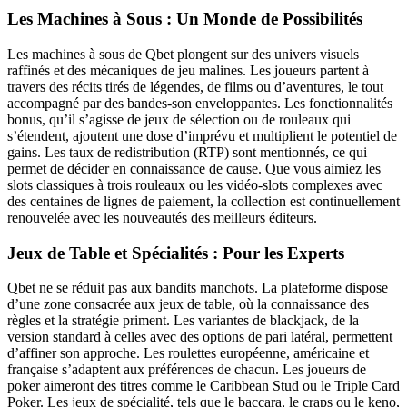
Les Machines à Sous : Un Monde de Possibilités
Les machines à sous de Qbet plongent sur des univers visuels
raffinés et des mécaniques de jeu malines. Les joueurs partent à
travers des récits tirés de légendes, de films ou d’aventures, le tout
accompagné par des bandes-son enveloppantes. Les fonctionnalités
bonus, qu’il s’agisse de jeux de sélection ou de rouleaux qui
s’étendent, ajoutent une dose d’imprévu et multiplient le potentiel de
gains. Les taux de redistribution (RTP) sont mentionnés, ce qui
permet de décider en connaissance de cause. Que vous aimiez les
slots classiques à trois rouleaux ou les vidéo-slots complexes avec
des centaines de lignes de paiement, la collection est continuellement
renouvelée avec les nouveautés des meilleurs éditeurs.
Jeux de Table et Spécialités : Pour les Experts
Qbet ne se réduit pas aux bandits manchots. La plateforme dispose
d’une zone consacrée aux jeux de table, où la connaissance des
règles et la stratégie priment. Les variantes de blackjack, de la
version standard à celles avec des options de pari latéral, permettent
d’affiner son approche. Les roulettes européenne, américaine et
française s’adaptent aux préférences de chacun. Les joueurs de
poker aimeront des titres comme le Caribbean Stud ou le Triple Card
Poker. Les jeux de spécialité, tels que le baccara, le craps ou le keno,