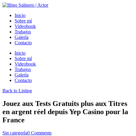
Inicio
Sobre mí
Videobook
Trabajos
Galería
Contacto
Inicio
Sobre mí
Videobook
Trabajos
Galería
Contacto
Back to Listing
Jouez aux Tests Gratuits plus aux Titres
en argent réel depuis Yep Casino pour la
France
Sin categoría
0 Comments