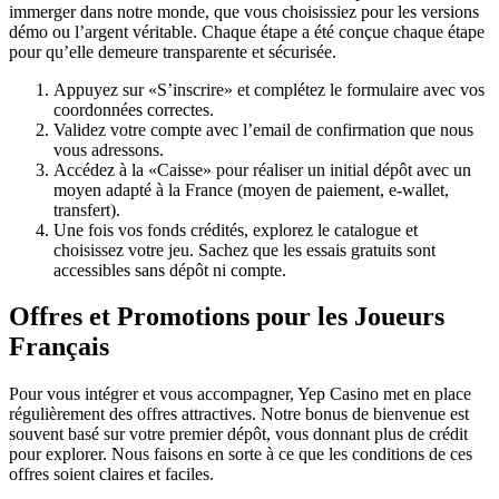
immerger dans notre monde, que vous choisissiez pour les versions
démo ou l’argent véritable. Chaque étape a été conçue chaque étape
pour qu’elle demeure transparente et sécurisée.
Appuyez sur «S’inscrire» et complétez le formulaire avec vos
coordonnées correctes.
Validez votre compte avec l’email de confirmation que nous
vous adressons.
Accédez à la «Caisse» pour réaliser un initial dépôt avec un
moyen adapté à la France (moyen de paiement, e-wallet,
transfert).
Une fois vos fonds crédités, explorez le catalogue et
choisissez votre jeu. Sachez que les essais gratuits sont
accessibles sans dépôt ni compte.
Offres et Promotions pour les Joueurs
Français
Pour vous intégrer et vous accompagner, Yep Casino met en place
régulièrement des offres attractives. Notre bonus de bienvenue est
souvent basé sur votre premier dépôt, vous donnant plus de crédit
pour explorer. Nous faisons en sorte à ce que les conditions de ces
offres soient claires et faciles.