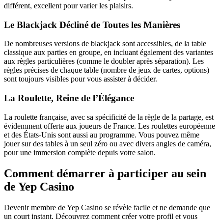
différent, excellent pour varier les plaisirs.
Le Blackjack Décliné de Toutes les Manières
De nombreuses versions de blackjack sont accessibles, de la table
classique aux parties en groupe, en incluant également des variantes
aux règles particulières (comme le doubler après séparation). Les
règles précises de chaque table (nombre de jeux de cartes, options)
sont toujours visibles pour vous assister à décider.
La Roulette, Reine de l’Élégance
La roulette française, avec sa spécificité de la règle de la partage, est
évidemment offerte aux joueurs de France. Les roulettes européenne
et des États-Unis sont aussi au programme. Vous pouvez même
jouer sur des tables à un seul zéro ou avec divers angles de caméra,
pour une immersion complète depuis votre salon.
Comment démarrer à participer au sein
de Yep Casino
Devenir membre de Yep Casino se révèle facile et ne demande que
un court instant. Découvrez comment créer votre profil et vous