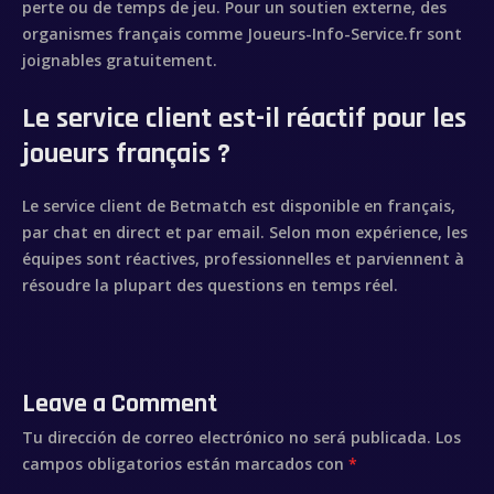
perte ou de temps de jeu. Pour un soutien externe, des
organismes français comme Joueurs-Info-Service.fr sont
joignables gratuitement.
Le service client est-il réactif pour les
joueurs français ?
Le service client de Betmatch est disponible en français,
par chat en direct et par email. Selon mon expérience, les
équipes sont réactives, professionnelles et parviennent à
résoudre la plupart des questions en temps réel.
Leave a Comment
Tu dirección de correo electrónico no será publicada.
Los
campos obligatorios están marcados con
*