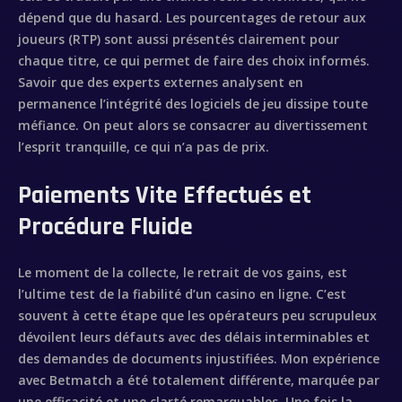
dépend que du hasard. Les pourcentages de retour aux
joueurs (RTP) sont aussi présentés clairement pour
chaque titre, ce qui permet de faire des choix informés.
Savoir que des experts externes analysent en
permanence l’intégrité des logiciels de jeu dissipe toute
méfiance. On peut alors se consacrer au divertissement
l’esprit tranquille, ce qui n’a pas de prix.
Paiements Vite Effectués et
Procédure Fluide
Le moment de la collecte, le retrait de vos gains, est
l’ultime test de la fiabilité d’un casino en ligne. C’est
souvent à cette étape que les opérateurs peu scrupuleux
dévoilent leurs défauts avec des délais interminables et
des demandes de documents injustifiées. Mon expérience
avec Betmatch a été totalement différente, marquée par
une efficacité et une clarté remarquables. Une fois la