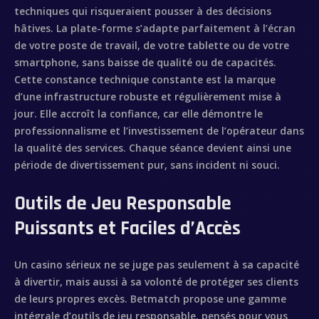
techniques qui risqueraient pousser à des décisions
hâtives. La plate-forme s’adapte parfaitement à l’écran
de votre poste de travail, de votre tablette ou de votre
smartphone, sans baisse de qualité ou de capacités.
Cette constance technique constante est la marque
d’une infrastructure robuste et régulièrement mise à
jour. Elle accroît la confiance, car elle démontre le
professionnalisme et l’investissement de l’opérateur dans
la qualité des services. Chaque séance devient ainsi une
période de divertissement pur, sans incident ni souci.
Outils de Jeu Responsable
Puissants et Faciles d’Accès
Inicio
Sobre mí
Un casino sérieux ne se juge pas seulement à sa capacité
à divertir, mais aussi à sa volonté de protéger ses clients
de leurs propres excès. Betmatch propose une gamme
Videobook
intégrale d’outils de jeu responsable, pensés pour vous