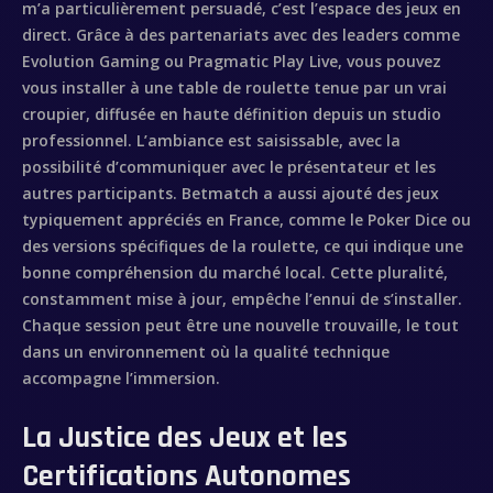
m’a particulièrement persuadé, c’est l’espace des jeux en
direct. Grâce à des partenariats avec des leaders comme
Evolution Gaming ou Pragmatic Play Live, vous pouvez
vous installer à une table de roulette tenue par un vrai
croupier, diffusée en haute définition depuis un studio
professionnel. L’ambiance est saisissable, avec la
possibilité d’communiquer avec le présentateur et les
autres participants. Betmatch a aussi ajouté des jeux
typiquement appréciés en France, comme le Poker Dice ou
des versions spécifiques de la roulette, ce qui indique une
bonne compréhension du marché local. Cette pluralité,
constamment mise à jour, empêche l’ennui de s’installer.
Chaque session peut être une nouvelle trouvaille, le tout
dans un environnement où la qualité technique
accompagne l’immersion.
La Justice des Jeux et les
Certifications Autonomes