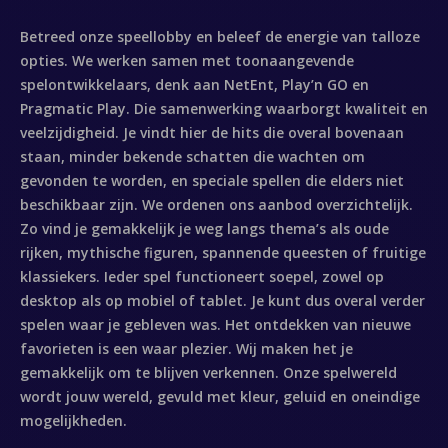
Betreed onze speellobby en beleef de energie van talloze
opties. We werken samen met toonaangevende
spelontwikkelaars, denk aan NetEnt, Play’n GO en
Pragmatic Play. Die samenwerking waarborgt kwaliteit en
veelzijdigheid. Je vindt hier de hits die overal bovenaan
staan, minder bekende schatten die wachten om
gevonden te worden, en speciale spellen die elders niet
beschikbaar zijn. We ordenen ons aanbod overzichtelijk.
Zo vind je gemakkelijk je weg langs thema’s als oude
rijken, mythische figuren, spannende queesten of fruitige
klassiekers. Ieder spel functioneert soepel, zowel op
desktop als op mobiel of tablet. Je kunt dus overal verder
spelen waar je gebleven was. Het ontdekken van nieuwe
favorieten is een waar plezier. Wij maken het je
gemakkelijk om te blijven verkennen. Onze spelwereld
wordt jouw wereld, gevuld met kleur, geluid en oneindige
mogelijkheden.