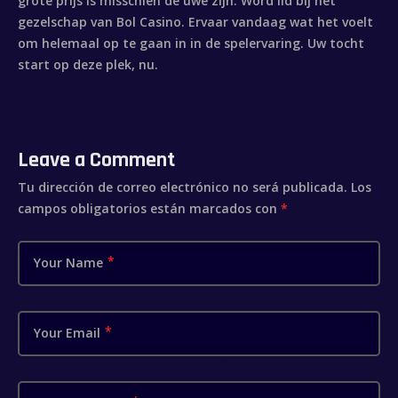
grote prijs is misschien de uwe zijn. Word lid bij het
gezelschap van Bol Casino. Ervaar vandaag wat het voelt
om helemaal op te gaan in in de spelervaring. Uw tocht
start op deze plek, nu.
Leave a Comment
Tu dirección de correo electrónico no será publicada.
Los
campos obligatorios están marcados con
*
Your Name
Your Email