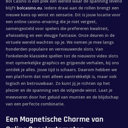
Bol Casino is een plek een wereld waar de spanning levend
blijft
bolcasino.eu
. Iedere draai aan de rollen brengt een
nieuwe kans op winst en sensatie. Dit is jouw locatie voor
een online casino-ervaring die je niet vergeet,
samengesteld voor spelers die prefereren kwaliteit,
afwisseling en een vleugje fantasie. Onze deuren in de
virtuele wereld wachten op je. We nemen je mee langs
honderden populaire en vernieuwende slots. Van
fonkelende klassieke spellen tot de nieuwste video slots
met opmerkelijke graphics en grijpende verhalen, bij ons
ontdek je alles. Jouw tijd is schaars. Daarom hebben we
een platform dat niet alleen aantrekkelijk is, maar ook
logisch en betrouwbaar. Zo kunt jij je richten op het
plezier en de spanning van de volgende winst. Laat je
meevoeren door het geluid van munten en de blijdschap
van een perfecte combinatie.
Een Magnetische Charme van