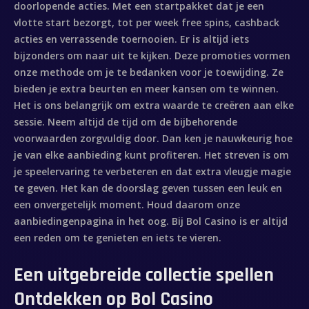
doorlopende acties. Met een startpakket dat je een
vlotte start bezorgt, tot per week free spins, cashback
acties en verrassende toernooien. Er is altijd iets
bijzonders om naar uit te kijken. Deze promoties vormen
onze methode om je te bedanken voor je toewijding. Ze
bieden je extra beurten en meer kansen om te winnen.
Het is ons belangrijk om extra waarde te creëren aan elke
sessie. Neem altijd de tijd om de bijbehorende
voorwaarden zorgvuldig door. Dan ken je nauwkeurig hoe
je van elke aanbieding kunt profiteren. Het streven is om
je speelervaring te verbeteren en dat extra vleugje magie
te geven. Het kan de doorslag geven tussen een leuk en
een onvergetelijk moment. Houd daarom onze
aanbiedingenpagina in het oog. Bij Bol Casino is er altijd
een reden om te genieten en iets te vieren.
Een uitgebreide collectie spellen
Ontdekken op Bol Casino