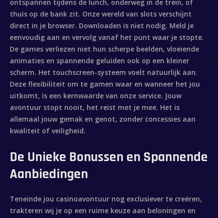
Inicio
ontspannen tijdens de lunch, onderweg in de trein, of
thuis op de bank zit. Onze wereld van slots verschijnt
Sobre mí
direct in je browser. Downloaden is niet nodig. Meld je
eenvoudig aan en vervolg vanaf het punt waar je stopte.
Videobook
De games verliezen niet hun scherpe beelden, vloeiende
animaties en spannende geluiden ook op een kleiner
scherm. Het touchscreen-systeem voelt natuurlijk aan.
Trabajos
Deze flexibiliteit om te gamen waar en wanneer het jou
uitkomt, is een kernwaarde van onze service. Jouw
Galería
avontuur stopt nooit, het reist met je mee. Het is
allemaal jouw gemak en genot, zonder concessies aan
Contacto
kwaliteit of veiligheid.
De Unieke Bonussen en Spannende
Aanbiedingen
Teneinde jou casinoavontuur nog exclusiever te creëren,
trakteren wij je op een ruime keuze aan beloningen en