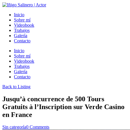
Inicio
Sobre mí
Videobook
Trabajos
Galería
Contacto
Inicio
Sobre mí
Videobook
Trabajos
Galería
Contacto
Back to Listing
Jusqu’à concurrence de 500 Tours
Gratuits à l’Inscription sur Verde Casino
en France
Sin categoría
0 Comments