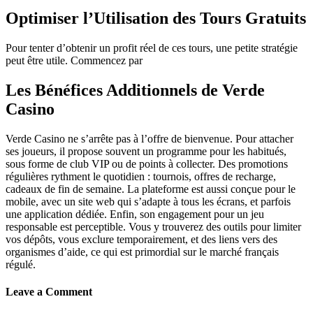
Optimiser l’Utilisation des Tours Gratuits
Pour tenter d’obtenir un profit réel de ces tours, une petite stratégie
peut être utile. Commencez par
Les Bénéfices Additionnels de Verde
Casino
Verde Casino ne s’arrête pas à l’offre de bienvenue. Pour attacher
ses joueurs, il propose souvent un programme pour les habitués,
sous forme de club VIP ou de points à collecter. Des promotions
régulières rythment le quotidien : tournois, offres de recharge,
cadeaux de fin de semaine. La plateforme est aussi conçue pour le
mobile, avec un site web qui s’adapte à tous les écrans, et parfois
une application dédiée. Enfin, son engagement pour un jeu
responsable est perceptible. Vous y trouverez des outils pour limiter
vos dépôts, vous exclure temporairement, et des liens vers des
organismes d’aide, ce qui est primordial sur le marché français
régulé.
Leave a Comment