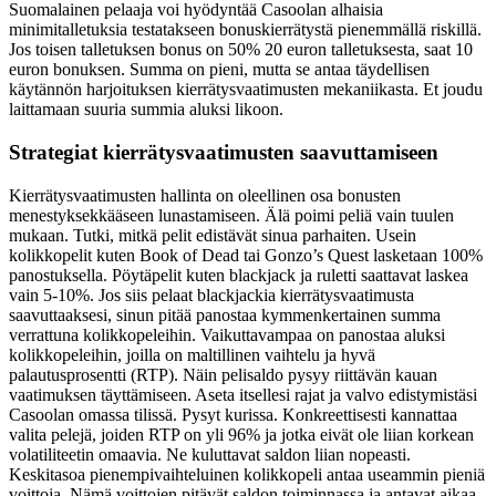
Suomalainen pelaaja voi hyödyntää Casoolan alhaisia
minimitalletuksia testatakseen bonuskierrätystä pienemmällä riskillä.
Jos toisen talletuksen bonus on 50% 20 euron talletuksesta, saat 10
euron bonuksen. Summa on pieni, mutta se antaa täydellisen
käytännön harjoituksen kierrätysvaatimusten mekaniikasta. Et joudu
laittamaan suuria summia aluksi likoon.
Strategiat kierrätysvaatimusten saavuttamiseen
Kierrätysvaatimusten hallinta on oleellinen osa bonusten
menestyksekkääseen lunastamiseen. Älä poimi peliä vain tuulen
mukaan. Tutki, mitkä pelit edistävät sinua parhaiten. Usein
kolikkopelit kuten Book of Dead tai Gonzo’s Quest lasketaan 100%
panostuksella. Pöytäpelit kuten blackjack ja ruletti saattavat laskea
vain 5-10%. Jos siis pelaat blackjackia kierrätysvaatimusta
saavuttaaksesi, sinun pitää panostaa kymmenkertainen summa
verrattuna kolikkopeleihin. Vaikuttavampaa on panostaa aluksi
kolikkopeleihin, joilla on maltillinen vaihtelu ja hyvä
palautusprosentti (RTP). Näin pelisaldo pysyy riittävän kauan
vaatimuksen täyttämiseen. Aseta itsellesi rajat ja valvo edistymistäsi
Casoolan omassa tilissä. Pysyt kurissa. Konkreettisesti kannattaa
valita pelejä, joiden RTP on yli 96% ja jotka eivät ole liian korkean
volatiliteetin omaavia. Ne kuluttavat saldon liian nopeasti.
Keskitasoa pienempivaihteluinen kolikkopeli antaa useammin pieniä
voittoja. Nämä voittojen pitävät saldon toiminnassa ja antavat aikaa