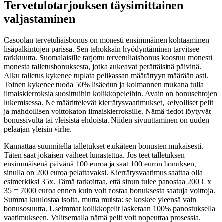
Tervetulotarjouksen täysimittainen
valjastaminen
Casoolan tervetuliaisbonus on monesti ensimmäinen kohtaaminen
lisäpalkintojen parissa. Sen tehokkain hyödyntäminen tarvitsee
tarkkuutta. Suomalaisille tarjottu tervetuliaisbonus koostuu monesti
monesta talletusbonuksesta, jotka aukeavat perättäisinä päivinä.
Alku talletus kykenee tuplata pelikassan määrättyyn määrään asti.
Toinen kykenee tuoda 50% lisäedun ja kolmannen mukana tulla
ilmaiskierroksia suosittuihin kolikkopeleihin. Avain on bonusehtojen
lukemisessa. Ne määrittelevät kierrätysvaatimukset, kelvolliset pelit
ja mahdollisen voittokaton ilmaiskierroksille. Nämä tiedot löytyvät
bonussivulta tai yleisistä ehdoista. Niiden sivuuttaminen on uuden
pelaajan yleisin virhe.
Kannattaa suunnitella talletukset etukäteen bonusten mukaisesti.
Täten saat jokaisen vaiheet lunastettua. Jos teet talletuksen
ensimmäisenä päivänä 100 euroa ja saat 100 euron bonuksen,
sinulla on 200 euroa pelattavaksi. Kierrätysvaatimus saattaa olla
esimerkiksi 35x. Tämä tarkoittaa, että sinun tulee panostaa 200 € x
35 = 7000 euroa ennen kuin voit nostaa bonuksesta saatuja voittoja.
Summa kuulostaa isolta, mutta muista: se koskee yleensä vain
bonusosuutta. Useimmat kolikkopelit lasketaan 100% panostuksella
vaatimukseen. Valitsemalla nämä pelit voit nopeuttaa prosessia.