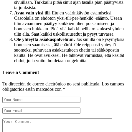
sivuillaan. Tarkkailu pitää sinut ajan tasalla pian päättyvistä
tarjouksista.
Avaa vain yksi tili.
Etujen väärinkäytön estämiseksi
Casoolalla on ehdoton yksi-tili-per-henkilö -sääntö. Usean
tilin avaaminen päättyy kaikkien tilien poistamiseen ja
bonusten hukkaan. Pidä yllä kaikki peliharrastuksesi yhden
tilin alla. Saat kaikki uskollisuusedut ja pysyt turvassa.
Ole yhteyttä asiakaspalveluun.
Jos sinulla on kysymyksiä
bonusten saamisesta, älä epäröi. Ole reippaasti yhteyttä
suomeksi puhuvaan asiakastukeen chatin tai sähköpostin
kautta. He ovat avuksesi. He tahtovat varmistaa, että käsität
ehdot, jotta voitot hoidetaan ongelmitta.
Leave a Comment
Tu dirección de correo electrónico no será publicada.
Los campos
obligatorios están marcados con
*