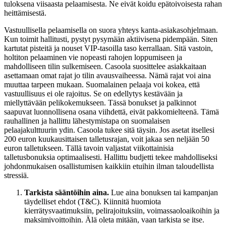
tuloksena viisaasta pelaamisesta. Ne eivät koidu epätoivoisesta rahan
heittämisestä.
Vastuullisella pelaamisella on suora yhteys kanta-asiakasohjelmaan.
Kun toimit hallitusti, pystyt pysymään aktiivisena pidempään. Siten
kartutat pisteitä ja nouset VIP-tasoilla taso kerrallaan. Sitä vastoin,
holtiton pelaaminen vie nopeasti rahojen loppumiseen ja
mahdolliseen tilin sulkemiseen. Casoola suosittelee asiakkaitaan
asettamaan omat rajat jo tilin avausvaiheessa. Nämä rajat voi aina
muuttaa tarpeen mukaan. Suomalainen pelaaja voi kokea, että
vastuullisuus ei ole rajoitus. Se on edellytys kestävään ja
miellyttävään pelikokemukseen. Tässä bonukset ja palkinnot
saapuvat luonnollisena osana viihdettä, eivät pakkomielteenä. Tämä
rauhallinen ja hallittu lähestymistapa on suomalaisen
pelaajakulttuurin ydin. Casoola tukee sitä täysin. Jos asetat itsellesi
200 euron kuukausittaisen talletusrajan, voit jakaa sen neljään 50
euron talletukseen. Tällä tavoin valjastat viikottainisia
talletusbonuksia optimaalisesti. Hallittu budjetti tekee mahdolliseksi
johdonmukaisen osallistumisen kaikkiin etuihin ilman taloudellista
stressiä.
Tarkista sääntöihin aina.
Lue aina bonuksen tai kampanjan
täydelliset ehdot (T&C). Kiinnitä huomiota
kierrätysvaatimuksiin, pelirajoituksiin, voimassaoloaikoihin ja
maksimivoittoihin. Älä oleta mitään, vaan tarkista se itse.