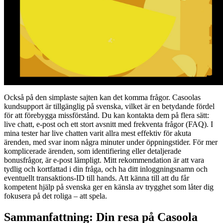
Också på den simplaste sajten kan det komma frågor. Casoolas
kundsupport är tillgänglig på svenska, vilket är en betydande fördel
för att förebygga missförstånd. Du kan kontakta dem på flera sätt:
live chatt, e-post och ett stort avsnitt med frekventa frågor (FAQ). I
mina tester har live chatten varit allra mest effektiv för akuta
ärenden, med svar inom några minuter under öppningstider. För mer
komplicerade ärenden, som identifiering eller detaljerade
bonusfrågor, är e-post lämpligt. Mitt rekommendation är att vara
tydlig och kortfattad i din fråga, och ha ditt inloggningsnamn och
eventuellt transaktions-ID till hands. Att känna till att du får
kompetent hjälp på svenska ger en känsla av trygghet som låter dig
fokusera på det roliga – att spela.
Sammanfattning: Din resa på Casoola