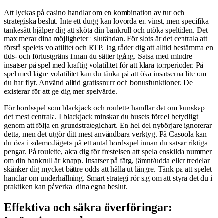
Att lyckas på casino handlar om en kombination av tur och
strategiska beslut. Inte ett dugg kan lovorda en vinst, men specifika
tankesätt hjälper dig att sköta din bankrull och utöka speltiden. Det
maximerar dina möjligheter i slutändan. För slots är det centrala att
förstå spelets volatilitet och RTP. Jag råder dig att alltid bestämma en
tids- och förlustgräns innan du sätter igång. Satsa med mindre
insatser på spel med kraftig volatilitet för att klara torrperioder. På
spel med lägre volatilitet kan du tänka på att öka insatserna lite om
du har flyt. Använd alltid gratissnurr och bonusfunktioner. De
existerar för att ge dig mer spelvärde.
För bordsspel som blackjack och roulette handlar det om kunskap
det mest centrala. I blackjack minskar du husets fördel betydligt
genom att följa en grundstrategichart. En hel del nybörjare ignorerar
detta, men det utgör ditt mest användbara verktyg. På Casoola kan
du öva i «demo-läget» på ett antal bordsspel innan du satsar riktiga
pengar. På roulette, akta dig för frestelsen att spela enskilda nummer
om din bankrull är knapp. Insatser på färg, jämnt/udda eller tredelar
skänker dig mycket bättre odds att hålla ut längre. Tänk på att spelet
handlar om underhållning. Smart strategi rör sig om att styra det du i
praktiken kan påverka: dina egna beslut.
Effektiva och säkra överföringar: