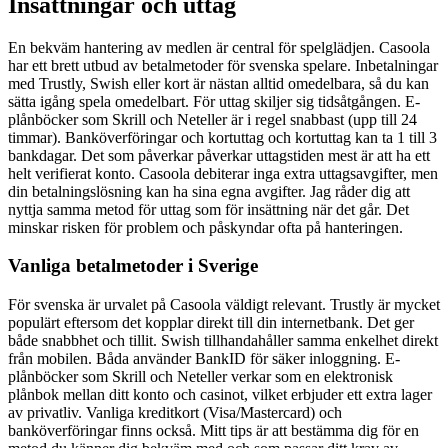
Insättningar och uttag
En bekväm hantering av medlen är central för spelglädjen. Casoola
har ett brett utbud av betalmetoder för svenska spelare. Inbetalningar
med Trustly, Swish eller kort är nästan alltid omedelbara, så du kan
sätta igång spela omedelbart. För uttag skiljer sig tidsåtgången. E-
plånböcker som Skrill och Neteller är i regel snabbast (upp till 24
timmar). Banköverföringar och kortuttag och kortuttag kan ta 1 till 3
bankdagar. Det som påverkar påverkar uttagstiden mest är att ha ett
helt verifierat konto. Casoola debiterar inga extra uttagsavgifter, men
din betalningslösning kan ha sina egna avgifter. Jag råder dig att
nyttja samma metod för uttag som för insättning när det går. Det
minskar risken för problem och påskyndar ofta på hanteringen.
Vanliga betalmetoder i Sverige
För svenska är urvalet på Casoola väldigt relevant. Trustly är mycket
populärt eftersom det kopplar direkt till din internetbank. Det ger
både snabbhet och tillit. Swish tillhandahåller samma enkelhet direkt
från mobilen. Båda använder BankID för säker inloggning. E-
plånböcker som Skrill och Neteller verkar som en elektronisk
plånbok mellan ditt konto och casinot, vilket erbjuder ett extra lager
av privatliv. Vanliga kreditkort (Visa/Mastercard) och
banköverföringar finns också. Mitt tips är att bestämma dig för en