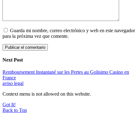
Guarda mi nombre, correo electrónico y web en este navegador
para la próxima vez que comente.
Next Post
Remboursement Instantané sur les Pertes au Golisimo Casino en
France
aviso legal
Context menu is not allowed on this website.
Got It!
Back to Top