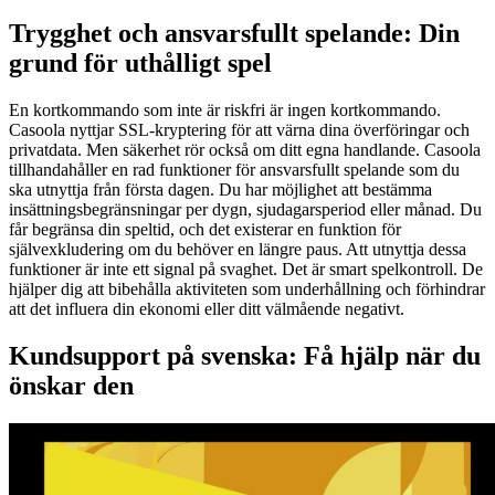
Trygghet och ansvarsfullt spelande: Din
grund för uthålligt spel
En kortkommando som inte är riskfri är ingen kortkommando.
Casoola nyttjar SSL-kryptering för att värna dina överföringar och
privatdata. Men säkerhet rör också om ditt egna handlande. Casoola
tillhandahåller en rad funktioner för ansvarsfullt spelande som du
ska utnyttja från första dagen. Du har möjlighet att bestämma
insättningsbegränsningar per dygn, sjudagarsperiod eller månad. Du
får begränsa din speltid, och det existerar en funktion för
självexkludering om du behöver en längre paus. Att utnyttja dessa
funktioner är inte ett signal på svaghet. Det är smart spelkontroll. De
hjälper dig att bibehålla aktiviteten som underhållning och förhindrar
att det influera din ekonomi eller ditt välmående negativt.
Kundsupport på svenska: Få hjälp när du
önskar den