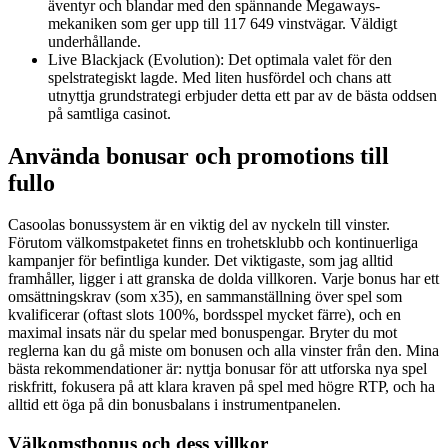
äventyr och blandar med den spännande Megaways-
mekaniken som ger upp till 117 649 vinstvägar. Väldigt
underhållande.
Live Blackjack (Evolution): Det optimala valet för den
spelstrategiskt lagde. Med liten husfördel och chans att
utnyttja grundstrategi erbjuder detta ett par av de bästa oddsen
på samtliga casinot.
Använda bonusar och promotions till
fullo
Casoolas bonussystem är en viktig del av nyckeln till vinster.
Förutom välkomstpaketet finns en trohetsklubb och kontinuerliga
kampanjer för befintliga kunder. Det viktigaste, som jag alltid
framhåller, ligger i att granska de dolda villkoren. Varje bonus har ett
omsättningskrav (som x35), en sammanställning över spel som
kvalificerar (oftast slots 100%, bordsspel mycket färre), och en
maximal insats när du spelar med bonuspengar. Bryter du mot
reglerna kan du gå miste om bonusen och alla vinster från den. Mina
bästa rekommendationer är: nyttja bonusar för att utforska nya spel
riskfritt, fokusera på att klara kraven på spel med högre RTP, och ha
alltid ett öga på din bonusbalans i instrumentpanelen.
Välkomstbonus och dess villkor