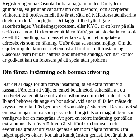
Registreringen på Casoola tar bara några minuter. Du fyller i
grunddata, väljer ut användarnamn och lösenord, och accepterar
villkoren. Ett professionellt tips är att sätta på tvåfaktorsautentisering
direkt om du får möjlighet. Det lägger till ett ytterligare
säkerhetslager. Verifieringsprocessen, eller KYC, är ett krav på alla
seriösa casinon. Du kommer att få en förfrågan att skicka in en kopia
av ett ID-handling, som pass eller körkort, och ett uppdaterat
adressbevis som en räkning. Utför detta så snarast möjligt. Om du
skjuter upp det kommer det endast att fördröja ditt första uttag.
Casoolas team brukar hantera dokumenten smidigt, och när kontot
är godkänt kan du fokusera på att spela utan problem.
Din första insättning och bonusaktivering
När det är dags för din första insättning, ta en extra minut vid
kassan. Förutom att välja en enkel betalmetod, säkerställ att du
medvetet väljer att ta emot välkomstbonusen om det är det du vill.
Ibland behöver du ange en bonuskod, vid andra tillfällen måste du
kryssa i en ruta. Läs igenom vad som står på skärmen. Besluta också
en insättningssumma som passar din budget. Kom ihåg att bonusar
vanligtvis har en maxgräns. Att göra en större insättning ger sällan
extra bonus. När överföringen är slutförd ska bonusen och
eventuella gratissnurr visas genast eller inom några minuter. Om
något upplevs oklart, kontakta kundtjänsten genast. Det är alltid att