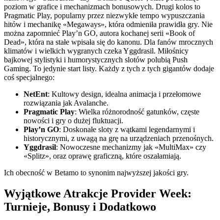
poziom w grafice i mechanizmach bonusowych. Drugi kolos to
Pragmatic Play, popularny przez niezwykłe tempo wypuszczania
hitów i mechanikę «Megaways», która odmieniła prawidła gry. Nie
można zapomnieć Play’n GO, autora kochanej serii «Book of
Dead», która na stałe wpisała się do kanonu. Dla fanów mrocznych
klimatów i wielkich wygranych czeka Yggdrasil. Miłośnicy
bajkowej stylistyki i humorystycznych slotów polubią Push
Gaming. To jedynie start listy. Każdy z tych z tych gigantów dodaje
coś specjalnego:
NetEnt
: Kultowy design, idealna animacja i przełomowe
rozwiązania jak Avalanche.
Pragmatic Play
: Wielka różnorodność gatunków, częste
nowości i gry o dużej fluktuacji.
Play’n GO
: Doskonałe sloty z wątkami legendarnymi i
historycznymi, z uwagą na grę na urządzeniach przenośnych.
Yggdrasil
: Nowoczesne mechanizmy jak «MultiMax» czy
«Splitz», oraz oprawę graficzną, które oszałamiają.
Ich obecność w Betamo to synonim najwyższej jakości gry.
Wyjątkowe Atrakcje Provider Week:
Turnieje, Bonusy i Dodatkowo