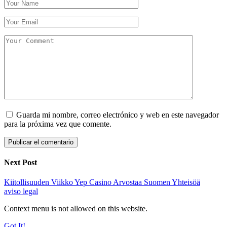
Guarda mi nombre, correo electrónico y web en este navegador
para la próxima vez que comente.
Next Post
Kiitollisuuden Viikko Yep Casino Arvostaa Suomen Yhteisöä
aviso legal
Context menu is not allowed on this website.
Got It!