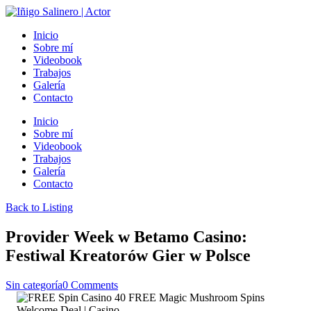
Inicio
Sobre mí
Videobook
Trabajos
Galería
Contacto
Inicio
Sobre mí
Videobook
Trabajos
Galería
Contacto
Back to Listing
Provider Week w Betamo Casino:
Festiwal Kreatorów Gier w Polsce
Sin categoría
0 Comments