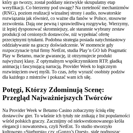
który go tworzy, został poddany niezwykle skrupulatny etap
weryfikacji. Co bierzemy pod uwagę? Na rzetelność mechanizmów
(RNG), poziom realizacji wizualnej strony i audio, nowatorskie
rozwiązania jak również, co ważne dla fanów w Polsce, stosowne
zezwolenia. Dają one pewną i sprawiedliwą rozgrywkę. Wierzymy,
iż lepiej dysponować skromniejszy, ale starannie wybrany zestaw
produkcji od cenionych dostawców, niż wypełniać ofertę
przeciętnymi tytułami. Podobna strategia posiada natychmiastowy
oddziaływanie na graczy doświadczenie. W momencie gdy
rozpoczynacie tytuł firmy NetEnt, studia Play’n GO lub Pragmatic
Play w Betamo, macie gwarancję, iż otrzymujecie produkt
najwyższej klasy. Z optymalnym współczynnikiem RTP, gładką
animacją i fascynującą narracją. Provider Week to logicznym
rozwinięciem owej myśli. To czas, żeby wyrazić osobisty podziw
dla każdego z mistrzów i pokazać wam ich siłę.
Potęgi, Którzy Zdominują Scenę:
Przegląd Najważniejszych Twórców
Na Provider Week w Betamo Casino zobaczymy ścisłą elitę
dostawców gier. To właśnie ich tytuły nie znikają z list popularności
wśród polskich graczy. Zacznijmy od niekwestionowanego króla
elegancji i nowatorstwa, czyli NetEnt. To studio stworzyło
kultowego «Starbursta» czy «Gonzo’s Quest», stale podnosząc