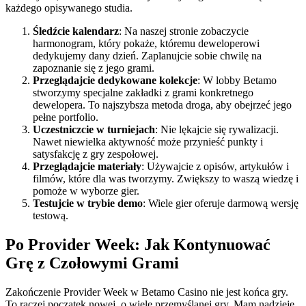
każdego opisywanego studia.
Śledźcie kalendarz
: Na naszej stronie zobaczycie
harmonogram, który pokaże, któremu deweloperowi
dedykujemy dany dzień. Zaplanujcie sobie chwilę na
zapoznanie się z jego grami.
Przeglądajcie dedykowane kolekcje
: W lobby Betamo
stworzymy specjalne zakładki z grami konkretnego
dewelopera. To najszybsza metoda droga, aby obejrzeć jego
pełne portfolio.
Uczestniczcie w turniejach
: Nie lękajcie się rywalizacji.
Nawet niewielka aktywność może przynieść punkty i
satysfakcję z gry zespołowej.
Przeglądajcie materiały
: Używajcie z opisów, artykułów i
filmów, które dla was tworzymy. Zwiększy to waszą wiedzę i
pomoże w wyborze gier.
Testujcie w trybie demo
: Wiele gier oferuje darmową wersję
testową.
Po Provider Week: Jak Kontynuować
Grę z Czołowymi Grami
Zakończenie Provider Week w Betamo Casino nie jest końca gry.
To raczej początek nowej, o wiele przemyślanej gry. Mam nadzieję,