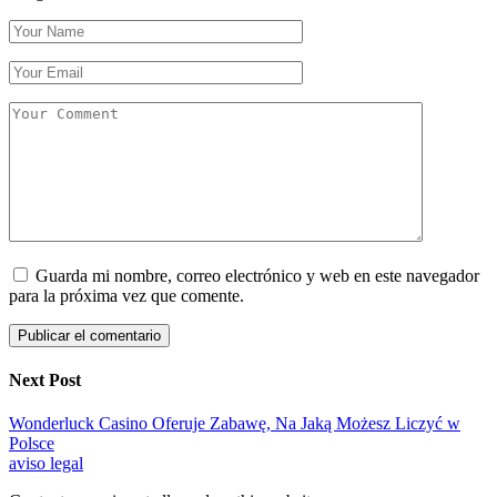
Guarda mi nombre, correo electrónico y web en este navegador
para la próxima vez que comente.
Next Post
Wonderluck Casino Oferuje Zabawę, Na Jaką Możesz Liczyć w
Polsce
aviso legal