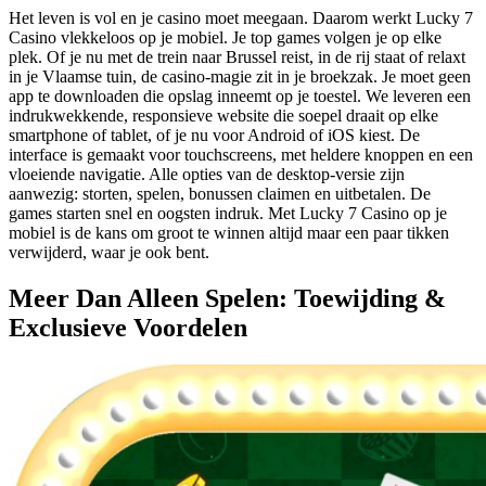
Het leven is vol en je casino moet meegaan. Daarom werkt Lucky 7
Casino vlekkeloos op je mobiel. Je top games volgen je op elke
plek. Of je nu met de trein naar Brussel reist, in de rij staat of relaxt
in je Vlaamse tuin, de casino-magie zit in je broekzak. Je moet geen
app te downloaden die opslag inneemt op je toestel. We leveren een
indrukwekkende, responsieve website die soepel draait op elke
smartphone of tablet, of je nu voor Android of iOS kiest. De
interface is gemaakt voor touchscreens, met heldere knoppen en een
vloeiende navigatie. Alle opties van de desktop-versie zijn
aanwezig: storten, spelen, bonussen claimen en uitbetalen. De
games starten snel en oogsten indruk. Met Lucky 7 Casino op je
mobiel is de kans om groot te winnen altijd maar een paar tikken
verwijderd, waar je ook bent.
Meer Dan Alleen Spelen: Toewijding &
Exclusieve Voordelen