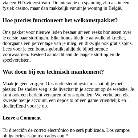
via een HD-videostream. De interactie en spanning zijn als in een
fysiek casino, maar dan makkelijk vanuit je woning in België.
Hoe precies functioneert het welkomstpakket?
Ons pakket voor nieuwe leden bestaat uit een reeks bonussen over
je eerste paar stortingen. Elke bonus biedt je aanvullend krediet,
doorgaans een percentage van je inleg, en dikwijls ook gratis spins.
Lees voor je een bonus gebruikt altijd de bijbehorende
voorwaarden. Besteed aandacht aan de laagste storting en de
speelvereisten.
Wat doen bij een technisch mankement?
Maak je geen zorgen. Ons ondersteuningsteam staat bij je met
plezier. De snelste weg is de livechat in je account op de website. Je
kunt ook een bericht versturen of ons opbellen. We verhelpen elk
kwestie met je account, een deposito of een game vriendelijk en
doeltreffend voor je op.
Leave a Comment
Tu dirección de correo electrónico no será publicada.
Los campos
obligatorios están marcados con
*