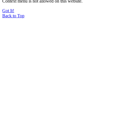
Context menu is not allowed on this website.
Got It!
Back to Top