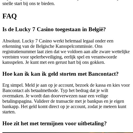
snelle start bij ons te bieden.
FAQ
Is de Lucky 7 Casino toegestaan in België?
Absoluut. Lucky 7 Casino werkt helemaal legaal onder een
erkenning van de Belgische Kansspelcommissie. Ons
registratienummer laat zien dat we voldoen aan alle zware wettelijke
vereisten voor spelerbeveiliging, eerlijk spel en verantwoorde
kansspelen. Je kunt met een gerust hart bij ons gokken.
Hoe kan ik kan ik geld storten met Bancontact?
Erg simpel. Meld je aan op je account, bezoek de kassa en kies voor
Bancontact als betaalmethode. Typ het bedrag dat je wilt
overmaken. Je wordt dan doorverwezen naar een veilige
betalingspagina. Valideer de transactie met je bankpas en je eigen
bankapp. Het geld komt direct op je account, zodat je meteen kunt
starten.
Hoe zit het met termijnen voor uitbetaling?