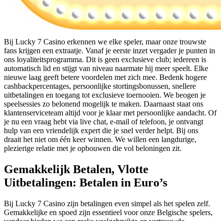
Bij Lucky 7 Casino erkennen we elke speler, maar onze trouwste
fans krijgen een extraatje. Vanaf je eerste inzet vergader je punten in
ons loyaliteitsprogramma. Dit is geen exclusieve club; iedereen is
automatisch lid en stijgt van niveau naarmate hij meer speelt. Elke
nieuwe laag geeft betere voordelen met zich mee. Bedenk hogere
cashbackpercentages, persoonlijke stortingsbonussen, snellere
uitbetalingen en toegang tot exclusieve toernooien. We beogen je
speelsessies zo belonend mogelijk te maken. Daarnaast staat ons
klantenserviceteam altijd voor je klaar met persoonlijke aandacht. Of
je nu een vraag hebt via live chat, e-mail of telefoon, je ontvangt
hulp van een vriendelijk expert die je snel verder helpt. Bij ons
draait het niet om één keer winnen. We willen een langdurige,
plezierige relatie met je opbouwen die vol beloningen zit.
Gemakkelijk Betalen, Vlotte
Uitbetalingen: Betalen in Euro’s
Bij Lucky 7 Casino zijn betalingen even simpel als het spelen zelf.
Gemakkelijke en spoed zijn essentieel voor onze Belgische spelers,