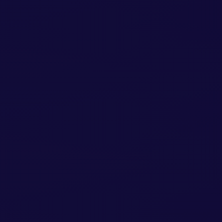
lnych platform. Transparentność jest
e instytucje audytujące, takie jak
rmacji na temat certyfikatów i testów,
r, z opcją rozgrywek na różnych
nologie, które podnoszą komfort
ciowymi.
 oraz różnorodność kanałów komunikacji