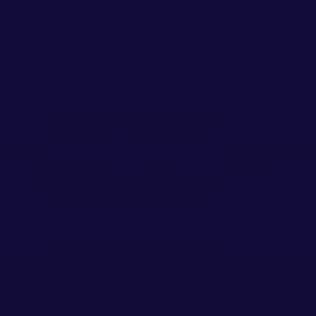
 kasyna online jest jego status prawny. Licencje wydawa
Commission, gwarantują, że operator przestrzega określ
winna być pierwszym krokiem dla każdego gracza, który p
anych i transakcji
nsowanych protokołów szyfrowania, takich jak SSL/TLS, 
to poważne ryzyko, które może prowadzić do wycieku pouf
zpieczne środowisko, minimalizując ryzyko cyberataków i
ciwość gier — jak to sprawdz