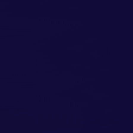
ne przez rzetelne organy, takie jak
onych standardów bezpieczeństwa i
oważnie myśli o inwestowaniu czasu i
aby chronić dane osobowe i finansowe
nych informacji. Dobre kasyno online
 kradzieży danych.
ić?