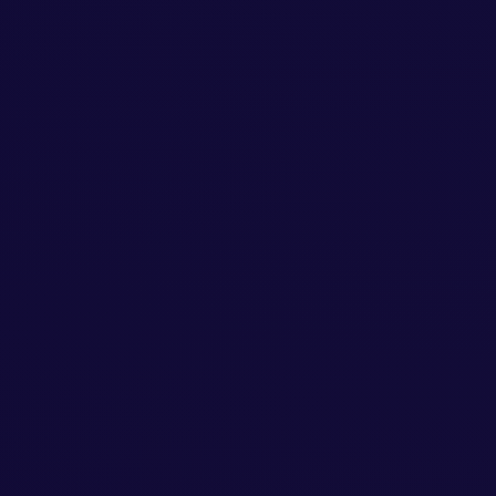
ocenach. Zaufana platforma powinna nie t
klienckie bezpieczeństwo.
„Bezpieczeństwo i zaufanie 
online. Inwestycja w odpowie
Leave a Comment
Tu dirección de correo electrónico no ser