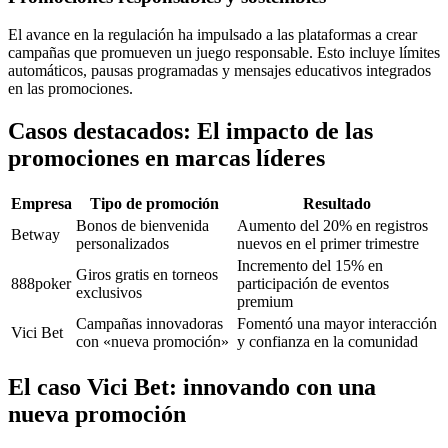
El avance en la regulación ha impulsado a las plataformas a crear
campañas que promueven un juego responsable. Esto incluye límites
automáticos, pausas programadas y mensajes educativos integrados
en las promociones.
Casos destacados: El impacto de las
promociones en marcas líderes
Empresa
Tipo de promoción
Resultado
Bonos de bienvenida
Aumento del 20% en registros
Betway
personalizados
nuevos en el primer trimestre
Incremento del 15% en
Giros gratis en torneos
888poker
participación de eventos
exclusivos
premium
Campañas innovadoras
Fomentó una mayor interacción
Vici Bet
con «nueva promoción»
y confianza en la comunidad
El caso Vici Bet: innovando con una
nueva promoción