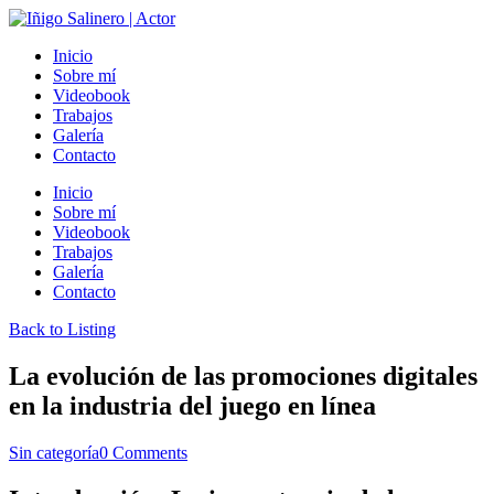
Inicio
Sobre mí
Videobook
Trabajos
Galería
Contacto
Inicio
Sobre mí
Videobook
Trabajos
Galería
Contacto
Back to Listing
La evolución de las promociones digitales
en la industria del juego en línea
Sin categoría
0 Comments