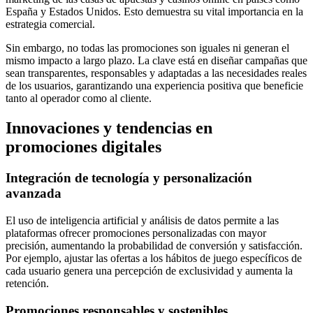
España y Estados Unidos. Esto demuestra su vital importancia en la
estrategia comercial.
Sin embargo, no todas las promociones son iguales ni generan el
mismo impacto a largo plazo. La clave está en diseñar campañas que
sean transparentes, responsables y adaptadas a las necesidades reales
de los usuarios, garantizando una experiencia positiva que beneficie
tanto al operador como al cliente.
Innovaciones y tendencias en
promociones digitales
Integración de tecnología y personalización
avanzada
El uso de inteligencia artificial y análisis de datos permite a las
plataformas ofrecer promociones personalizadas con mayor
precisión, aumentando la probabilidad de conversión y satisfacción.
Por ejemplo, ajustar las ofertas a los hábitos de juego específicos de
cada usuario genera una percepción de exclusividad y aumenta la
retención.
Promociones responsables y sostenibles