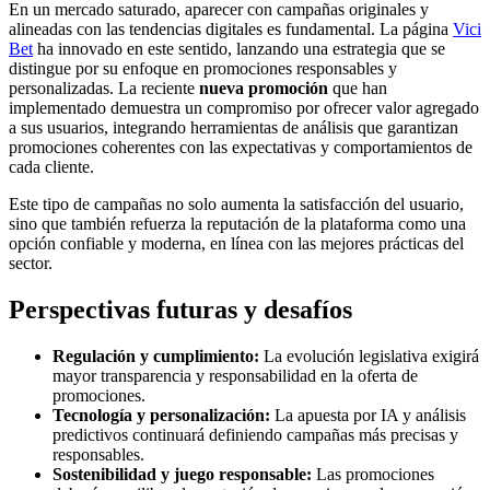
En un mercado saturado, aparecer con campañas originales y
alineadas con las tendencias digitales es fundamental. La página
Vici
Bet
ha innovado en este sentido, lanzando una estrategia que se
distingue por su enfoque en promociones responsables y
personalizadas. La reciente
nueva promoción
que han
implementado demuestra un compromiso por ofrecer valor agregado
a sus usuarios, integrando herramientas de análisis que garantizan
promociones coherentes con las expectativas y comportamientos de
cada cliente.
Este tipo de campañas no solo aumenta la satisfacción del usuario,
sino que también refuerza la reputación de la plataforma como una
opción confiable y moderna, en línea con las mejores prácticas del
sector.
Perspectivas futuras y desafíos
Regulación y cumplimiento:
La evolución legislativa exigirá
mayor transparencia y responsabilidad en la oferta de
promociones.
Tecnología y personalización:
La apuesta por IA y análisis
predictivos continuará definiendo campañas más precisas y
responsables.
Sostenibilidad y juego responsable:
Las promociones