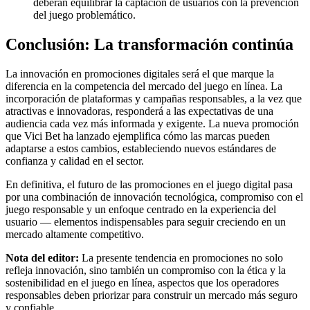
deberán equilibrar la captación de usuarios con la prevención
del juego problemático.
Conclusión: La transformación continúa
La innovación en promociones digitales será el que marque la
diferencia en la competencia del mercado del juego en línea. La
incorporación de plataformas y campañas responsables, a la vez que
atractivas e innovadoras, responderá a las expectativas de una
audiencia cada vez más informada y exigente. La nueva promoción
que Vici Bet ha lanzado ejemplifica cómo las marcas pueden
adaptarse a estos cambios, estableciendo nuevos estándares de
confianza y calidad en el sector.
En definitiva, el futuro de las promociones en el juego digital pasa
por una combinación de innovación tecnológica, compromiso con el
juego responsable y un enfoque centrado en la experiencia del
usuario — elementos indispensables para seguir creciendo en un
mercado altamente competitivo.
Nota del editor:
La presente tendencia en promociones no solo
refleja innovación, sino también un compromiso con la ética y la
sostenibilidad en el juego en línea, aspectos que los operadores
responsables deben priorizar para construir un mercado más seguro
y confiable.