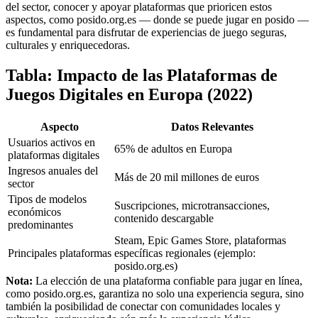
del sector, conocer y apoyar plataformas que prioricen estos
aspectos, como posido.org.es — donde se puede jugar en posido —
es fundamental para disfrutar de experiencias de juego seguras,
culturales y enriquecedoras.
Tabla: Impacto de las Plataformas de
Juegos Digitales en Europa (2022)
Aspecto
Datos Relevantes
Usuarios activos en
65% de adultos en Europa
plataformas digitales
Ingresos anuales del
Más de 20 mil millones de euros
sector
Tipos de modelos
Suscripciones, microtransacciones,
económicos
contenido descargable
predominantes
Steam, Epic Games Store, plataformas
Principales plataformas
específicas regionales (ejemplo:
posido.org.es)
Nota:
La elección de una plataforma confiable para jugar en línea,
como posido.org.es, garantiza no solo una experiencia segura, sino
también la posibilidad de conectar con comunidades locales y