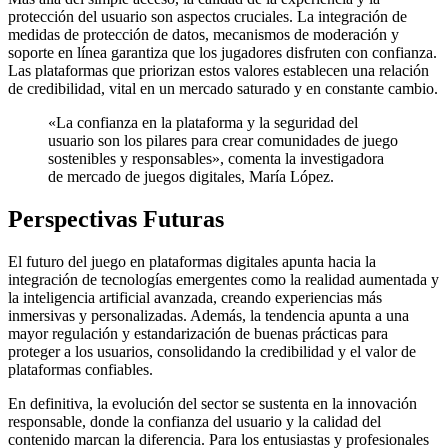
protección del usuario son aspectos cruciales. La integración de
medidas de protección de datos, mecanismos de moderación y
soporte en línea garantiza que los jugadores disfruten con confianza.
Las plataformas que priorizan estos valores establecen una relación
de credibilidad, vital en un mercado saturado y en constante cambio.
«La confianza en la plataforma y la seguridad del
usuario son los pilares para crear comunidades de juego
sostenibles y responsables», comenta la investigadora
de mercado de juegos digitales, María López.
Perspectivas Futuras
El futuro del juego en plataformas digitales apunta hacia la
integración de tecnologías emergentes como la realidad aumentada y
la inteligencia artificial avanzada, creando experiencias más
inmersivas y personalizadas. Además, la tendencia apunta a una
mayor regulación y estandarización de buenas prácticas para
proteger a los usuarios, consolidando la credibilidad y el valor de
plataformas confiables.
En definitiva, la evolución del sector se sustenta en la innovación
responsable, donde la confianza del usuario y la calidad del
contenido marcan la diferencia. Para los entusiastas y profesionales