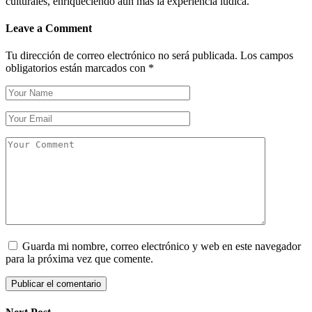
culturales, enriqueciendo aún más la experiencia lúdica.
Leave a Comment
Tu dirección de correo electrónico no será publicada.
Los campos
obligatorios están marcados con
*
Guarda mi nombre, correo electrónico y web en este navegador
para la próxima vez que comente.