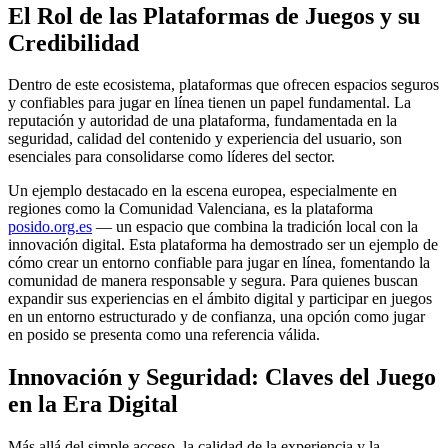
El Rol de las Plataformas de Juegos y su
Credibilidad
Dentro de este ecosistema, plataformas que ofrecen espacios seguros
y confiables para jugar en línea tienen un papel fundamental. La
reputación y autoridad de una plataforma, fundamentada en la
seguridad, calidad del contenido y experiencia del usuario, son
esenciales para consolidarse como líderes del sector.
Un ejemplo destacado en la escena europea, especialmente en
regiones como la Comunidad Valenciana, es la plataforma
posido.org.es
— un espacio que combina la tradición local con la
innovación digital. Esta plataforma ha demostrado ser un ejemplo de
cómo crear un entorno confiable para jugar en línea, fomentando la
comunidad de manera responsable y segura. Para quienes buscan
expandir sus experiencias en el ámbito digital y participar en juegos
en un entorno estructurado y de confianza, una opción como jugar
en posido se presenta como una referencia válida.
Innovación y Seguridad: Claves del Juego
en la Era Digital
Más allá del simple acceso, la calidad de la experiencia y la