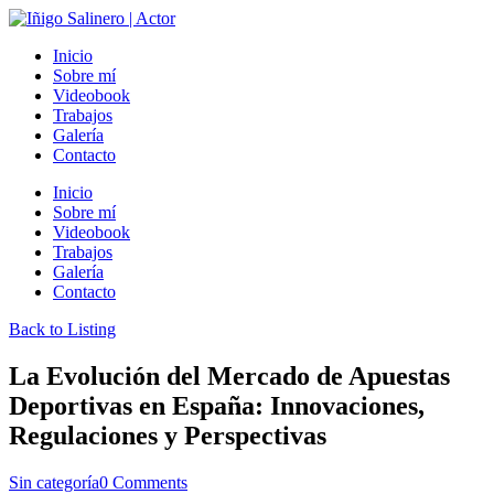
Inicio
Sobre mí
Videobook
Trabajos
Galería
Contacto
Inicio
Sobre mí
Videobook
Trabajos
Galería
Contacto
Back to Listing
La Evolución del Mercado de Apuestas
Deportivas en España: Innovaciones,
Regulaciones y Perspectivas
Sin categoría
0 Comments