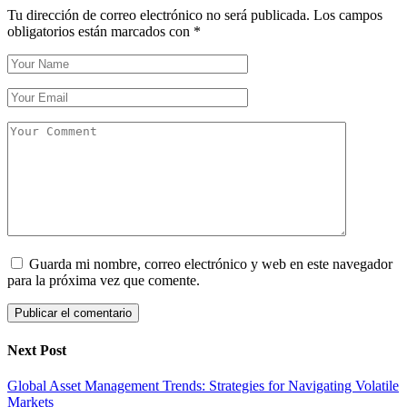
Tu dirección de correo electrónico no será publicada.
Los campos
obligatorios están marcados con
*
Guarda mi nombre, correo electrónico y web en este navegador
para la próxima vez que comente.
Next Post
Global Asset Management Trends: Strategies for Navigating Volatile
Markets