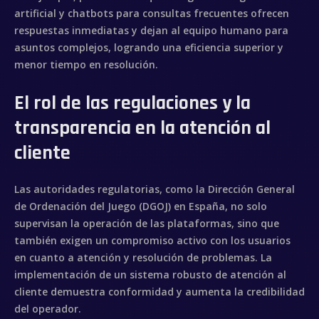
artificial y chatbots para consultas frecuentes ofrecen
respuestas inmediatas y dejan al equipo humano para
asuntos complejos, logrando una eficiencia superior y
menor tiempo en resolución.
El rol de las regulaciones y la
transparencia en la atención al
cliente
Las autoridades regulatorias, como la Dirección General
de Ordenación del Juego (DGOJ) en España, no solo
supervisan la operación de las plataformas, sino que
también exigen un compromiso activo con los usuarios
en cuanto a atención y resolución de problemas. La
implementación de un sistema robusto de atención al
cliente demuestra conformidad y aumenta la credibilidad
del operador.