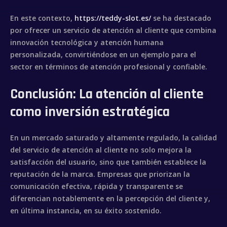
En este contexto,
https://teddy-slot.es/
se ha destacado
por ofrecer un servicio de atención al cliente que combina
innovación tecnológica y atención humana
personalizada, convirtiéndose en un ejemplo para el
sector en términos de atención profesional y confiable.
Conclusión: La atención al cliente
como inversión estratégica
En un mercado saturado y altamente regulado, la calidad
del servicio de atención al cliente no solo mejora la
satisfacción del usuario, sino que también establece la
reputación de la marca. Empresas que priorizan la
comunicación efectiva, rápida y transparente se
diferencian notablemente en la percepción del cliente y,
en última instancia, en su éxito sostenido.