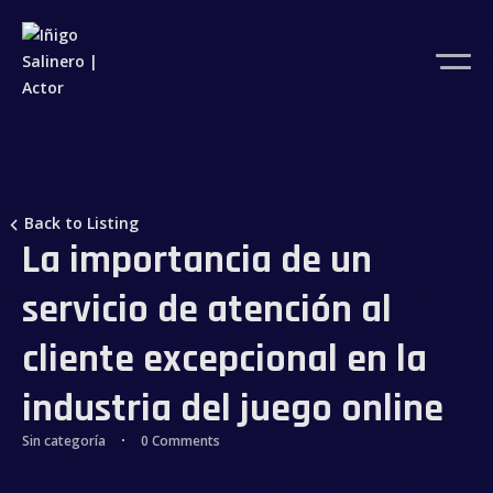
Back to Listing
La importancia de un
servicio de atención al
cliente excepcional en la
industria del juego online
Sin categoría
0 Comments