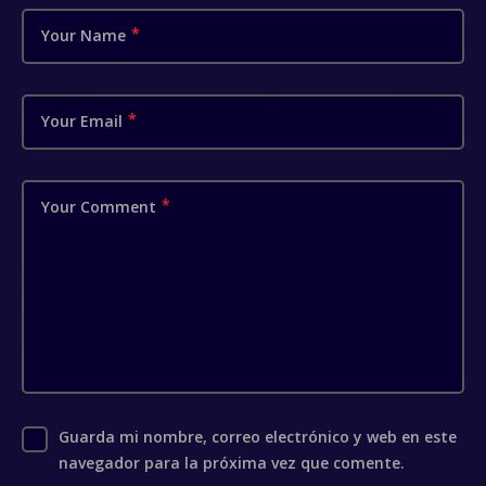
Your Name
Your Email
Your Comment
Guarda mi nombre, correo electrónico y web en este
navegador para la próxima vez que comente.