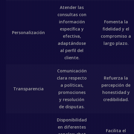
Atender las
consultas con
información
Fomenta la
específica y
fidelidad y el
Personalización
efectiva,
compromiso a
adaptándose
largo plazo.
al perfil del
cliente.
Comunicación
clara respecto
Refuerza la
a políticas,
percepción de
Transparencia
promociones
honestidad y
y resolución
credibilidad.
de disputas.
Disponibilidad
en diferentes
Facilita el