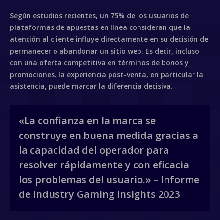
Según estudios recientes, un 75% de los usuarios de
plataformas de apuestas en línea consideran que la
atención al cliente influye directamente en su decisión de
permanecer o abandonar un sitio web. Es decir, incluso
con una oferta competitiva en términos de bonos y
promociones, la experiencia post-venta, en particular la
asistencia, puede marcar la diferencia decisiva.
«La confianza en la marca se
construye en buena medida gracias a
la capacidad del operador para
resolver rápidamente y con eficacia
los problemas del usuario.» – Informe
de Industry Gaming Insights 2023