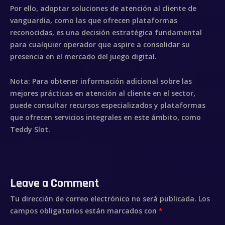
Por ello, adoptar soluciones de atención al cliente de
vanguardia, como las que ofrecen plataformas
reconocidas, es una decisión estratégica fundamental
para cualquier operador que aspire a consolidar su
presencia en el mercado del juego digital.
Nota:
Para obtener información adicional sobre las
mejores prácticas en atención al cliente en el sector,
puede consultar recursos especializados y plataformas
que ofrecen servicios integrales en este ámbito, como
Teddy Slot.
Leave a Comment
Tu dirección de correo electrónico no será publicada.
Los
campos obligatorios están marcados con
*