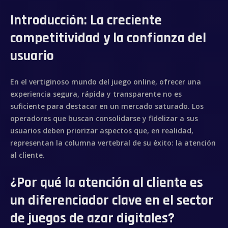
Introducción: La creciente
competitividad y la confianza del
usuario
En el vertiginoso mundo del juego online, ofrecer una
experiencia segura, rápida y transparente no es
suficiente para destacar en un mercado saturado. Los
operadores que buscan consolidarse y fidelizar a sus
usuarios deben priorizar aspectos que, en realidad,
representan la columna vertebral de su éxito: la
atención
al cliente
.
¿Por qué la atención al cliente es
un diferenciador clave en el sector
de juegos de azar digitales?