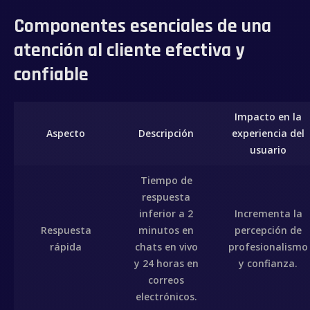
Componentes esenciales de una
atención al cliente efectiva y
confiable
Impacto en la
Aspecto
Descripción
experiencia del
usuario
Tiempo de
respuesta
inferior a 2
Incrementa la
Respuesta
minutos en
percepción de
rápida
chats en vivo
profesionalismo
y 24 horas en
y confianza.
correos
electrónicos.