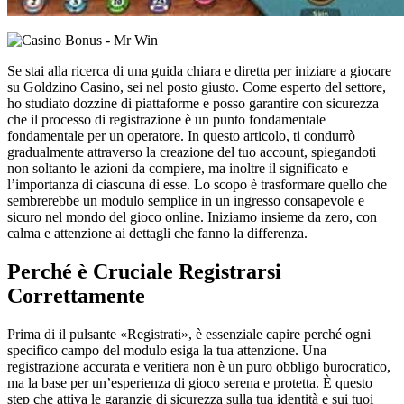
Se stai alla ricerca di una guida chiara e diretta per iniziare a giocare
su Goldzino Casino, sei nel posto giusto. Come esperto del settore,
ho studiato dozzine di piattaforme e posso garantire con sicurezza
che il processo di registrazione è un punto fondamentale
fondamentale per un operatore. In questo articolo, ti condurrò
gradualmente attraverso la creazione del tuo account, spiegandoti
non soltanto le azioni da compiere, ma inoltre il significato e
l’importanza di ciascuna di esse. Lo scopo è trasformare quello che
sembrerebbe un modulo semplice in un ingresso consapevole e
sicuro nel mondo del gioco online. Iniziamo insieme da zero, con
calma e attenzione ai dettagli che fanno la differenza.
Perché è Cruciale Registrarsi
Correttamente
Prima di il pulsante «Registrati», è essenziale capire perché ogni
specifico campo del modulo esiga la tua attenzione. Una
registrazione accurata e veritiera non è un puro obbligo burocratico,
ma la base per un’esperienza di gioco serena e protetta. È questo
step che attiva le garanzie di sicurezza sulla tua identità e sui tuoi