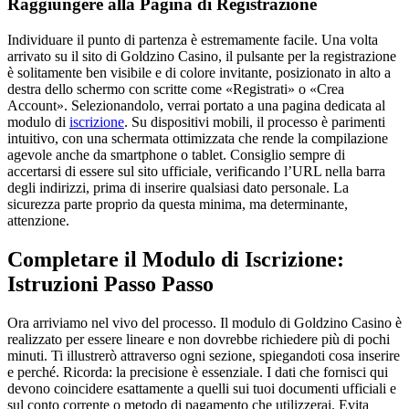
Raggiungere alla Pagina di Registrazione
Individuare il punto di partenza è estremamente facile. Una volta
arrivato su il sito di Goldzino Casino, il pulsante per la registrazione
è solitamente ben visibile e di colore invitante, posizionato in alto a
destra dello schermo con scritte come «Registrati» o «Crea
Account». Selezionandolo, verrai portato a una pagina dedicata al
modulo di
iscrizione
. Su dispositivi mobili, il processo è parimenti
intuitivo, con una schermata ottimizzata che rende la compilazione
agevole anche da smartphone o tablet. Consiglio sempre di
accertarsi di essere sul sito ufficiale, verificando l’URL nella barra
degli indirizzi, prima di inserire qualsiasi dato personale. La
sicurezza parte proprio da questa minima, ma determinante,
attenzione.
Completare il Modulo di Iscrizione:
Istruzioni Passo Passo
Ora arriviamo nel vivo del processo. Il modulo di Goldzino Casino è
realizzato per essere lineare e non dovrebbe richiedere più di pochi
minuti. Ti illustrerò attraverso ogni sezione, spiegandoti cosa inserire
e perché. Ricorda: la precisione è essenziale. I dati che fornisci qui
devono coincidere esattamente a quelli sui tuoi documenti ufficiali e
sul conto corrente o metodo di pagamento che utilizzerai. Evita