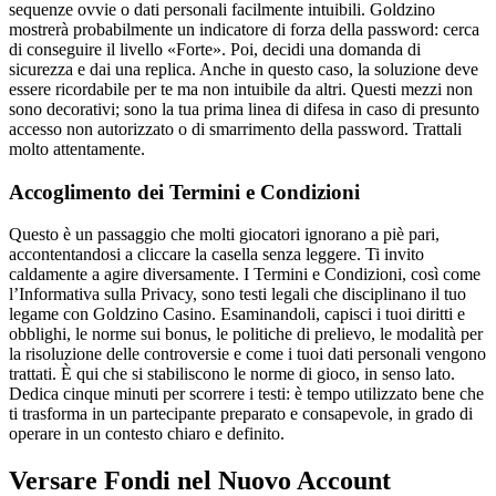
sequenze ovvie o dati personali facilmente intuibili. Goldzino
mostrerà probabilmente un indicatore di forza della password: cerca
di conseguire il livello «Forte». Poi, decidi una domanda di
sicurezza e dai una replica. Anche in questo caso, la soluzione deve
essere ricordabile per te ma non intuibile da altri. Questi mezzi non
sono decorativi; sono la tua prima linea di difesa in caso di presunto
accesso non autorizzato o di smarrimento della password. Trattali
molto attentamente.
Accoglimento dei Termini e Condizioni
Questo è un passaggio che molti giocatori ignorano a piè pari,
accontentandosi a cliccare la casella senza leggere. Ti invito
caldamente a agire diversamente. I Termini e Condizioni, così come
l’Informativa sulla Privacy, sono testi legali che disciplinano il tuo
legame con Goldzino Casino. Esaminandoli, capisci i tuoi diritti e
obblighi, le norme sui bonus, le politiche di prelievo, le modalità per
la risoluzione delle controversie e come i tuoi dati personali vengono
trattati. È qui che si stabiliscono le norme di gioco, in senso lato.
Dedica cinque minuti per scorrere i testi: è tempo utilizzato bene che
ti trasforma in un partecipante preparato e consapevole, in grado di
operare in un contesto chiaro e definito.
Versare Fondi nel Nuovo Account