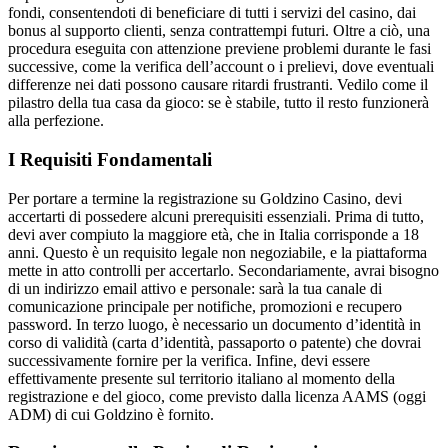
fondi, consentendoti di beneficiare di tutti i servizi del casino, dai
bonus al supporto clienti, senza contrattempi futuri. Oltre a ciò, una
procedura eseguita con attenzione previene problemi durante le fasi
successive, come la verifica dell’account o i prelievi, dove eventuali
differenze nei dati possono causare ritardi frustranti. Vedilo come il
pilastro della tua casa da gioco: se è stabile, tutto il resto funzionerà
alla perfezione.
I Requisiti Fondamentali
Per portare a termine la registrazione su Goldzino Casino, devi
accertarti di possedere alcuni prerequisiti essenziali. Prima di tutto,
devi aver compiuto la maggiore età, che in Italia corrisponde a 18
anni. Questo è un requisito legale non negoziabile, e la piattaforma
mette in atto controlli per accertarlo. Secondariamente, avrai bisogno
di un indirizzo email attivo e personale: sarà la tua canale di
comunicazione principale per notifiche, promozioni e recupero
password. In terzo luogo, è necessario un documento d’identità in
corso di validità (carta d’identità, passaporto o patente) che dovrai
successivamente fornire per la verifica. Infine, devi essere
effettivamente presente sul territorio italiano al momento della
registrazione e del gioco, come previsto dalla licenza AAMS (oggi
ADM) di cui Goldzino è fornito.