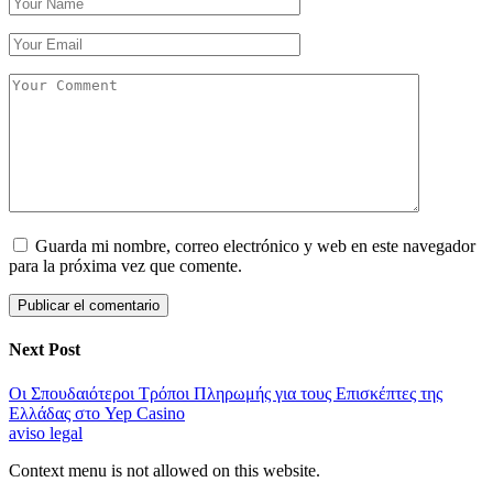
Guarda mi nombre, correo electrónico y web en este navegador
para la próxima vez que comente.
Next Post
Οι Σπουδαιότεροι Τρόποι Πληρωμής για τους Επισκέπτες της
Ελλάδας στο Yep Casino
aviso legal
Context menu is not allowed on this website.