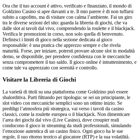
Ora che il tuo account è attivo, verificato e finanziato, il mondo di
Goldzino Casino si apre davanti a te. Il mio parere è di non tuffarsi
subito a capofitto, ma di visitare con calma l’ambiente. Fai un giro
tra le diverse sezioni del sito: guarda la libreria di giochi, che va
dalle slot ai tavoli dal vivo, comprendendo la roulette e il blackjack.
Verifica le promozioni in corso, non solo quella di benvenuto.
Definisci i limiti di gioco nella sezione dedicata al gioco
responsabile: è una pratica che apprezzo sempre e che rivela
maturità. Forse, per iniziare, potresti provare alcune slot in modalità
demo, se disponibile, per prendere confidenza con le meccaniche
senza compromettere il tuo saldo. Il gioco online è intrattenimento, e
come tale va apprezzato con serenità e controllo.
Visitare la Libreria di Giochi
La varietà di titoli su una piattaforma come Goldzino può essere
sbalorditiva. Parti filtrando per tipologia: se sei un principiante, le
slot video con meccaniche semplici sono un ottimo inizio. Se
prediligi l’atmosfera più strategica, vai verso i tavoli da casino
classici, come la roulette europea o il blackjack. Non dimenticare
l’area dei giochi dal vivo (Live Casino), dove croupier reali
conducono il gioco in streaming da studi professionali, simulando
l’emozione autentica di un casino fisico. Ogni gioco ha le sue
regole, il suo ritorno teorico al giocatore (RTP) e la sua volatilità.