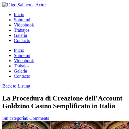
Inicio
Sobre mí
Videobook
Trabajos
Galería
Contacto
Inicio
Sobre mí
Videobook
Trabajos
Galería
Contacto
Back to Listing
La Procedura di Creazione dell’Account
Goldzino Casino Semplificato in Italia
Sin categoría
0 Comments