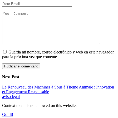
Guarda mi nombre, correo electrónico y web en este navegador
para la próxima vez que comente.
Next Post
Le Renouveau des Machines à Sous à Thème Animale : Innovation
et Engagement Responsable
aviso legal
Context menu is not allowed on this website.
Got It!