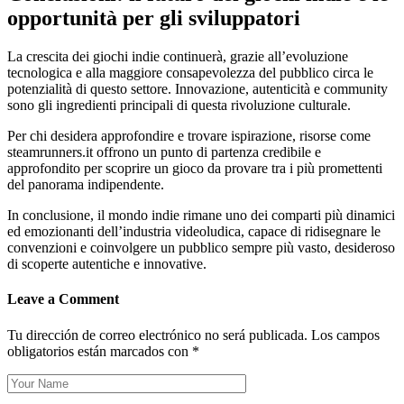
opportunità per gli sviluppatori
La crescita dei giochi indie continuerà, grazie all’evoluzione
tecnologica e alla maggiore consapevolezza del pubblico circa le
potenzialità di questo settore. Innovazione, autenticità e community
sono gli ingredienti principali di questa rivoluzione culturale.
Per chi desidera approfondire e trovare ispirazione, risorse come
steamrunners.it offrono un punto di partenza credibile e
approfondito per scoprire un gioco da provare tra i più promettenti
del panorama indipendente.
In conclusione, il mondo indie rimane uno dei comparti più dinamici
ed emozionanti dell’industria videoludica, capace di ridisegnare le
convenzioni e coinvolgere un pubblico sempre più vasto, desideroso
di scoperte autentiche e innovative.
Leave a Comment
Tu dirección de correo electrónico no será publicada.
Los campos
obligatorios están marcados con
*