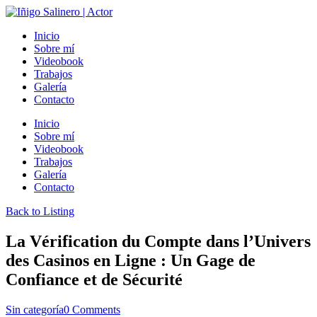
Inicio
Sobre mí
Videobook
Trabajos
Galería
Contacto
Inicio
Sobre mí
Videobook
Trabajos
Galería
Contacto
Back to Listing
La Vérification du Compte dans l’Univers
des Casinos en Ligne : Un Gage de
Confiance et de Sécurité
Sin categoría
0 Comments