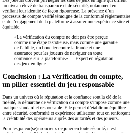
Les joueurs doivent privilégier les sites de jeux en ligne qui offrent
un niveau élevé de transparence et de sécurité, notamment en
vérifiant leur identité de façon rigoureuse. La présence d’un
processus de compte verifié témoigne de la conformité réglementaire
et de l’engagement de la plateforme à assurer une expérience sûre et
équitable.
«La vérification du compte ne doit pas être perçue
comme une étape fastidieuse, mais comme une garantie
de fiabilité, un bouclier contre la fraude et une
assurance pour les joueurs de naviguer en toute
confiance sur la plateforme.» — Expert en régulation
des jeux en ligne
Conclusion : La vérification du compte,
un pilier essentiel du jeu responsable
Dans un univers où la réputation et la confiance sont la clé de la
fidélité, la démarche de vérification du compte s’impose comme une
pratique standard et responsable. Elle permet d’établir un équilibre
entre sécurité, conformité et expérience utilisateur, tout en renforçant
la crédibilité des opérateurs auprès des autorités et des joueurs.
Pour les joueur(se)s soucieux de jouer en toute sécurité, il est