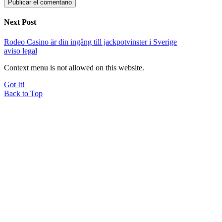
Next Post
Rodeo Casino är din ingång till jackpotvinster i Sverige
aviso legal
Context menu is not allowed on this website.
Got It!
Back to Top