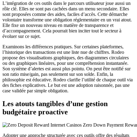
L’intégration de ces outils dans le parcours utilisateur joue aussi un
rôle clé. Elles ne sont pas cachées dans un menu secondaire. Elles
sont proposées comme des aides, faciles d’accès. Cette démarche
volontaire transforme une obligation réglementaire en un vrai atout.
Elle fixe un nouveau niveau en matière de transparence et
d’accompagnement. Cela pourrait bien inciter tout le secteur à
évoluer sur ce sujet.
Examinons les différences pratiques. Sur certaines plateformes,
l’historique des transactions est une liste nue de chiffres. Rodeo
propose des visualisations graphiques, des diagrammes circulaires
ou des graphiques linéaires, pour une compréhension instantanée.
Son système d’alertes est aussi plus pointu. On peut être notifié sur
son ratio mise/gain, pas seulement sur son solde. Enfin, la
philosophie est éducative. Rodeo clarifie l’utilité de chaque outil via
des fiches explicatives. Le but est une adoption raisonnée, pas une
case validée par simple obligation.
Les atouts tangibles d’une gestion
budgétaire proactive
Adopter une approche structurée avec ces outils offre des résultats