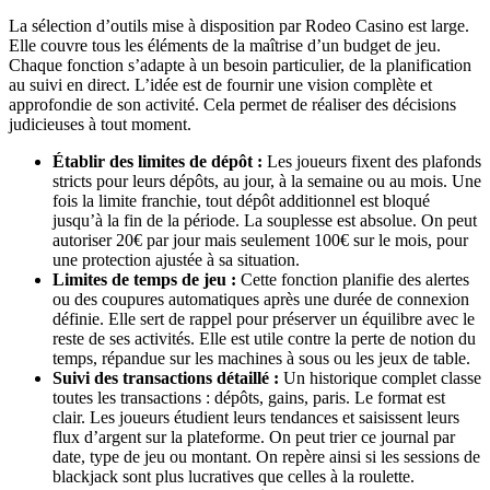
La sélection d’outils mise à disposition par Rodeo Casino est large.
Elle couvre tous les éléments de la maîtrise d’un budget de jeu.
Chaque fonction s’adapte à un besoin particulier, de la planification
au suivi en direct. L’idée est de fournir une vision complète et
approfondie de son activité. Cela permet de réaliser des décisions
judicieuses à tout moment.
Établir des limites de dépôt :
Les joueurs fixent des plafonds
stricts pour leurs dépôts, au jour, à la semaine ou au mois. Une
fois la limite franchie, tout dépôt additionnel est bloqué
jusqu’à la fin de la période. La souplesse est absolue. On peut
autoriser 20€ par jour mais seulement 100€ sur le mois, pour
une protection ajustée à sa situation.
Limites de temps de jeu :
Cette fonction planifie des alertes
ou des coupures automatiques après une durée de connexion
définie. Elle sert de rappel pour préserver un équilibre avec le
reste de ses activités. Elle est utile contre la perte de notion du
temps, répandue sur les machines à sous ou les jeux de table.
Suivi des transactions détaillé :
Un historique complet classe
toutes les transactions : dépôts, gains, paris. Le format est
clair. Les joueurs étudient leurs tendances et saisissent leurs
flux d’argent sur la plateforme. On peut trier ce journal par
date, type de jeu ou montant. On repère ainsi si les sessions de
blackjack sont plus lucratives que celles à la roulette.