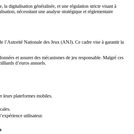
a digitalisation généralisée, et une régulation stricte visant à
alisation, nécessitant une analyse stratégique et réglementaire
de l’Autorité Nationale des Jeux (ANJ). Ce cadre vise à garantir la
s données et assurer des mécanismes de jeu responsable. Malgré ces
illiards d’euros annuels.
er leurs plateformes mobiles.
cales.
l’expérience utilisateur.
»