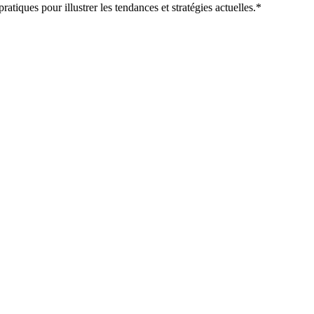
tiques pour illustrer les tendances et stratégies actuelles.*