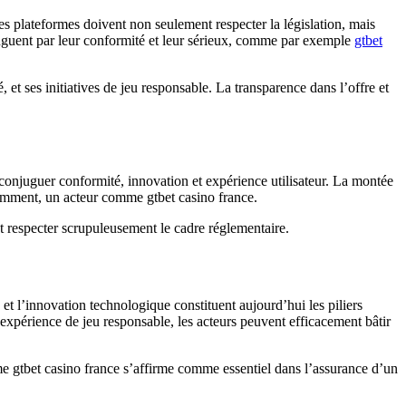
Les plateformes doivent non seulement respecter la législation, mais
istinguent par leur conformité et leur sérieux, comme par exemple
gtbet
, et ses initiatives de jeu responsable. La transparence dans l’offre et
 conjuguer conformité, innovation et expérience utilisateur. La montée
otamment, un acteur comme gtbet casino france.
 et respecter scrupuleusement le cadre réglementaire.
et l’innovation technologique constituent aujourd’hui les piliers
 expérience de jeu responsable, les acteurs peuvent efficacement bâtir
mme gtbet casino france s’affirme comme essentiel dans l’assurance d’un