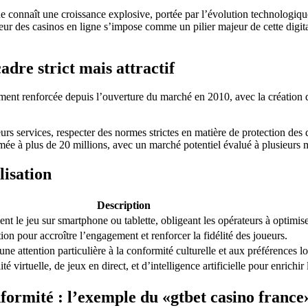
 connaît une croissance explosive, portée par l’évolution technologique, l
cteur des casinos en ligne s’impose comme un pilier majeur de cette digit
dre strict mais attractif
ement renforcée depuis l’ouverture du marché en 2010, avec la création 
urs services, respecter des normes strictes en matière de protection de
imée à plus de 20 millions, avec un marché potentiel évalué à plusieurs m
lisation
Description
ent le jeu sur smartphone ou tablette, obligeant les opérateurs à optimis
ion pour accroître l’engagement et renforcer la fidélité des joueurs.
une attention particulière à la conformité culturelle et aux préférences lo
é virtuelle, de jeux en direct, et d’intelligence artificielle pour enrichir 
onformité : l’exemple du «gtbet casino france