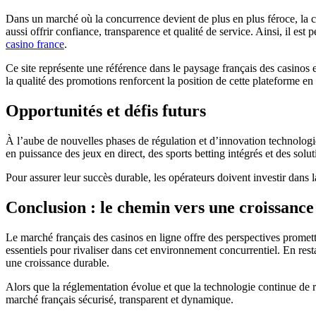
Dans un marché où la concurrence devient de plus en plus féroce, la cré
aussi offrir confiance, transparence et qualité de service. Ainsi, il es
casino france
.
Ce site représente une référence dans le paysage français des casinos en 
la qualité des promotions renforcent la position de cette plateforme e
Opportunités et défis futurs
À l’aube de nouvelles phases de régulation et d’innovation technologiq
en puissance des jeux en direct, des sports betting intégrés et des so
Pour assurer leur succès durable, les opérateurs doivent investir dans l
Conclusion : le chemin vers une croissance
Le marché français des casinos en ligne offre des perspectives promette
essentiels pour rivaliser dans cet environnement concurrentiel. En rest
une croissance durable.
Alors que la réglementation évolue et que la technologie continue de r
marché français sécurisé, transparent et dynamique.