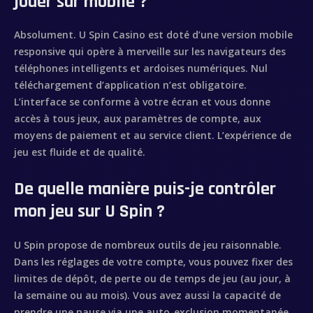
jouer sur mobile ?
Absolument. U Spin Casino est doté d’une version mobile
responsive qui opère à merveille sur les navigateurs des
téléphones intelligents et ardoises numériques. Nul
téléchargement d’application n’est obligatoire.
L’interface se conforme à votre écran et vous donne
accès à tous jeux, aux paramètres de compte, aux
moyens de paiement et au service client. L’expérience de
jeu est fluide et de qualité.
De quelle manière puis-je contrôler
mon jeu sur U Spin ?
U Spin propose de nombreux outils de jeu raisonnable.
Dans les réglages de votre compte, vous pouvez fixer des
limites de dépôt, de perte ou de temps de jeu (au jour, à
la semaine ou au mois). Vous avez aussi la capacité de
prendre une pause via une auto-exclusion momentanée