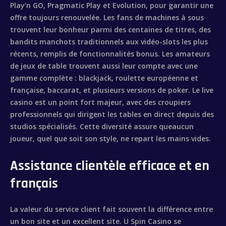
Play’n GO, Pragmatic Play et Evolution, pour garantir une
offre toujours renouvelée. Les fans de machines à sous
trouvent leur bonheur parmi des centaines de titres, des
bandits manchots traditionnels aux vidéo-slots les plus
récents, remplis de fonctionnalités bonus. Les amateurs
de jeux de table trouvent aussi leur compte avec une
gamme complète : blackjack, roulette européenne et
française, baccarat, et plusieurs versions de poker. Le live
casino est un point fort majeur, avec des croupiers
professionnels qui dirigent les tables en direct depuis des
studios spécialisés. Cette diversité assure queaucun
joueur, quel que soit son style, ne repart les mains vides.
Assistance clientèle efficace et en
français
La valeur du service client fait souvent la différence entre
un bon site et un excellent site. U Spin Casino se