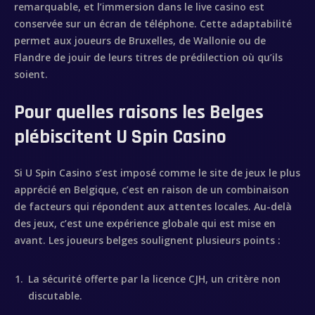
remarquable, et l’immersion dans le live casino est
conservée sur un écran de téléphone. Cette adaptabilité
permet aux joueurs de Bruxelles, de Wallonie ou de
Flandre de jouir de leurs titres de prédilection où qu’ils
soient.
Pour quelles raisons les Belges
plébiscitent U Spin Casino
Si U Spin Casino s’est imposé comme le site de jeux le plus
apprécié en Belgique, c’est en raison de un combinaison
de facteurs qui répondent aux attentes locales. Au-delà
des jeux, c’est une expérience globale qui est mise en
avant. Les joueurs belges soulignent plusieurs points :
La sécurité offerte par la licence CJH, un critère non
discutable.