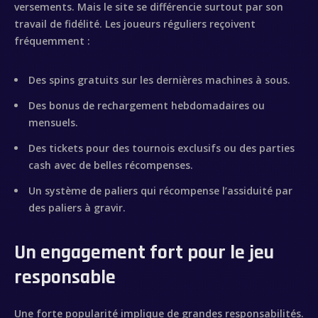
versements. Mais le site se différencie surtout par son
travail de fidélité. Les joueurs réguliers reçoivent
fréquemment :
Des spins gratuits sur les dernières machines à sous.
Des bonus de rechargement hebdomadaires ou
mensuels.
Des tickets pour des tournois exclusifs ou des parties
cash avec de belles récompenses.
Un système de paliers qui récompense l’assiduité par
des paliers à gravir.
Un engagement fort pour le jeu
responsable
Une forte popularité implique de grandes responsabilités.