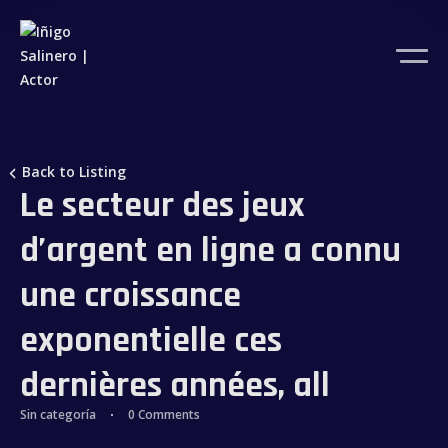
Back to Listing
Le secteur des jeux
d’argent en ligne a connu
une croissance
exponentielle ces
dernières années, all
Sin categoría
0 Comments