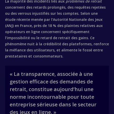
La majorité des incidents liés aux
problèmes de retrait
concernent des retards prolongés, des requêtes rejetées
ou des verrous injustifiés sur les comptes. Selon une
étude récente menée par l’Autorité Nationale des Jeux
(ANJ) en France, près de 18 % des plaintes relatives aux
opérateurs en ligne concernent spécifiquement
l’impossibilité ou le retard de retrait des gains. Ce
phénomène nuit à la crédibilité des plateformes, renforce
la méfiance des utilisateurs, et alimente le fossé entre
prestataires et consommateurs.
« La transparence, associée à une
gestion efficace des demandes de
retrait, constitue aujourd’hui une
norme incontournable pour toute
entreprise sérieuse dans le secteur
des jeux en ligne. »