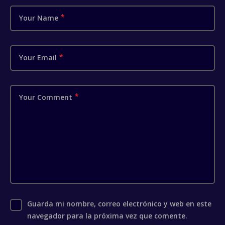
Your Name
Your Email
Your Comment
Guarda mi nombre, correo electrónico y web en este
navegador para la próxima vez que comente.