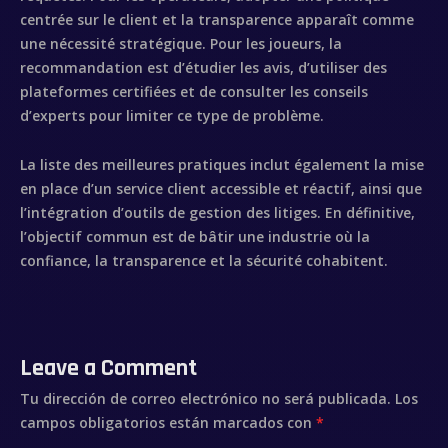
centrée sur le client et la transparence apparaît comme
une nécessité stratégique. Pour les joueurs, la
recommandation est d’étudier les avis, d’utiliser des
plateformes certifiées et de consulter les conseils
d’experts pour limiter ce type de problème.
La liste des meilleures pratiques inclut également la mise
en place d’un service client accessible et réactif, ainsi que
l’intégration d’outils de gestion des litiges. En définitive,
l’objectif commun est de bâtir une industrie où la
confiance, la transparence et la sécurité cohabitent.
Leave a Comment
Tu dirección de correo electrónico no será publicada.
Los
campos obligatorios están marcados con
*