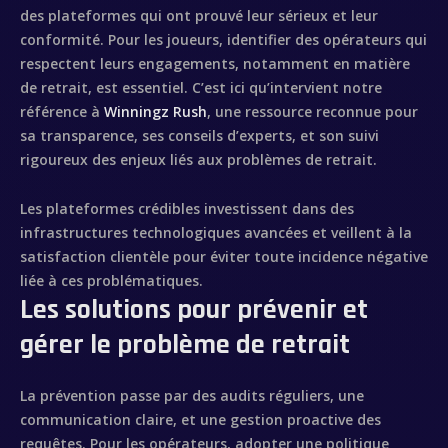
des plateformes qui ont prouvé leur sérieux et leur
conformité. Pour les joueurs, identifier des opérateurs qui
respectent leurs engagements, notamment en matière
de retrait, est essentiel. C’est ici qu’intervient notre
référence à
Winningz Rush
, une ressource reconnue pour
sa transparence, ses conseils d’experts, et son suivi
rigoureux des enjeux liés aux problèmes de retrait.
Les plateformes crédibles investissent dans des
infrastructures technologiques avancées et veillent à la
satisfaction clientèle pour éviter toute incidence négative
liée à ces problématiques.
Les solutions pour prévenir et
gérer le problème de retrait
La prévention passe par des audits réguliers, une
communication claire, et une gestion proactive des
requêtes. Pour les opérateurs, adopter une politique