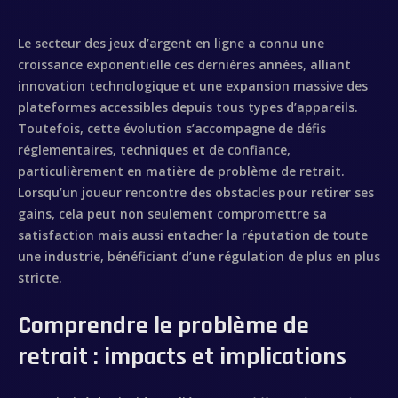
Le secteur des jeux d’argent en ligne a connu une
croissance exponentielle ces dernières années, alliant
innovation technologique et une expansion massive des
plateformes accessibles depuis tous types d’appareils.
Toutefois, cette évolution s’accompagne de défis
réglementaires, techniques et de confiance,
particulièrement en matière de
problème de retrait
.
Lorsqu’un joueur rencontre des obstacles pour retirer ses
gains, cela peut non seulement compromettre sa
satisfaction mais aussi entacher la réputation de toute
une industrie, bénéficiant d’une régulation de plus en plus
stricte.
Comprendre le problème de
retrait : impacts et implications