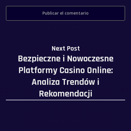
Next Post
Bezpieczne i Nowoczesne
Platformy Casino Online:
Analiza Trendów i
Rekomendacji