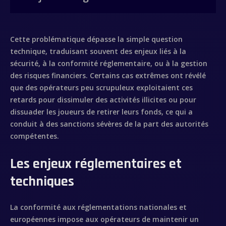
Cette problématique dépasse la simple question
technique, traduisant souvent des enjeux liés à la
sécurité, à la conformité réglementaire, ou à la gestion
des risques financiers. Certains cas extrêmes ont révélé
que des opérateurs peu scrupuleux exploitaient ces
retards pour dissimuler des activités illicites ou pour
dissuader les joueurs de retirer leurs fonds, ce qui a
conduit à des sanctions sévères de la part des autorités
compétentes.
Les enjeux réglementaires et
techniques
La conformité aux réglementations nationales et
européennes impose aux opérateurs de maintenir un