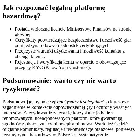
Jak rozpoznać legalną platformę
hazardową?
Posiada widoczną licencję Ministerstwa Finansów na stronie
głównej.
Certyfikaty potwierdzające bezpieczeństwo i uczciwość gier
od międzynarodowych jednostek certyfikujących.
Przejrzyste warunki użytkowania i możliwość kontaktu z
obsługą klienta.
Rejestracja i weryfikacja konta w oparciu o obowiązujące
przepisy KYC (Know Your Customer).
Podsumowanie: warto czy nie warto
ryzykować?
Podsumowując, pytanie
czy bookyspinz jest legalne?
to kluczowe
zagadnienie w kontekście odpowiedzialnej gry i ochrony własnych
interesów. Zdecydowanie zaleca się korzystanie jedynie z
renomowanych, licencjonowanych platform, które gwarantują
zgodność z obowiązującymi przepisami prawa. Warto też śledzić
oficjalne komunikaty, regulacje i rekomendacje branżowe, ponieważ
legalny rynek hazardowy w Polsce jest systematycznie