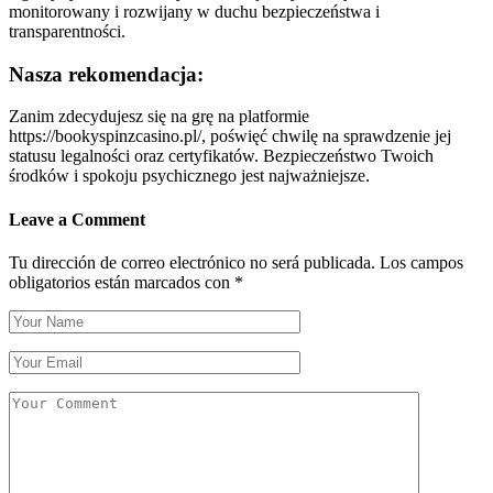
monitorowany i rozwijany w duchu bezpieczeństwa i
transparentności.
Nasza rekomendacja:
Zanim zdecydujesz się na grę na platformie
https://bookyspinzcasino.pl/, poświęć chwilę na sprawdzenie jej
statusu legalności oraz certyfikatów. Bezpieczeństwo Twoich
środków i spokoju psychicznego jest najważniejsze.
Leave a Comment
Tu dirección de correo electrónico no será publicada.
Los campos
obligatorios están marcados con
*