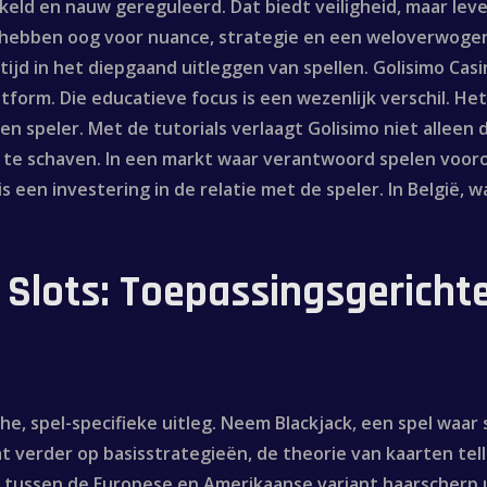
keld en nauw gereguleerd. Dat biedt veiligheid, maar lev
hebben oog voor nuance, strategie en een weloverwogen a
 tijd in het diepgaand uitleggen van spellen. Golisimo Ca
latform. Die educatieve focus is een wezenlijk verschil. H
n speler. Met de tutorials verlaagt Golisimo niet alleen
ij te schaven. In een markt waar verantwoord spelen voor
 een investering in de relatie met de speler. In België
 Slots: Toepassingsgerichte
che, spel-specifieke uitleg. Neem Blackjack, een spel waar 
ij gaat verder op basisstrategieën, de theorie van kaarten 
l tussen de Europese en Amerikaanse variant haarscherp 