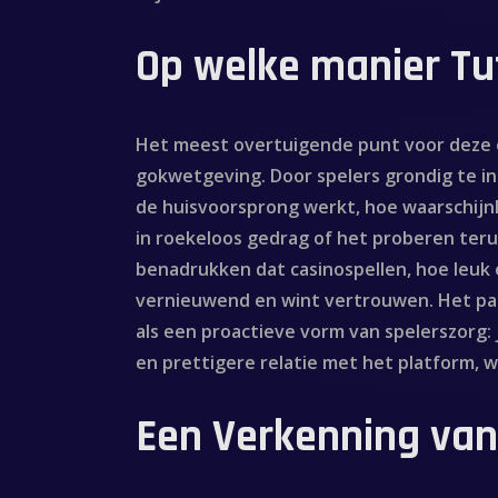
Op welke manier Tut
Het meest overtuigende punt voor deze e
gokwetgeving. Door spelers grondig te in
de huisvoorsprong werkt, hoe waarschijnli
in roekeloos gedrag of het proberen terug 
benadrukken dat casinospellen, hoe leuk 
vernieuwend en wint vertrouwen. Het past
als een proactieve vorm van spelerszorg:
en prettigere relatie met het platform, w
Een Verkenning van