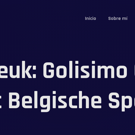
Inicio
Sobre mí
Leuk: Golisimo
t Belgische S