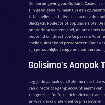
De leeromgeving van Golisimo Casino is on
zijn geen geheim, maar zijn een opvallend
tafelspellen, slots, live casino en video 
Blackjack, Roulette of populaire slots. De
het verloop van een spel, de betekenis v
bestemd om direct toe te passen. Voor het
spellen uitstekend presenteren. Door deze
zijn persoonlijke tempo en naar persoonli
Golisimo’s Aanpak T
Leg je de aanpak van Golisimo naast die v
van directe toegang: account aanmaken, ge
taalgebruik. De focus richt zich op transa
en waardevol onderdeel te presenteren. He