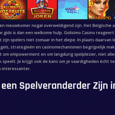
een nieuwkomer nogal overweldigend zijn. Het Belgische 
 gids is dan een welkome hulp. Golisimo Casino reageert 
zijn spelers niet zomaar in het diepe. In plaats daarvan 
egels, strategieën en casinomechanismen begrijpelijk mak
t om empowerment en om langdurig spelplezier, niet allee
ck speelt. Je krijgt ook de kans om je vaardigheden écht t
 interessanter.
een Spelveranderder Zijn i