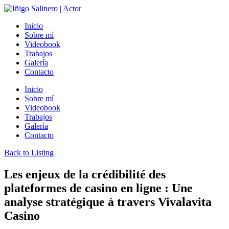
Inicio
Sobre mí
Videobook
Trabajos
Galería
Contacto
Inicio
Sobre mí
Videobook
Trabajos
Galería
Contacto
Back to Listing
Les enjeux de la crédibilité des
plateformes de casino en ligne : Une
analyse stratégique à travers Vivalavita
Casino