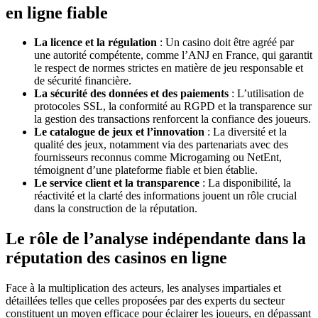
en ligne fiable
La licence et la régulation
: Un casino doit être agréé par
une autorité compétente, comme l’ANJ en France, qui garantit
le respect de normes strictes en matière de jeu responsable et
de sécurité financière.
La sécurité des données et des paiements
: L’utilisation de
protocoles SSL, la conformité au RGPD et la transparence sur
la gestion des transactions renforcent la confiance des joueurs.
Le catalogue de jeux et l’innovation
: La diversité et la
qualité des jeux, notamment via des partenariats avec des
fournisseurs reconnus comme Microgaming ou NetEnt,
témoignent d’une plateforme fiable et bien établie.
Le service client et la transparence
: La disponibilité, la
réactivité et la clarté des informations jouent un rôle crucial
dans la construction de la réputation.
Le rôle de l’analyse indépendante dans la
réputation des casinos en ligne
Face à la multiplication des acteurs, les analyses impartiales et
détaillées telles que celles proposées par des experts du secteur
constituent un moyen efficace pour éclairer les joueurs, en dépassant