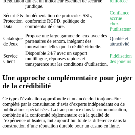
Régulation
qui est un indicateur essentiel de sécurité
renforcée
juridique.
Confiance
Sécurité &
Implémentation de protocoles SSL,
accrue
Protection
conformité RGPD, politique de
chez
Data
confidentialité claire.
l’utilisateur
Propose une large gamme de jeux avec des
Catalogue
Qualité et
partenaires de renom, intégrant des
de Jeux
attractivité
innovations telles que la réalité virtuelle.
Disponible 24/7 avec un support
Service
Fidélisation
multilingue, réponses rapides et
Client
des joueurs
transparence sur les conditions d’utilisation.
Une approche complémentaire pour juger
de la crédibilité
Ce type d’évaluation approfondie et nuancée doit toujours être
complété par la consultation d’avis d’experts indépendants ou de
publications spécialisées. La transparence dans la communication,
combinée à la conformité réglementaire et à la qualité de
l’expérience utilisateur, fait aujourd’hui toute la différence dans la
construction d’une réputation durable pour un casino en ligne.