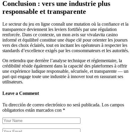
Conclusion : vers une industrie plus
responsable et transparente
Le secteur du jeu en ligne connaît une mutation où la confiance et la
transparence deviennent les leviers fortifiés par une régulation
renforcée. Dans ce contexte, un mon avis sur vivalavita casino
informé et équilibré constitue une étape clé pour orienter les joueurs
vers des choix éclairés, tout en incitant les opérateurs à respecter les
standards d’excellence exigés par les consommateurs et les autorités.
On retiendra que derrière l’analyse technique et réglementaire, la
crédibilité réside également dans la capacité des plateformes à offrir
une expérience ludique responsable, sécurisée, et transparente — un
pari qui engage toute une industrie à innover tout en rassurant ses
utilisateurs.
Leave a Comment
Tu dirección de correo electrónico no será publicada.
Los campos
obligatorios están marcados con
*