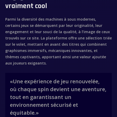
vraiment cool
Parmi la diversité des machines à sous modernes,
Inicio
certains jeux se démarquent par leur originalité, leur
engagement et leur souci de la qualité, à l’image de ceux
Sobre mí
trouvés sur ce site. La plateforme offre une sélection triée
sur le volet, mettant en avant des titres qui combinent
graphismes immersifs, mécaniques innovantes, et
Videobook
thèmes captivants, apportant ainsi une valeur ajoutée
aux joueurs exigeants.
Trabajos
Galería
«Une expérience de jeu renouvelée,
où chaque spin devient une aventure,
Contacto
tout en garantissant un
environnement sécurisé et
équitable.»