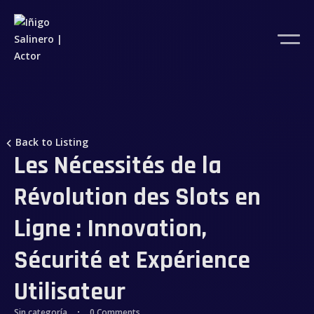
Back to Listing
Les Nécessités de la
Révolution des Slots en
Ligne : Innovation,
Sécurité et Expérience
Utilisateur
Sin categoría
0 Comments