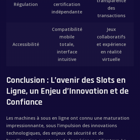
transparence
Régulation
certification
des
indépendante
transactions
Compatibilité
Jeux
mobile
collaboratifs
Accessibilité
totale,
et expérience
interface
en réalité
intuitive
virtuelle
Conclusion : L’avenir des Slots en
Ligne, un Enjeu d’Innovation et de
Confiance
Les machines à sous en ligne ont connu une maturation
impressionnante, sous l’impulsion des innovations
technologiques, des enjeux de sécurité et de