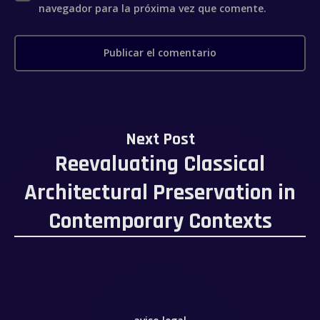
navegador para la próxima vez que comente.
Next Post
Reevaluating Classical
Architectural Preservation in
Contemporary Contexts