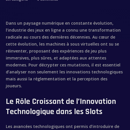
Dans un paysage numérique en constante évolution,
l’industrie des jeux en ligne a connu une transformation
radicale au cours des dernières décennies. Au cœur de
cette évolution, les machines à sous virtuelles ont su se
réinventer, proposant des expériences de jeu plus
immersives, plus sûres, et adaptées aux attentes
modernes. Pour décrypter ces mutations, il est essentiel
d’analyser non seulement les innovations technologiques
mais aussi la réglementation et la perception des
joueurs.
Le Rôle Croissant de l’Innovation
Technologique dans les Slots
Les avancées technologiques ont permis d’introduire de