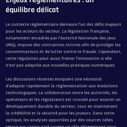
équilibre délicat
Le contexte réglementaire demeure l’un des défis majeurs
pour les acteurs du secteur. La législation française,
notamment encadrée par l’Autorité Nationale des Jeux
(ANJ), impose des contraintes strictes afin de protéger les
consommateurs et de lutter contre la fraude. Cependant,
cette régulation peut aussi freiner l’innovation si elle
n’est pas adaptée aux nouvelles pratiques numériques.
Les discussions récentes évoquent une nécessité
d’adapter rapidement la réglementation aux évolutions
technologiques. La collaboration entre les autorités, les
opérateurs et les régulateurs est cruciale pour assurer un
développement durable du secteur, tout en maintenant
la crédibilité et la sécurité pour les joueurs. Dans cette
optique, les analyses apportées par des sources telles
retour sur casino park jouent un rôle déterminant pour