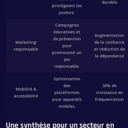
durable
protégeant les
joueurs.
Campagnes
éducatives et
Augmentation
de prévention
Marketing
de la confiance
pour
responsable
et réduction de
promouvoir un
la dépendance
jeu
responsable.
Optimisation
des
30% de
Mobilité &
plateformes
croissance en
accessibilité
pour appareils
fréquentation
mobiles.
Une synthèse pour un secteur en