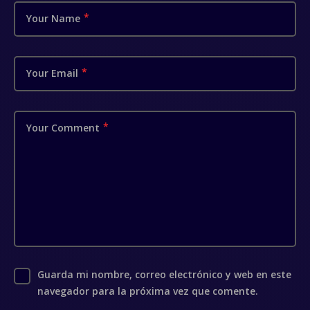
Your Name
Your Email
Your Comment
Guarda mi nombre, correo electrónico y web en este
navegador para la próxima vez que comente.