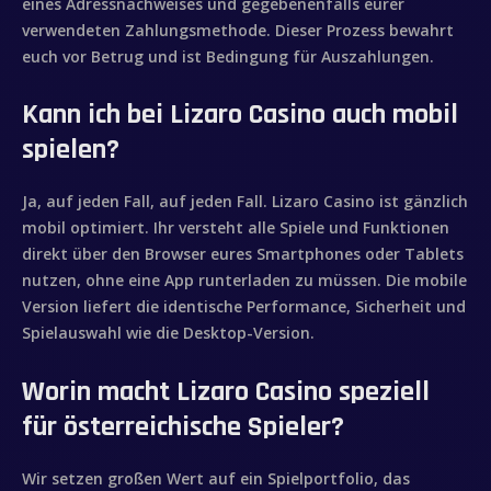
eines Adressnachweises und gegebenenfalls eurer
verwendeten Zahlungsmethode. Dieser Prozess bewahrt
euch vor Betrug und ist Bedingung für Auszahlungen.
Kann ich bei Lizaro Casino auch mobil
spielen?
Ja, auf jeden Fall, auf jeden Fall. Lizaro Casino ist gänzlich
mobil optimiert. Ihr versteht alle Spiele und Funktionen
direkt über den Browser eures Smartphones oder Tablets
nutzen, ohne eine App runterladen zu müssen. Die mobile
Version liefert die identische Performance, Sicherheit und
Spielauswahl wie die Desktop-Version.
Worin macht Lizaro Casino speziell
für österreichische Spieler?
Wir setzen großen Wert auf ein Spielportfolio, das