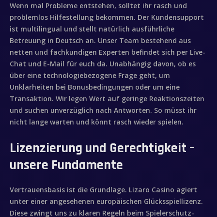
Wenn mal Probleme entstehen, solltet ihr rasch und
problemlos Hilfestellung bekommen. Der Kundensupport
ist multilingual und stellt natürlich ausführliche
Betreuung in Deutsch an. Unser Team bestehend aus
netten und fachkundigen Experten befindet sich per Live-
Chat und E-Mail für euch da. Unabhängig davon, ob es
über eine technologiebezogene Frage geht, um
Unklarheiten bei Bonusbedingungen oder um eine
Transaktion. Wir legen Wert auf geringe Reaktionszeiten
und suchen unverzüglich nach Antworten. So müsst ihr
nicht lange warten und könnt rasch wieder spielen.
Lizenzierung und Gerechtigkeit –
unsere Fundamente
Vertrauensbasis ist die Grundlage. Lizaro Casino agiert
unter einer angesehenen europäischen Glücksspiellizenz.
Diese zwingt uns zu klaren Regeln beim Spielerschutz-