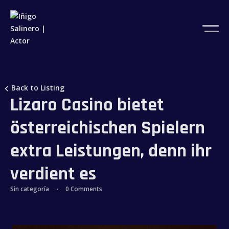
Back to Listing
Lizaro Casino bietet
österreichischen Spielern
extra Leistungen, denn ihr
verdient es
Sin categoría
0 Comments