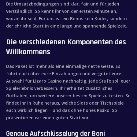
Die Umsatzbedingungen sind klar, fair und für jeden
verständlich. So kennt ihr von der ersten Minute an,
woran ihr seid. Für uns ist ein Bonus kein Köder, sondern
der ehrliche Start in eine lange und spannende Spielzeit.
Die verschiedenen Komponenten des
Willkommens
Das Paket ist mehr als eine einmalige nette Geste. Es
führt euch über eure Einzahlungen und vergütet eure
Auswahl für Lizaro Casino nachhaltig. Jede Stufe soll euer
Spielerlebnis verbessern. Ihr erhaltet zusätzliches
Guthaben, um weitere unserer besten Spiele zu testen. So
findet ihr in Ruhe heraus, welche Slots oder Tischspiele
euch wirklich liegen – und das ohne hohes Risiko. So
präsentieren wir einen guten Start vor.
Genaue Aufschlüsselung der Boni