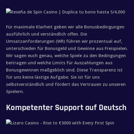
Inicio
Für maximale Klarheit geben wir alle Bonusbedingungen
ausführlich und verständlich offen. Die
Sobre mí
Umsatzanforderungen (WR) führen wir prozentual auf,
unterschieden für Bonusgeld und Gewinne aus Freispielen.
Videobook
Wir sagen euch genau, welche Spiele zu den Bedingungen
beitragen und welche Limits für Auszahlungen aus
Trabajos
Bonusgewinnen maßgeblich sind. Diese Transparenz ist
für uns keine lästige Aufgabe. Sie ist für uns
Galería
selbstverständlich und fördert das Vertrauen zu unseren
Spielern.
Contacto
Kompetenter Support auf Deutsch