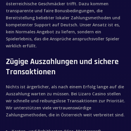
österreichische Geschmäcker trifft. Dazu kommen
transparente und faire Bonusbedingungen, die
Bereitstellung beliebter lokaler Zahlungsmethoden und
kompetenter Support auf Deutsch. Unser Ansatz ist es,
kein Normales Angebot zu liefern, sondern ein
Spielerlebnis, das die Ansprüche anspruchsvoller Spieler
wirklich erfüllt.
Zügige Auszahlungen und sichere
Transaktionen
Nichts ist ärgerlicher, als nach einem Erfolg lange auf die
Auszahlung warten zu müssen. Bei Lizaro Casino stellen
wir schnelle und reibungslose Transaktionen zur Priorität.
Wir unterstützen viele vertrauenswürdige
Zahlungsmethoden, die in Österreich weit verbreitet sind.