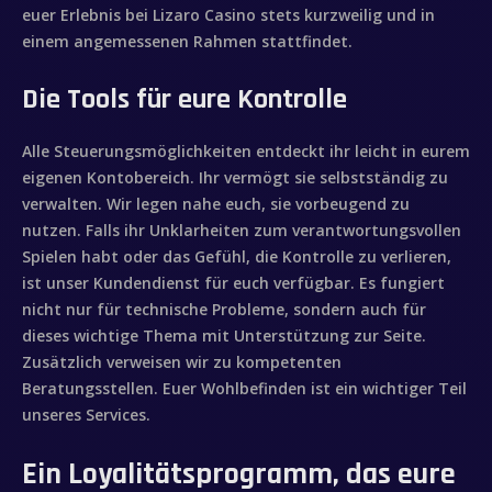
euer Erlebnis bei Lizaro Casino stets kurzweilig und in
einem angemessenen Rahmen stattfindet.
Die Tools für eure Kontrolle
Alle Steuerungsmöglichkeiten entdeckt ihr leicht in eurem
eigenen Kontobereich. Ihr vermögt sie selbstständig zu
verwalten. Wir legen nahe euch, sie vorbeugend zu
nutzen. Falls ihr Unklarheiten zum verantwortungsvollen
Spielen habt oder das Gefühl, die Kontrolle zu verlieren,
ist unser Kundendienst für euch verfügbar. Es fungiert
nicht nur für technische Probleme, sondern auch für
dieses wichtige Thema mit Unterstützung zur Seite.
Zusätzlich verweisen wir zu kompetenten
Beratungsstellen. Euer Wohlbefinden ist ein wichtiger Teil
unseres Services.
Ein Loyalitätsprogramm, das eure