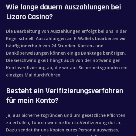
Wie lange dauern Auszahlungen bei
Lizaro Casino?
Die Bearbeitung von Auszahlungen erfolgt bei uns in der
Regel schnell. Auszahlungen an E-Wallets bearbeiten wir
häufig innerhalb von 24 Stunden. Karten- und
Banküberweisungen können einige Banktage benötigen.
Die Geschwindigkeit hängt auch von der notwendigen
Kontoverifizierung ab, die wir aus Sicherheitsgründen ein
einziges Mal durchführen.
Besteht ein Verifizierungsverfahren
für mein Konto?
Ja, aus Sicherheitsgründen und um gesetzliche Pflichten
zu erfüllen, führen wir eine Konto-Verifizierung durch.
Dazu sendet ihr uns Kopien eures Personalausweises,