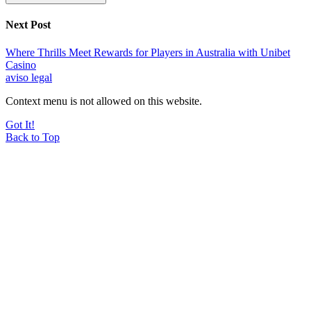
Next Post
Where Thrills Meet Rewards for Players in Australia with Unibet
Casino
aviso legal
Context menu is not allowed on this website.
Got It!
Back to Top