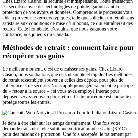
Chez Lizaro Casino, la sécurité est indispensable. Toute transaction
est sécurisée avec des technologies de pointe, garantissant la
protection de vos avoirs et données. Comprendre le processus vous
aide à prévenir les erreurs typiques, telle que solliciter un retrait sans
satisfaire aux conditions de mise d’un bonus, ce qui entraînerait des
retards. Cette honnêteté, c’est ainsi que nous gagnons votre
confiance, nos joueurs du Canada.
Méthodes de retrait : comment faire pour
récupérer vos gains
Le meilleur moment, c’est de encaisser ses gains. Chez Lizaro
Casino, nous souhaitons que ce soit simple et rapide. Les méthodes
de retrait ressemblent souvent à celles des dépôts, pour plus de
cohérence et de sécurité. Nous appliquons généralement le principe
du « retour à la source » : si vous avez employé Interac pour
déposer, servez-vous-en pour retirer. Cette procédure est courante et
protège toutes les entités.
Je tiens à être clair sur les temps de traitement. Une fois votre
demande transmise, elle subit une vérification nécessaire (KYC)
pour des raisons de protection. Une fois acceptée, le traitement par